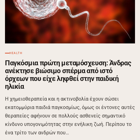
HEALTH
Παγκόσμια πρώτη μεταμόσχευση: Άνδρας
ανέκτησε βιώσιμο σπέρμα από ιστό
όρχεων που είχε ληφθεί στην παιδική
ηλικία
Η χημειοθεραπεία και η ακτινοβολία έχουν σώσει
εκατομμύρια παιδιά παγκοσμίως, όμως οι έντονες αυτές
θεραπείες αφήνουν σε πολλούς ασθενείς σημαντικό
κίνδυνο υπογονιμότητας στην ενήλικη ζωή. Περίπου το
ένα τρίτο των ανδρών που…