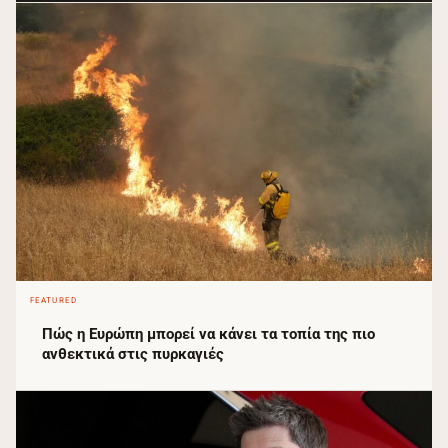
FEATURED
Πώς η Ευρώπη μπορεί να κάνει τα τοπία της πιο
ανθεκτικά στις πυρκαγιές