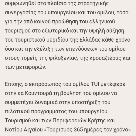
συμφωνηθεί στο πλαίσιο της στρατηγικής
συνεργασίας του υπουργείου και του ομίλου, τόσο
για την από κοινού προώθηση του ελληνικού
τουρισμού στο εξωτερικό και την υψηλή αύξηση
του τουριστικού μεριδίου της Ελλάδας κάθε χρόνο
όσο και την εξέλιξη των επενδύσεων του ομίλου
στους τομείς της φιλοξενίας, της κρουαζιέρας και
των μεταφορών.
Επίσης, ο εκπρόσωπος του ομίλου TUI μετέφερε
στην κα Κουντουρά τη βούληση του ομίλου να
συμμετέχει δυναμικά στην υποστήριξη του
πιλοτικού προγράμματος του υπουργείου
Τουρισμού και των Περιφερειών Κρήτης και
Νοτίου Αιγαίου «Τουρισμός 365 ημέρες τον χρόνο»