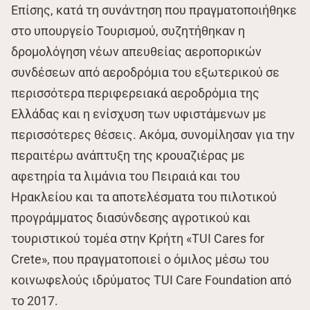
Επίσης, κατά τη συνάντηση που πραγματοποιήθηκε
στο υπουργείο Τουρισμού, συζητήθηκαν η
δρομολόγηση νέων απευθείας αεροπορικών
συνδέσεων από αεροδρόμια του εξωτερικού σε
περισσότερα περιφερειακά αεροδρόμια της
Ελλάδας και η ενίσχυση των υφιστάμενων με
περισσότερες θέσεις. Ακόμα, συνομίλησαν για την
περαιτέρω ανάπτυξη της κρουαζιέρας με
αφετηρία τα λιμάνια του Πειραιά και του
Ηρακλείου και τα αποτελέσματα του πιλοτικού
προγράμματος διασύνδεσης αγροτικού και
τουριστικού τομέα στην Κρήτη «TUI Cares for
Crete», που πραγματοποιεί ο όμιλος μέσω του
κοινωφελούς ιδρύματος TUI Care Foundation από
το 2017.