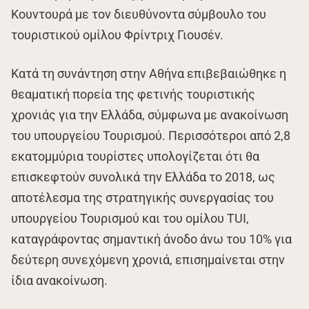
Κουντουρά με τον διευθύνοντα σύμβουλο του
τουριστικού ομίλου Φρίντριχ Γιουσέν.
Κατά τη συνάντηση στην Αθήνα επιβεβαιώθηκε η
θεαματική πορεία της φετινής τουριστικής
χρονιάς για την Ελλάδα, σύμφωνα με ανακοίνωση
του υπουργείου Τουρισμού. Περισσότεροι από 2,8
εκατομμύρια τουρίστες υπολογίζεται ότι θα
επισκεφτούν συνολικά την Ελλάδα το 2018, ως
αποτέλεσμα της στρατηγικής συνεργασίας του
υπουργείου Τουρισμού και του ομίλου TUI,
καταγράφοντας σημαντική άνοδο άνω του 10% για
δεύτερη συνεχόμενη χρονιά, επισημαίνεται στην
ίδια ανακοίνωση.