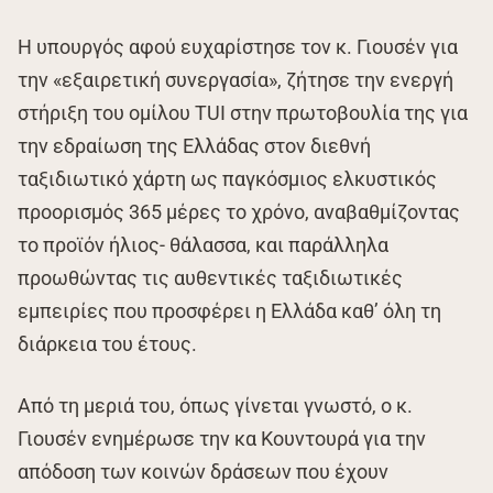
Η υπουργός αφού ευχαρίστησε τον κ. Γιουσέν για
την «εξαιρετική συνεργασία», ζήτησε την ενεργή
στήριξη του ομίλου TUI στην πρωτοβουλία της για
την εδραίωση της Ελλάδας στον διεθνή
ταξιδιωτικό χάρτη ως παγκόσμιος ελκυστικός
προορισμός 365 μέρες το χρόνο, αναβαθμίζοντας
το προϊόν ήλιος- θάλασσα, και παράλληλα
προωθώντας τις αυθεντικές ταξιδιωτικές
εμπειρίες που προσφέρει η Ελλάδα καθ’ όλη τη
διάρκεια του έτους.
Από τη μεριά του, όπως γίνεται γνωστό, ο κ.
Γιουσέν ενημέρωσε την κα Κουντουρά για την
απόδοση των κοινών δράσεων που έχουν