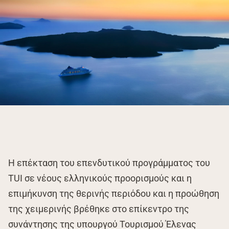
Η επέκταση του επενδυτικού προγράμματος του
TUI σε νέους ελληνικούς προορισμούς και η
επιμήκυνση της θερινής περιόδου και η προώθηση
της χειμερινής βρέθηκε στο επίκεντρο της
συνάντησης της υπουργού Τουρισμού Έλενας