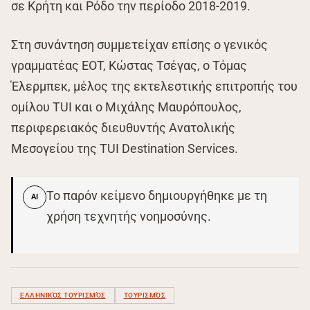
σε Κρήτη και Ρόδο την περίοδο 2018-2019.
Στη συνάντηση συμμετείχαν επίσης ο γενικός
γραμματέας ΕΟΤ, Κώστας Τσέγας, ο Τόμας
Έλερμπεκ, μέλος της εκτελεστικής επιτροπής του
ομίλου TUI και ο Μιχάλης Μαυρόπουλος,
περιφερειακός διευθυντής Ανατολικής
Μεσογείου της TUI Destination Services.
Το παρόν κείμενο δημιουργήθηκε με τη
AI
χρήση τεχνητής νοημοσύνης.
ΕΛΛΗΝΙΚΌΣ ΤΟΥΡΙΣΜΌΣ
ΤΟΥΡΙΣΜΌΣ