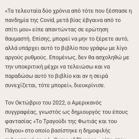
«Τα τελευταία δύο χρόνια από τότε που ξέσπασε η
πανδημία της Covid, μετά βίας έβγαινα από το
σπίτι μου» είπε απαντώντας σε ερώτηση
θαυμαστή. Επίσης, μπορεί να μην το ξέρετε αυτό,
αλλά υπάρχει αυτό το βιβλίο που γράφω με λίγο
αργούς ρυθμούς. Επομένως, δεν θα ασχοληθώ με
την υποκριτική μέχρι να τελειώσω και να
παραδώσω αυτό το βιβλίο και αν η σειρά
συνεχίζεται, τότε μπορεί», διευκρίνισε.
Τον Οκτώβριο του 2022, ο Αμερικανός
συγγραφέας, γνωστός ως δημιουργός του έπους
φαντασίας «Το Τραγούδι της Φωτιάς και του
Πάγου» στο οποίο βασίστηκε η δημοφιλής