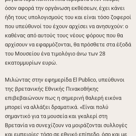
όσον αφορά την οργάνωση εκθέσεων, έχει κάνει
ήδη τους υπολογισμούς του και είναι τόσο ζοφεροί
που υπεύθυνοί του έχουν αρχίσει να ανησυχούν: ο
καθένας από αυτούς τους νέους φόρους που θα
αρχίσουν να εφαρμόζονται, θα πρόσθετε στα έξοδά
του Μουσείου ένα τιμολόγιο άνω των 28
εκατομμυρίων ευρώ.
Μιλώντας στην εφημερίδα El Publico, υπεύθυνοι
της βρετανικής Εθνικής Πινακοθήκης
επιβεβαιώνουν πως η σημερινή θαλερή εικόνα
μπορεί να αλλάξει δραματικά. «Είναι πολύ
σημαντικό για τα μουσεία και γκαλερί στη
Βρετανία να συνεχίζουν να μοιράζονται συλλογές
και εμπειρίες τόσο σε εθνικό επίπεδο, όσο και με