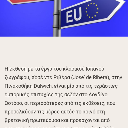
Η έκθεση με τα έργα του κλασικού Ισπανού
ζωγράφου, Χοσέ ντε Ριβέρα (Jose’ de Ribera), στην
Πινακοθήκη Dulwich, είναι μία από τις τεράστιες
εμπορικές επιτυχίες της σεζόν στο Λονδίνο.
Ωστόσο, οι περισσότερες από τις εκθέσεις, που
προσελκύουν τις μέρες αυτές το κοινό στη
βρετανική πρωτεύουσα και προέρχονται από