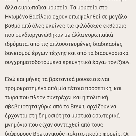
άλλα ευρωπαϊκά μουσεία. Τα μουσεία στο
Ηνωμένο Βασίλειο έχουν επωφεληθεί σε μεγάλο
βαθμό από όλες εκείνες τις φιλόδοξες εκθέσεις
που συνδιοργανώθηκαν με άλλα ευρωπαϊκά
ιδρύματα, από τις απλουστευμένες διαδικασίες
δανεισμού έργων τέχνης και από τα διασυνοριακά
συγχρηματοδοτούμενα ερευνητικά έργα» τονίζουν.
Εδώ και μήνες τα βρετανικά μουσεία είναι
τρομοκρατημένα από μία τέτοια προοπτική, και
τώρα που πλέον συντρέχει και η πολιτική
αβεβαιότητα γύρω από το Brexit, αρχίζουν να
έρχονται στη δημοσιότητα μυστικά εσωτερικά
μνημόνια που είχαν συνταχθεί από τους
διάφορους βρετανικούς πολιτιστικούς φορείς. Οι