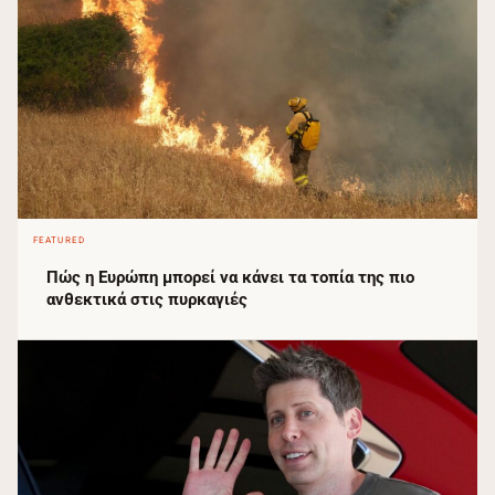
FEATURED
Πώς η Ευρώπη μπορεί να κάνει τα τοπία της πιο
ανθεκτικά στις πυρκαγιές