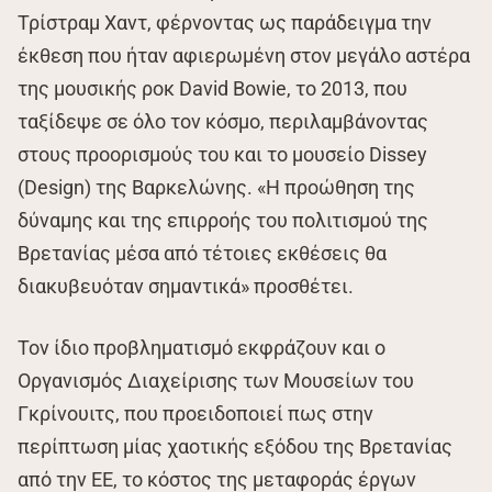
Τρίστραμ Χαντ, φέρνοντας ως παράδειγμα την
έκθεση που ήταν αφιερωμένη στον μεγάλο αστέρα
της μουσικής ροκ David Bowie, το 2013, που
ταξίδεψε σε όλο τον κόσμο, περιλαμβάνοντας
στους προορισμούς του και το μουσείο Dissey
(Design) της Βαρκελώνης. «Η προώθηση της
δύναμης και της επιρροής του πολιτισμού της
Βρετανίας μέσα από τέτοιες εκθέσεις θα
διακυβευόταν σημαντικά» προσθέτει.
Τον ίδιο προβληματισμό εκφράζουν και ο
Οργανισμός Διαχείρισης των Μουσείων του
Γκρίνουιτς, που προειδοποιεί πως στην
περίπτωση μίας χαοτικής εξόδου της Βρετανίας
από την ΕΕ, το κόστος της μεταφοράς έργων