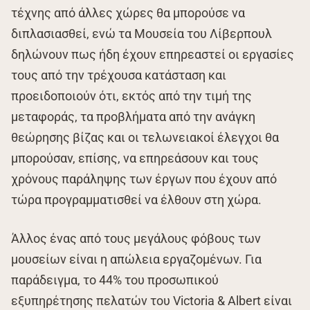
τέχνης από άλλες χώρες θα μπορούσε να
διπλασιασθεί, ενώ τα Μουσεία του Λίβερπουλ
δηλώνουν πως ήδη έχουν επηρεαστεί οι εργασίες
τους από την τρέχουσα κατάσταση και
προειδοποιούν ότι, εκτός από την τιμή της
μεταφοράς, τα προβλήματα από την ανάγκη
θεώρησης βίζας και οι τελωνειακοί έλεγχοι θα
μπορούσαν, επίσης, να επηρεάσουν και τους
χρόνους παράληψης των έργων που έχουν από
τώρα προγραμματισθεί να έλθουν στη χώρα.
Άλλος ένας από τους μεγάλους φόβους των
μουσείων είναι η απώλεια εργαζομένων. Για
παράδειγμα, το 44% του προσωπικού
εξυπηρέτησης πελατών του Victoria & Albert είναι