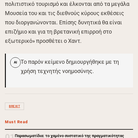
πολιτιστικό τουρισμό και έλκονται από τα μεγάλα
Μουσεία του και τις διεθνούς κύρους εκθέσεις
που διοργανώνονται. Επίσης δυνητικά θα είναι
επιζήμιο και για τη βρετανική επιρροή στο
εξωτερικό» προσθέτει ο Χαντ.
Το παρόν κείμενο δημιουργήθηκε με τη
AI
χρήση τεχνητής νοημοσύνης.
BREXIT
Must Read
01
Παρασωματίδια: το χαμένο συστατικό της πραγματικότητας