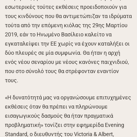
εσωτερικές τούτες εκθέσεις προειδοποιούν για
τους κινδύνους που θα αντιμετώπιζαν τα ιδρύματα
τούτα από την επόμενη κιόλας της 29ης Μαρτίου
2019, εάν το Ηνωμένο Βασίλειο καλείτο να
εγκαταλείψει την ΕΕ χωρίς να έχουν καταλήξει οι
δύο πλευρές σε μία συμφωνία. Θα ήταν η αρχή
ενός νέου σεναρίου με νέους κανόνες παιχνιδιού,
που στο σύνολό τους θα στρέφονταν εναντίον
τους.
«Η δυνατότητά μας να οργανώσουμε επιτυχημένες
εκθέσεις όταν θα πρέπει να πληρώνουμε
εισαγωγικούς δασμούς θα ήταν πραγματικά
προβληματική» τονίζει στην εφημερίδα Evening
Standard, ο διευθυντής του Victoria & Albert,