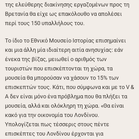
της ελεύθερης διακίνησης εργαζομένων προς τη
Βρετανία θα είχε ως επακόλουθο να απολέσει
περί τους 150 υπαλλήλους του.
Το ίδιο το Εθνικό Μουσείο Ιστορίας επισημαίνει
και μια άλλη μία ιδιαίτερη αιτία ανησυχίας: εάν
ένεκα της βίζας, μειωθεί ο αριθμός των
τουριστών που επισκέπτονται τη χώρα, τα
μουσεία θα μπορούσαν να χάσουν το 15% των
επισκεπτών τους. Κάτι, που σύμφωνα και με το V &
A δεν είναι μόνο ένα πρόβλημα που θα πλήξει τα
μουσεία, αλλά και ολόκληρη τη χώρα. «Θα είναι
κακό για την οικονομία του Λονδίνου.
Υπολογίζεται πως τέσσερις στους πέντε
επισκέπτες του Λονδίνου έρχονται για