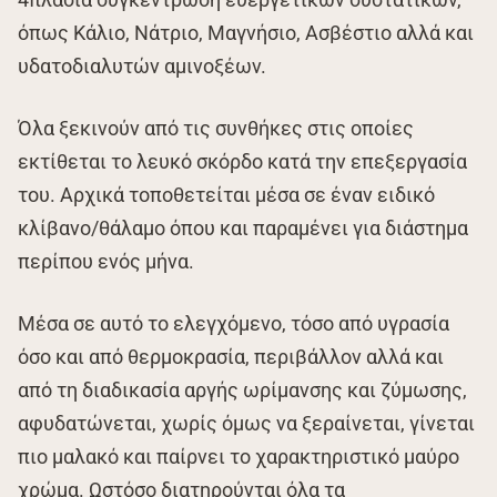
όπως Κάλιο, Νάτριο, Μαγνήσιο, Ασβέστιο αλλά και
υδατοδιαλυτών αμινοξέων.
Όλα ξεκινούν από τις συνθήκες στις οποίες
εκτίθεται το λευκό σκόρδο κατά την επεξεργασία
του. Αρχικά τοποθετείται μέσα σε έναν ειδικό
κλίβανο/θάλαμο όπου και παραμένει για διάστημα
περίπου ενός μήνα.
Μέσα σε αυτό το ελεγχόμενο, τόσο από υγρασία
όσο και από θερμοκρασία, περιβάλλον αλλά και
από τη διαδικασία αργής ωρίμανσης και ζύμωσης,
αφυδατώνεται, χωρίς όμως να ξεραίνεται, γίνεται
πιο μαλακό και παίρνει το χαρακτηριστικό μαύρο
χρώμα. Ωστόσο διατηρούνται όλα τα