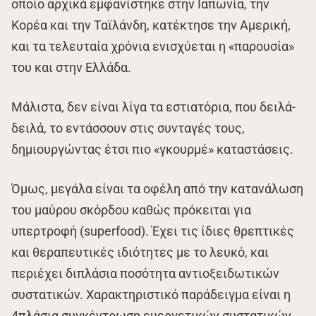
οποίο αρχικά εμφανίστηκε στην Ιαπωνία, την
Κορέα και την Ταϊλάνδη, κατέκτησε την Αμερική,
και τα τελευταία χρόνια ενισχύεται η «παρουσία»
του και στην Ελλάδα.
Μάλιστα, δεν είναι λίγα τα εστιατόρια, που δειλά-
δειλά, το εντάσσουν στις συνταγές τους,
δημιουργώντας έτσι πιο «γκουρμέ» καταστάσεις.
Όμως, μεγάλα είναι τα οφέλη από την κατανάλωση
του μαύρου σκόρδου καθώς πρόκειται για
υπερτροφή (superfood). Έχει τις ίδιες θρεπτικές
και θεραπευτικές ιδιότητες με το λευκό, και
περιέχει διπλάσια ποσότητα αντιοξειδωτικών
συστατικών. Χαρακτηριστικό παράδειγμα είναι η
4πλάσια συγκέντρωση ευεργετικών συστατικών,