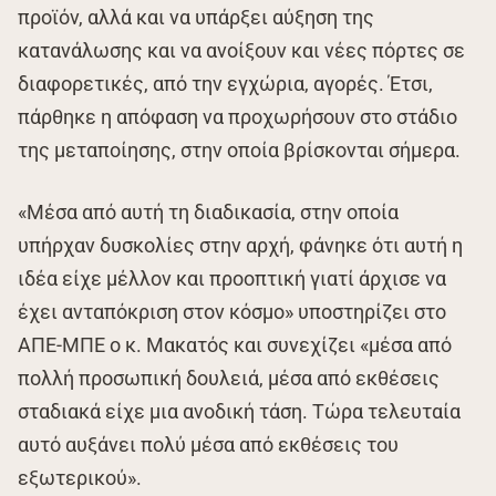
προϊόν, αλλά και να υπάρξει αύξηση της
κατανάλωσης και να ανοίξουν και νέες πόρτες σε
διαφορετικές, από την εγχώρια, αγορές. Έτσι,
πάρθηκε η απόφαση να προχωρήσουν στο στάδιο
της μεταποίησης, στην οποία βρίσκονται σήμερα.
«Μέσα από αυτή τη διαδικασία, στην οποία
υπήρχαν δυσκολίες στην αρχή, φάνηκε ότι αυτή η
ιδέα είχε μέλλον και προοπτική γιατί άρχισε να
έχει ανταπόκριση στον κόσμο» υποστηρίζει στο
ΑΠΕ-ΜΠΕ ο κ. Μακατός και συνεχίζει «μέσα από
πολλή προσωπική δουλειά, μέσα από εκθέσεις
σταδιακά είχε μια ανοδική τάση. Τώρα τελευταία
αυτό αυξάνει πολύ μέσα από εκθέσεις του
εξωτερικού».