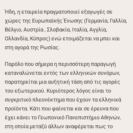
Ήδη, η εταιρεία πραγματοποιεί εξαγωγές σε
χώρες της Ευρωπαϊκής Ένωσης (Γερμανία, Γαλλία,
Βέλγιο, Αυστρία , Σλοβακία, Ιταλία, Αγγλία,
Ολλανδία, Κύπρος) ενώ ετοιμάζεται να μπει και
στη αγορά της Ρωσίας.
Παρόλο που σήμερα η περισσότερη παραγωγή
καταναλώνεται εντός των ελληνικών συνόρων,
παρατηρείται μια αυξητική τάση από τις αγορές
του εξωτερικού. Κυριότερος λόγος είναι το
συγκριτικό πλεονέκτημα που έχουν τα ελληνικά
προϊόντα. Κάτι που φαίνεται και σε έρευνα που
έχει κάνει το Γεωπονικό Πανεπιστήμιο Αθηνών,
στη οποία μεταξύ άλλων αναφέρεται πως το