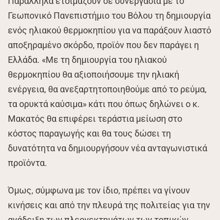
Παράλληλα ετοιμάζουν σε συνεργασία με το
Γεωπονικό Πανεπιστήμιο του Βόλου τη δημιουργία
ενός ηλιακού θερμοκηπίου για να παράξουν λιαστό
αποξηραμένο σκόρδο, προϊόν που δεν παράγει η
Ελλάδα. «Με τη δημιουργία του ηλιακού
θερμοκηπίου θα αξιοποιήσουμε την ηλιακή
ενέργεια, θα ανεξαρτητοποιηθούμε από το ρεύμα,
τα ορυκτά καύσιμα» κάτι που όπως δηλώνει ο κ.
Μακατός θα επιφέρει τεράστια μείωση στο
κόστος παραγωγής και θα τους δώσει τη
δυνατότητα να δημιουργήσουν νέα ανταγωνιστικά
προϊόντα.
Όμως, σύμφωνα με τον ίδιο, πρέπει να γίνουν
κινήσεις και από την πλευρά της πολιτείας για την
ανάδειξη των πλεονεκτημάτων των τοπικών