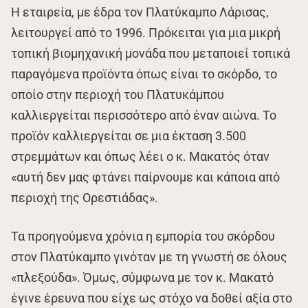
Η εταιρεία, με έδρα τον Πλατύκαμπο Λάρισας,
λειτουργεί από το 1996. Πρόκειται για μια μικρή
τοπική βιομηχανική μονάδα που μεταποιεί τοπικά
παραγόμενα προϊόντα όπως είναι το σκόρδο, το
οποίο στην περιοχή του Πλατυκάμπου
καλλιεργείται περισσότερο από έναν αιώνα. Το
προϊόν καλλιεργείται σε μια έκταση 3.500
στρεμμάτων και όπως λέει ο κ. Μακατός όταν
«αυτή δεν μας φτάνει παίρνουμε και κάποια από
περιοχή της Ορεστιάδας».
Τα προηγούμενα χρόνια η εμπορία του σκόρδου
στον Πλατύκαμπο γινόταν με τη γνωστή σε όλους
«πλεξούδα». Όμως, σύμφωνα με τον κ. Μακατό
έγινε έρευνα που είχε ως στόχο να δοθεί αξία στο