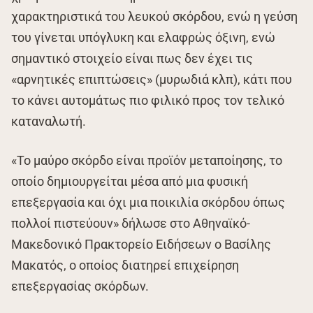
χαρακτηριστικά του λευκού σκόρδου, ενώ η γεύση
του γίνεται υπόγλυκη και ελαφρώς όξινη, ενώ
σημαντικό στοιχείο είναι πως δεν έχει τις
«αρνητικές επιπτώσεις» (μυρωδιά κλπ), κάτι που
το κάνει αυτομάτως πιο φιλικό προς τον τελικό
καταναλωτή.
«Το μαύρο σκόρδο είναι προϊόν μεταποίησης, το
οποίο δημιουργείται μέσα από μια φυσική
επεξεργασία και όχι μια ποικιλία σκόρδου όπως
πολλοί πιστεύουν» δήλωσε στο Αθηναϊκό-
Μακεδονικό Πρακτορείο Ειδήσεων ο Βασίλης
Μακατός, ο οποίος διατηρεί επιχείρηση
επεξεργασίας σκόρδων.