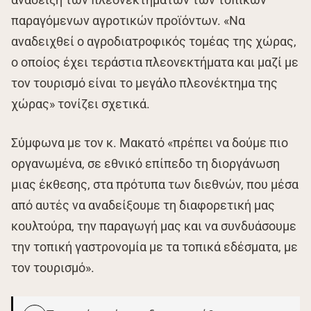
παραγόμενων αγροτικών προϊόντων. «Να
αναδειχθεί ο αγροδιατροφικός τομέας της χώρας,
ο οποίος έχει τεράστια πλεονεκτήματα και μαζί με
τον τουρισμό είναι το μεγάλο πλεονέκτημα της
χώρας» τονίζει σχετικά.
Σύμφωνα με τον κ. Μακατό «πρέπει να δούμε πιο
οργανωμένα, σε εθνικό επίπεδο τη διοργάνωση
μιας έκθεσης, στα πρότυπα των διεθνών, που μέσα
από αυτές να αναδείξουμε τη διαφορετική μας
κουλτούρα, την παραγωγή μας και να συνδυάσουμε
την τοπική γαστρονομία με τα τοπικά εδέσματα, με
τον τουρισμό».