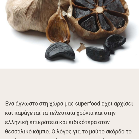
Ένα άγνωστο στη χώρα μας superfood έχει αρχίσει
και παράγεται τα τελευταία χρόνια και στην
ελληνική επικράτεια και ειδικότερα στον
θεσσαλικό κάμπο. Ο λόγος για το μαύρο σκόρδο το