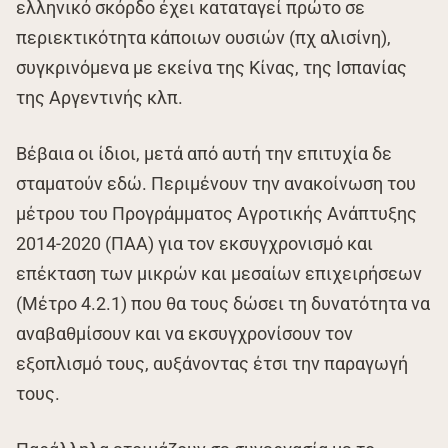
ελληνικό σκόρδο έχει καταταγεί πρώτο σε
περιεκτικότητα κάποιων ουσιών (πχ αλισίνη),
συγκρινόμενα με εκείνα της Κίνας, της Ισπανίας
της Αργεντινής κλπ.
Βέβαια οι ίδιοι, μετά από αυτή την επιτυχία δε
σταματούν εδώ. Περιμένουν την ανακοίνωση του
μέτρου του Προγράμματος Αγροτικής Ανάπτυξης
2014-2020 (ΠΑΑ) για τον εκσυγχρονισμό και
επέκταση των μικρών και μεσαίων επιχειρήσεων
(Μέτρο 4.2.1) που θα τους δώσει τη δυνατότητα να
αναβαθμίσουν και να εκσυγχρονίσουν τον
εξοπλισμό τους, αυξάνοντας έτσι την παραγωγή
τους.