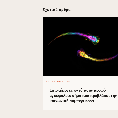
Σχετικά άρθρα
FUTURE SOCIETIES
Επιστήμονες εντόπισαν κρυφό
εγκεφαλικό σήμα που προβλέπει την
κοινωνική συμπεριφορά