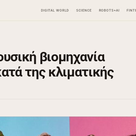
DIGITAL WORLD
SCIENCE
ROBOTS+AI
FINT
ουσική βιομηχανία
κατά της κλιματικής