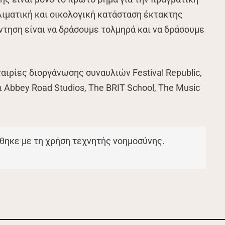
λιματική και οικολογική κατάσταση έκτακτης
ντηση είναι να δράσουμε τολμηρά και να δράσουμε
αιρίες διοργάνωσης συναυλιών Festival Republic,
 Abbey Road Studios, The BRIT School, The Music
θηκε με τη χρήση τεχνητής νοημοσύνης.