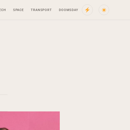
ECH
SPACE
TRANSPORT
DOOMSDAY