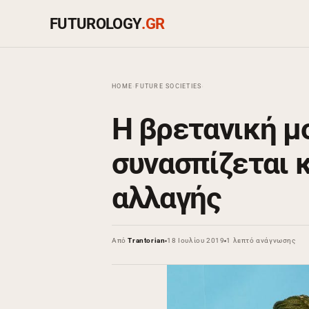
FUTUROLOGY
.GR
HOME
›
FUTURE SOCIETIES
›
Η βρετανική μ
συνασπίζεται 
αλλαγής
Από
Trantorian
18 Ιουλίου 2019
1 λεπτό ανάγνωσης