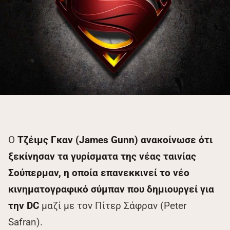
Ο
Τζέιμς Γκαν (James Gunn) ανακοίνωσε ότι
ξεκίνησαν τα γυρίσματα της νέας ταινίας
Σούπερμαν, η οποία επανεκκινεί το νέο
κινηματογραφικό σύμπαν που δημιουργεί για
την DC
μαζί με τον Πίτερ Σάφραν (Peter
Safran).