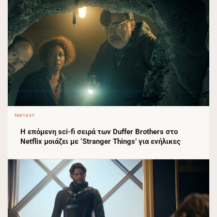
FANTASY
Η επόμενη sci-fi σειρά των Duffer Brothers στο
Netflix μοιάζει με ‘Stranger Things’ για ενήλικες