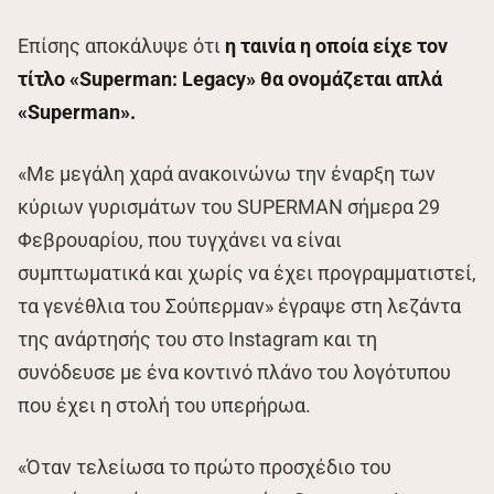
Επίσης αποκάλυψε ότι
η ταινία η οποία είχε τον
τίτλο «Superman: Legacy» θα ονομάζεται απλά
«Superman».
«Με μεγάλη χαρά ανακοινώνω την έναρξη των
κύριων γυρισμάτων του SUPERMAN σήμερα 29
Φεβρουαρίου, που τυγχάνει να είναι
συμπτωματικά και χωρίς να έχει προγραμματιστεί,
τα γενέθλια του Σούπερμαν» έγραψε στη λεζάντα
της ανάρτησής του στο Instagram και τη
συνόδευσε με ένα κοντινό πλάνο του λογότυπου
που έχει η στολή του υπερήρωα.
«Όταν τελείωσα το πρώτο προσχέδιο του