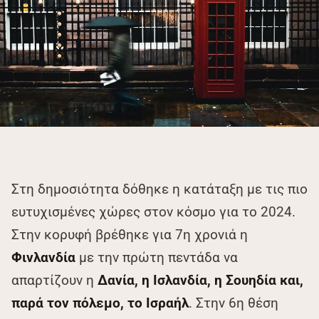
Στη δημοσιότητα δόθηκε η κατάταξη με τις πιο
ευτυχισμένες χώρες στον κόσμο για το 2024.
Στην κορυφή βρέθηκε για 7η χρονιά η
Φινλανδία
με την πρώτη πεντάδα να
απαρτίζουν η
Δανία, η Ισλανδία, η Σουηδία και,
παρά τον πόλεμο, το Ισραήλ
. Στην 6η θέση