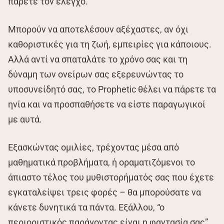
πάρετε τον έλεγχο.
Μπορούν να αποτελέσουν αξέχαστες, αν όχι
καθοριστικές για τη ζωή, εμπειρίες για κάποιους.
Αλλά αντί να σπαταλάτε το χρόνο σας και τη
δύναμη των ονείρων σας εξερευνώντας το
υποσυνείδητό σας, το Prophetic θέλει να πάρετε τα
ηνία και να προσπαθήσετε να είστε παραγωγικοί
με αυτά.
Εξασκώντας ομιλίες, τρέχοντας μέσα από
μαθηματικά προβλήματα, ή οραματιζόμενοι το
άπιαστο τέλος του μυθιστορήματός σας που έχετε
εγκαταλείψει τρεις φορές – θα μπορούσατε να
κάνετε δυνητικά τα πάντα. Εξάλλου, “ο
περιοριστικός παράγοντας είναι η φαντασία σας”,