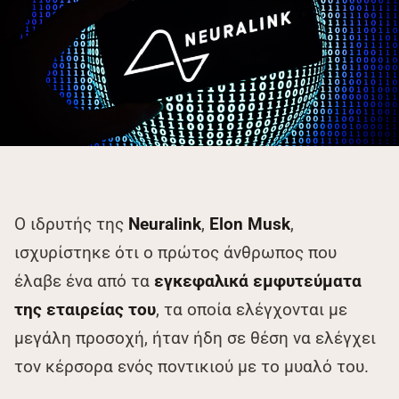
Ο ιδρυτής της
Neuralink
,
Elon Musk
,
ισχυρίστηκε ότι ο πρώτος άνθρωπος που
έλαβε ένα από τα
εγκεφαλικά εμφυτεύματα
της εταιρείας του
, τα οποία ελέγχονται με
μεγάλη προσοχή, ήταν ήδη σε θέση να ελέγχει
τον κέρσορα ενός ποντικιού με το μυαλό του.