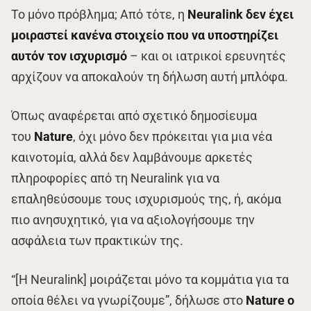
Το μόνο πρόβλημα; Από τότε, η
Neuralink δεν έχει
μοιραστεί κανένα στοιχείο που να υποστηρίζει
αυτόν τον ισχυρισμό
– και οι ιατρικοί ερευνητές
αρχίζουν να αποκαλούν τη δήλωση αυτή μπλόφα.
Όπως αναφέρεται από σχετικό δημοσίευμα
του
Nature
, όχι μόνο δεν πρόκειται για μια νέα
καινοτομία, αλλά δεν λαμβάνουμε αρκετές
πληροφορίες από τη Neuralink για να
επαληθεύσουμε τους ισχυρισμούς της, ή, ακόμα
πιο ανησυχητικό, για να αξιολογήσουμε την
ασφάλεια των πρακτικών της.
“[Η Neuralink] μοιράζεται μόνο τα κομμάτια για τα
οποία θέλει να γνωρίζουμε”, δήλωσε στο
Nature ο