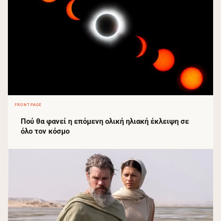
FRONTPAGE
Πού θα φανεί η επόμενη ολική ηλιακή έκλειψη σε
όλο τον κόσμο