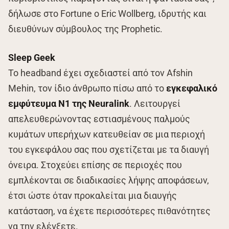
δήλωσε στο Fortune ο Eric Wollberg, ιδρυτής και
διευθύνων σύμβουλος της Prophetic.
Sleep Geek
Το headband έχει σχεδιαστεί από τον Afshin
Mehin, τον ίδιο άνθρωπο πίσω από το
εγκεφαλικό
εμφύτευμα N1 της Neuralink
. Λειτουργεί
απελευθερώνοντας εστιασμένους παλμούς
κυμάτων υπερήχων κατευθείαν σε μια περιοχή
του εγκεφάλου σας που σχετίζεται με τα διαυγή
όνειρα. Στοχεύει επίσης σε περιοχές που
εμπλέκονται σε διαδικασίες λήψης αποφάσεων,
έτσι ώστε όταν προκαλείται μια διαυγής
κατάσταση, να έχετε περισσότερες πιθανότητες
να την ελέγξετε.