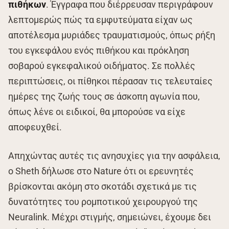
πιθήκων
. Έγγραφα που διέρρευσαν περιγράφουν
λεπτομερώς πώς τα εμφυτεύματα είχαν ως
αποτέλεσμα μυριάδες τραυματισμούς, όπως ρήξη
του εγκεφάλου ενός πιθήκου και πρόκληση
σοβαρού εγκεφαλικού οιδήματος. Σε πολλές
περιπτώσεις, οι πίθηκοι πέρασαν τις τελευταίες
ημέρες της ζωής τους σε άσκοπη αγωνία που,
όπως λένε οι ειδικοί, θα μπορούσε να είχε
αποφευχθεί.
Απηχώντας αυτές τις ανησυχίες για την ασφάλεια,
ο Sheth δήλωσε στο Nature ότι οι ερευνητές
βρίσκονται ακόμη στο σκοτάδι σχετικά με τις
δυνατότητες του ρομποτικού χειρουργού της
Neuralink. Μέχρι στιγμής, σημειώνει, έχουμε δει