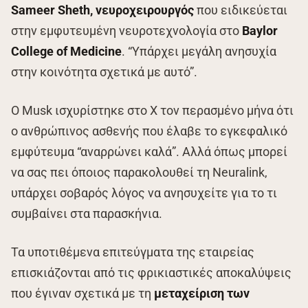
Sameer Sheth, νευροχειρουργός
που ειδικεύεται
στην εμφυτευμένη νευροτεχνολογία στο
Baylor
College of Medicine
. “Υπάρχει μεγάλη ανησυχία
στην κοινότητα σχετικά με αυτό”.
Ο Musk ισχυρίστηκε στο X τον περασμένο μήνα ότι
ο ανθρώπινος ασθενής που έλαβε το εγκεφαλικό
εμφύτευμα “αναρρώνει καλά”. Αλλά όπως μπορεί
να σας πει όποιος παρακολουθεί τη Neuralink,
υπάρχει σοβαρός λόγος να ανησυχείτε για το τι
συμβαίνει στα παρασκήνια.
Τα υποτιθέμενα επιτεύγματα της εταιρείας
επισκιάζονται από τις φρικιαστικές αποκαλύψεις
που έγιναν σχετικά με τη
μεταχείριση των