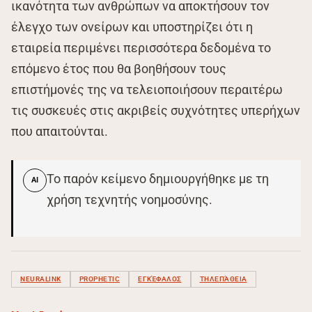
ικανότητα των ανθρώπων να αποκτήσουν τον
έλεγχο των ονείρων και υποστηρίζει ότι η
εταιρεία περιμένει περισσότερα δεδομένα το
επόμενο έτος που θα βοηθήσουν τους
επιστήμονές της να τελειοποιήσουν περαιτέρω
τις συσκευές στις ακριβείς συχνότητες υπερήχων
που απαιτούνται.
Το παρόν κείμενο δημιουργήθηκε με τη
AI
χρήση τεχνητής νοημοσύνης.
NEURALINK
PROPHETIC
ΕΓΚΈΦΑΛΟΣ
ΤΗΛΕΠΆΘΕΙΑ