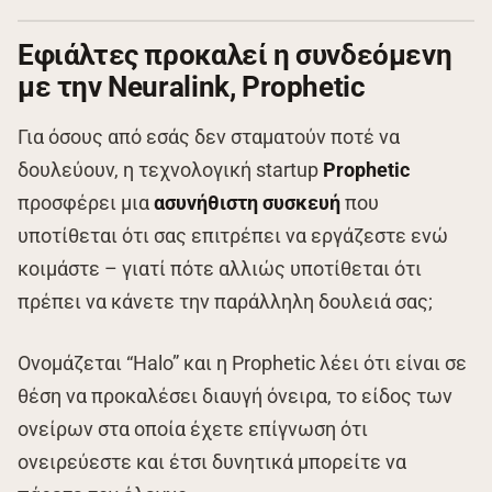
Εφιάλτες προκαλεί η συνδεόμενη
με την Neuralink, Prophetic
Για όσους από εσάς δεν σταματούν ποτέ να
δουλεύουν, η τεχνολογική startup
Prophetic
προσφέρει μια
ασυνήθιστη συσκευή
που
υποτίθεται ότι σας επιτρέπει να εργάζεστε ενώ
κοιμάστε – γιατί πότε αλλιώς υποτίθεται ότι
πρέπει να κάνετε την παράλληλη δουλειά σας;
Ονομάζεται “Halo” και η Prophetic λέει ότι είναι σε
θέση να προκαλέσει διαυγή όνειρα, το είδος των
ονείρων στα οποία έχετε επίγνωση ότι
ονειρεύεστε και έτσι δυνητικά μπορείτε να