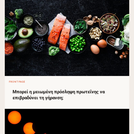
FRONTPAGE
Μπορεί η μειωμένη πρόσληψη πρωτεΐνης να
επιβραδύνει τη γήρανση;