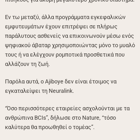
Εν τω μεταξύ, άλλα προγράμματα εγκεφαλικών
εμφυτευμάτων έχουν επιτρέψει σε πλήρως
παράλυτους ασθενείς να επικοινωνούν μέσω ενός
ψηφιακού άβαταρ χρησιμοποιώντας μόνο το μυαλό
τους ή να ελέγχουν ρομποτικά προσθετικά που
αλλάζουν τη ζωή.
Παρόλα αυτά, ο Ajiboye δεν είναι έτοιμος να
εγκαταλείψει τη Neuralink.
“Όσο περισσότερες εταιρείες ασχολούνται με τα
ανθρώπινα BCIs”, δήλωσε στο Nature, “τόσο
καλύτερα θα προωθηθεί ο τομέας”.