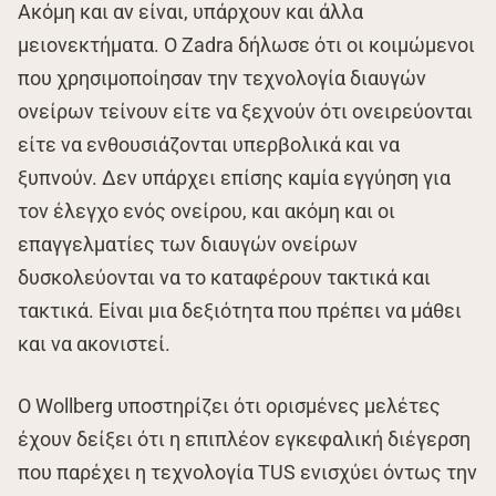
Ακόμη και αν είναι, υπάρχουν και άλλα
μειονεκτήματα. Ο Zadra δήλωσε ότι οι κοιμώμενοι
που χρησιμοποίησαν την τεχνολογία διαυγών
ονείρων τείνουν είτε να ξεχνούν ότι ονειρεύονται
είτε να ενθουσιάζονται υπερβολικά και να
ξυπνούν. Δεν υπάρχει επίσης καμία εγγύηση για
τον έλεγχο ενός ονείρου, και ακόμη και οι
επαγγελματίες των διαυγών ονείρων
δυσκολεύονται να το καταφέρουν τακτικά και
τακτικά. Είναι μια δεξιότητα που πρέπει να μάθει
και να ακονιστεί.
Ο Wollberg υποστηρίζει ότι ορισμένες μελέτες
έχουν δείξει ότι η επιπλέον εγκεφαλική διέγερση
που παρέχει η τεχνολογία TUS ενισχύει όντως την