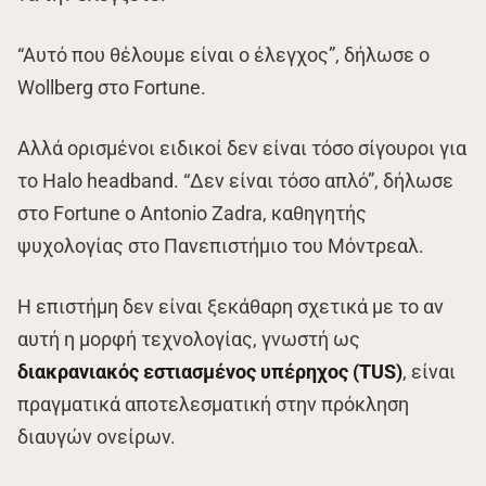
“Αυτό που θέλουμε είναι ο έλεγχος”, δήλωσε ο
Wollberg στο Fortune.
Αλλά ορισμένοι ειδικοί δεν είναι τόσο σίγουροι για
το Halo headband. “Δεν είναι τόσο απλό”, δήλωσε
στο Fortune ο Antonio Zadra, καθηγητής
ψυχολογίας στο Πανεπιστήμιο του Μόντρεαλ.
Η επιστήμη δεν είναι ξεκάθαρη σχετικά με το αν
αυτή η μορφή τεχνολογίας, γνωστή ως
διακρανιακός εστιασμένος υπέρηχος (TUS)
, είναι
πραγματικά αποτελεσματική στην πρόκληση
διαυγών ονείρων.