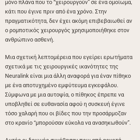
μόνο πλάνα που το “χειρουργούν” σε ένα ομοίωμα,
κάτι που έγινε πριν από ένα χρόνο. Στην
πραγματικότητα, δεν έχει ακόμη επιβεβαιωθεί αν
ο ρομποτικός χειρουργός χρησιμοποιήθηκε στον
ανθρώπινο ασθενή.
Μια σχετική λεπτομέρεια που εγείρει ερωτήματα
σχετικά με τις χειρουργικές ικανότητες της
Neuralink είναι μια άλλη αναφορά για έναν πίθηκο
με ένα αποτυχημένο εμφύτευμα εγκεφάλου.
Σύμφωνα με μια αυτοψία, ο πίθηκος έπρεπε να
υποβληθεί σε ευθανασία αφού η συσκευή έγινε
τόσο χαλαρή που οι βίδες που την προσάρμοζαν
στο κρανίο “μπορούσαν εύκολα να ανασηκωθούν”.