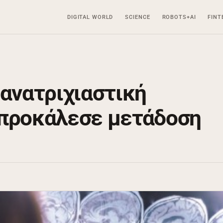
DIGITAL WORLD
SCIENCE
ROBOTS+AI
FINT
 ανατριχιαστική
 προκάλεσε μετάδοση