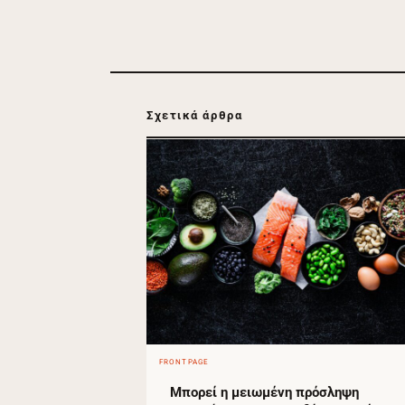
Σχετικά άρθρα
FRONTPAGE
Μπορεί η μειωμένη πρόσληψη