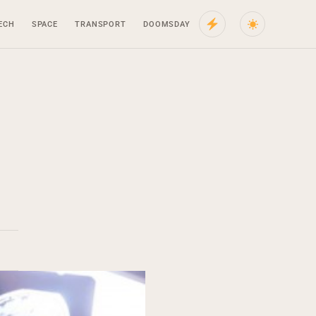
ECH
SPACE
TRANSPORT
DOOMSDAY