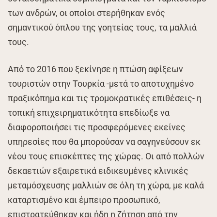
των ανδρών, οι οποίοι στερήθηκαν ενός
σημαντικού όπλου της γοητείας τους, τα μαλλιά
τους.
Από το 2016 που ξεκίνησε η πτώση αφίξεων
τουριστών στην Τουρκία -μετά το αποτυχημένο
πραξικόπημα και τις τρομοκρατικές επιθέσεις- η
τοπική επιχειρηματικότητα επεδίωξε να
διαφοροποιήσει τις προσφερόμενες εκείνες
υπηρεσίες που θα μπορούσαν να σαγηνεύσουν εκ
νέου τους επισκέπτες της χώρας. Οι από πολλών
δεκαετιών εξαιρετικά ειδικευμένες κλινικές
μεταμόσχευσης μαλλιών σε όλη τη χώρα, με καλά
καταρτισμένο και έμπειρο προσωπικό,
επιστρατεύθηκαν και ήδη η ζήτηση από την