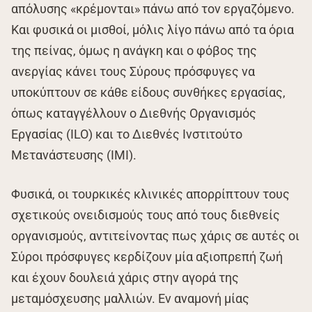
απόλυσης «κρέμονται» πάνω από τον εργαζόμενο.
Και φυσικά οι μισθοί, μόλις λίγο πάνω από τα όρια
της πείνας, όμως η ανάγκη και ο φόβος της
ανεργίας κάνει τους Σύρους πρόσφυγες να
υποκύπτουν σε κάθε είδους συνθήκες εργασίας,
όπως καταγγέλλουν ο Διεθνής Οργανισμός
Εργασίας (ILO) και το Διεθνές Ινστιτούτο
Μετανάστευσης (IMI).
Φυσικά, οι τουρκικές κλινικές απορρίπτουν τους
σχετικούς ονειδισμούς τους από τους διεθνείς
οργανισμούς, αντιτείνοντας πως χάρις σε αυτές οι
Σύροι πρόσφυγες κερδίζουν μία αξιοπρεπή ζωή
και έχουν δουλειά χάρις στην αγορά της
μεταμόσχευσης μαλλιών. Εν αναμονή μίας