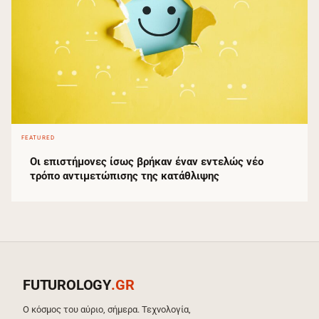
FEATURED
Οι επιστήμονες ίσως βρήκαν έναν εντελώς νέο
τρόπο αντιμετώπισης της κατάθλιψης
FUTUROLOGY
.GR
Ο κόσμος του αύριο, σήμερα. Τεχνολογία,