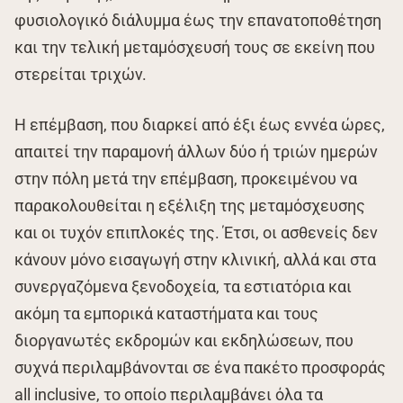
φυσιολογικό διάλυμμα έως την επανατοποθέτηση
και την τελική μεταμόσχευσή τους σε εκείνη που
στερείται τριχών.
Η επέμβαση, που διαρκεί από έξι έως εννέα ώρες,
απαιτεί την παραμονή άλλων δύο ή τριών ημερών
στην πόλη μετά την επέμβαση, προκειμένου να
παρακολουθείται η εξέλιξη της μεταμόσχευσης
και οι τυχόν επιπλοκές της. Έτσι, οι ασθενείς δεν
κάνουν μόνο εισαγωγή στην κλινική, αλλά και στα
συνεργαζόμενα ξενοδοχεία, τα εστιατόρια και
ακόμη τα εμπορικά καταστήματα και τους
διοργανωτές εκδρομών και εκδηλώσεων, που
συχνά περιλαμβάνονται σε ένα πακέτο προσφοράς
all inclusive, το οποίο περιλαμβάνει όλα τα