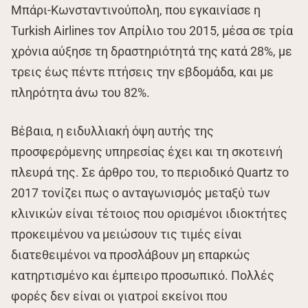
Μπάρι-Κωνσταντινούπολη, που εγκαινίασε η
Turkish Airlines τον Απρίλιο του 2015, μέσα σε τρία
χρόνια αύξησε τη δραστηριότητά της κατά 28%, με
τρεις έως πέντε πτήσεις την εβδομάδα, και με
πληρότητα άνω του 82%.
Βέβαια, η ειδυλλιακή όψη αυτής της
προσφερόμενης υπηρεσίας έχει και τη σκοτεινή
πλευρά της. Σε άρθρο του, το περιοδικό Quartz το
2017 τονίζει πως ο ανταγωνισμός μεταξύ των
κλινικών είναι τέτοιος που ορισμένοι ιδιοκτήτες
προκειμένου να μειώσουν τις τιμές είναι
διατεθειμένοι να προσλάβουν μη επαρκώς
κατηρτισμένο και έμπειρο προσωπικό. Πολλές
φορές δεν είναι οι γιατροί εκείνοι που