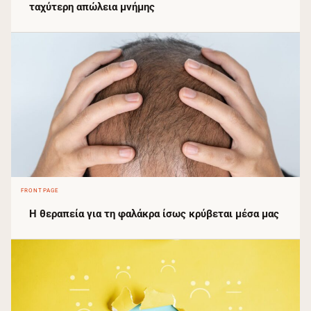
ταχύτερη απώλεια μνήμης
FRONTPAGE
Η θεραπεία για τη φαλάκρα ίσως κρύβεται μέσα μας