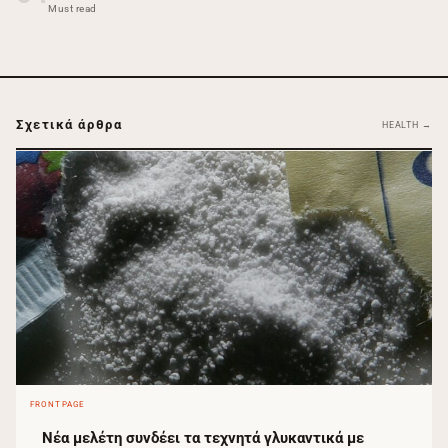
Must read
Σχετικά άρθρα
HEALTH →
FRONTPAGE
Νέα μελέτη συνδέει τα τεχνητά γλυκαντικά με