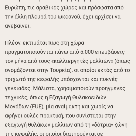
Ευρώπη, τις αραβικές χώρες και πρόσφατα από
την άλλη πλευρά του ωκεανού, έχει αρχίσει να
ανεβαίνει.
Πλέον, εκτιμάται πως στη χώρα
πραγματοποιούνται πάνω από 5.000 επεμβάσεις
τον μήνα από τους «καλλιεργητές μαλλιών» (όπως
ονομάζονται στην Τουρκία), οι οποίοι εκτός από το
τριχωτό της κεφαλής υπόσχονται και πυκνές
γενειάδες. Μάλιστα, χρησιμοποιούν προηγμένες
τεχνικές, όπως η Εξαγωγή Θυλακοειδών
Μονάδων (FUE), μία αναίμακτη και χωρίς να
αφήνει ουλές πρακτική, που συνίσταται στην
εξαγωγή θυλάκων μαλλιών από τη «δότρια» ζώνη
της κεφαλής, οι οποίοι διατηρούνται σε