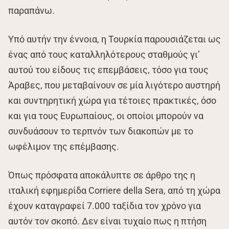
παραπάνω.
Υπό αυτήν την έννοια, η Τουρκία παρουσιάζεται ως
ένας από τους καταλληλότερους σταθμούς γι’
αυτού του είδους τις επεμβάσεις, τόσο για τους
Άραβες, που μεταβαίνουν σε μία λιγότερο αυστηρή
και συντηρητική χώρα για τέτοιες πρακτικές, όσο
και για τους Ευρωπαίους, οι οποίοι μπορούν να
συνδυάσουν το τερπνόν των διακοπών με το
ωφέλιμον της επέμβασης.
Όπως πρόσφατα αποκάλυπτε σε άρθρο της η
ιταλική εφημερίδα Corriere della Sera, από τη χώρα
έχουν καταγραφεί 7.000 ταξίδια τον χρόνο για
αυτόν τον σκοπό. Δεν είναι τυχαίο πως η πτήση