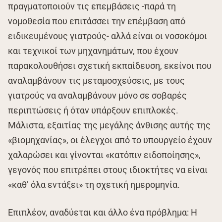
πραγματοποιούν τις επεμβάσεις -παρά τη
νομοθεσία που επιτάσσει την επέμβαση από
ειδικευμένους γιατρούς- αλλά είναι οι νοσοκόμοι
και τεχνικοί των μηχανημάτων, που έχουν
παρακολουθήσει σχετική εκπαίδευση, εκείνοι που
αναλαμβάνουν τις μεταμοσχεύσεις, με τους
γιατρούς να αναλαμβάνουν μόνο σε σοβαρές
περιπτώσεις ή όταν υπάρξουν επιπλοκές.
Μάλιστα, εξαιτίας της μεγάλης άνθισης αυτής της
«βιομηχανίας», οι έλεγχοι από το υπουργείο έχουν
χαλαρώσει και γίνονται «κατόπιν ειδοποίησης»,
γεγονός που επιτρέπει στους ιδιοκτήτες να είναι
«καθ’ όλα εντάξει» τη σχετική ημερομηνία.
Επιπλέον, αναδύεται και άλλο ένα πρόβλημα: Η