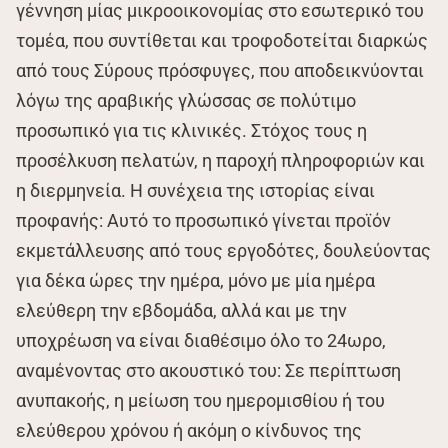
γέννηση μίας μικροοικονομίας στο εσωτερικό του
τομέα, που συντίθεται και τροφοδοτείται διαρκώς
από τους Σύρους πρόσφυγες, που αποδεικνύονται
λόγω της αραβικής γλώσσας σε πολύτιμο
προσωπικό για τις κλινικές. Στόχος τους η
προσέλκυση πελατών, η παροχή πληροφοριών και
η διερμηνεία. Η συνέχεια της ιστορίας είναι
προφανής: Αυτό το προσωπικό γίνεται προϊόν
εκμετάλλευσης από τους εργοδότες, δουλεύοντας
για δέκα ώρες την ημέρα, μόνο με μία ημέρα
ελεύθερη την εβδομάδα, αλλά και με την
υποχρέωση να είναι διαθέσιμο όλο το 24ωρο,
αναμένοντας στο ακουστικό του: Σε περίπτωση
ανυπακοής, η μείωση του ημερομισθίου ή του
ελεύθερου χρόνου ή ακόμη ο κίνδυνος της