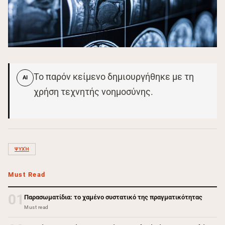
Το παρόν κείμενο δημιουργήθηκε με τη
AI
χρήση τεχνητής νοημοσύνης.
ΨΥΧΉ
Must Read
01
Παρασωματίδια: το χαμένο συστατικό της πραγματικότητας
Must read