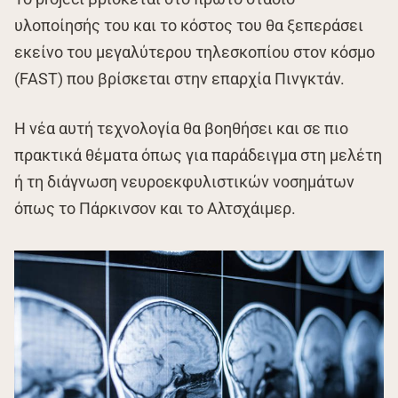
υλοποίησής του και το κόστος του θα ξεπεράσει
εκείνο του μεγαλύτερου τηλεσκοπίου στον κόσμο
(FAST) που βρίσκεται στην επαρχία Πινγκτάν.
Η νέα αυτή τεχνολογία θα βοηθήσει και σε πιο
πρακτικά θέματα όπως για παράδειγμα στη μελέτη
ή τη διάγνωση νευροεκφυλιστικών νοσημάτων
όπως το Πάρκινσον και το Αλτσχάιμερ.