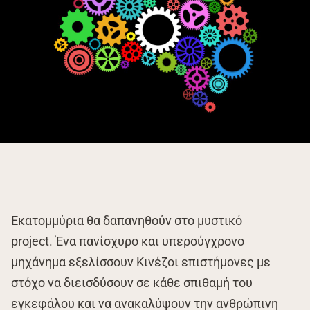
Εκατομμύρια θα δαπανηθούν στο μυστικό
project. Ένα πανίσχυρο και υπερσύγχρονο
μηχάνημα εξελίσσουν Κινέζοι επιστήμονες με
στόχο να διεισδύσουν σε κάθε σπιθαμή του
εγκεφάλου και να ανακαλύψουν την ανθρώπινη