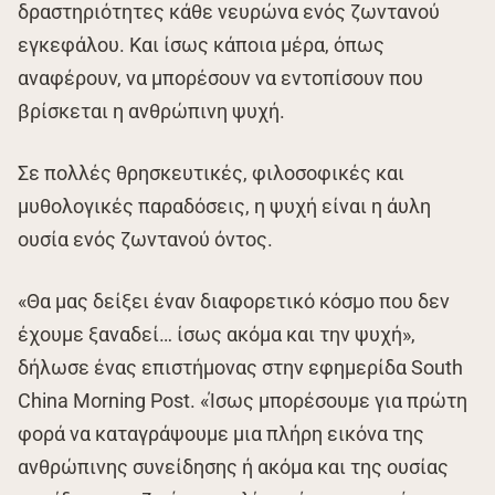
δραστηριότητες κάθε νευρώνα ενός ζωντανού
εγκεφάλου. Και ίσως κάποια μέρα, όπως
αναφέρουν, να μπορέσουν να εντοπίσουν που
βρίσκεται η ανθρώπινη ψυχή.
Σε πολλές θρησκευτικές, φιλοσοφικές και
μυθολογικές παραδόσεις, η ψυχή είναι η άυλη
ουσία ενός ζωντανού όντος.
«Θα μας δείξει έναν διαφορετικό κόσμο που δεν
έχουμε ξαναδεί… ίσως ακόμα και την ψυχή»,
δήλωσε ένας επιστήμονας στην εφημερίδα South
China Morning Post. «Ίσως μπορέσουμε για πρώτη
φορά να καταγράψουμε μια πλήρη εικόνα της
ανθρώπινης συνείδησης ή ακόμα και της ουσίας