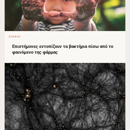
SCIENCE
Επιστήμονες εντοπίζουν τα βακτήρια πίσω από το
φαινόμενο της φάρμας