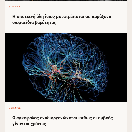
SCIENCE
Η σκοτεινή ύλη ίσως μετατρέπεται σε παράξενα
σωματίδια βαρύτητας
SCIENCE
Ο εγκέφαλος αναδιοργανώνεται καθώς οι εμβοές
γίνονται χρόνιες