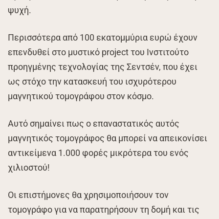
ψυχή.
Περισσότερα από 100 εκατομμύρια ευρώ έχουν
επενδυθεί στο μυστικό project του Ινστιτούτο
προηγμένης τεχνολογίας της Σεντσέν, που έχει
ως στόχο την κατασκευή του ισχυρότερου
μαγνητικού τομογράφου στον κόσμο.
Αυτό σημαίνει πως ο επαναστατικός αυτός
μαγνητικός τομογράφος θα μπορεί να απεικονίσει
αντικείμενα 1.000 φορές μικρότερα του ενός
χιλιοστού!
Οι επιστήμονες θα χρησιμοποιήσουν τον
τομογράφο για να παρατηρήσουν τη δομή και τις