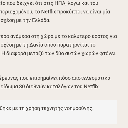
ο που δείχνει ότι στις ΗΠΑ, λόγω και του
ριεχομένου, το Netflix προκύπτει να είναι μία
σχέση με την Ελλάδα.
τερο ανάμεσα στη χώρα με το καλύτερο κόστος για
ε σχέση με τη Δανία όπου παρατηρείται το
ο. Η διαφορά μεταξύ των δύο αυτών χωρών φτάνει
 έρευνας που επισημαίνει πόσο αποτελεσματικά
λείδωμα 30 διεθνών καταλόγων του Netflix.
θηκε με τη χρήση τεχνητής νοημοσύνης.