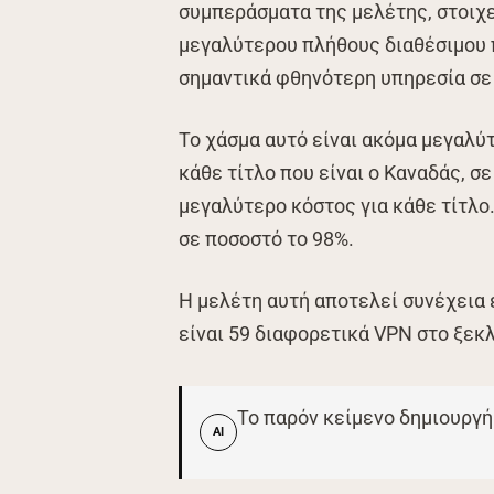
συμπεράσματα της μελέτης, στοιχεί
μεγαλύτερου πλήθους διαθέσιμου πε
σημαντικά φθηνότερη υπηρεσία σε 
Το χάσμα αυτό είναι ακόμα μεγαλύ
κάθε τίτλο που είναι ο Καναδάς, σ
μεγαλύτερο κόστος για κάθε τίτλ
σε ποσοστό το 98%.
Η μελέτη αυτή αποτελεί συνέχεια
είναι 59 διαφορετικά VPN στο ξεκ
Το παρόν κείμενο δημιουργή
AI