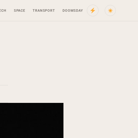
ECH
SPACE
TRANSPORT
DOOMSDAY