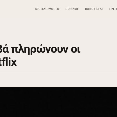
DIGITAL WORLD
SCIENCE
ROBOTS+AI
FINT
βά πληρώνουν οι
flix