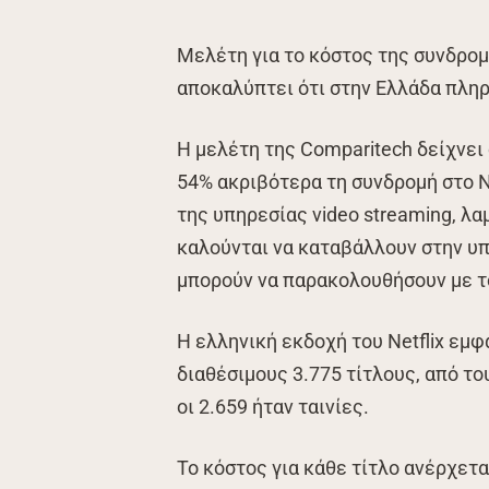
Μελέτη για το κόστος της συνδρομή
αποκαλύπτει ότι στην Ελλάδα πλη
Η μελέτη της Comparitech δείχνει
54% ακριβότερα τη συνδρομή στο N
της υπηρεσίας video streaming, λα
καλούνται να καταβάλλουν στην υπ
μπορούν να παρακολουθήσουν με το
Η ελληνική εκδοχή του Netflix εμφ
διαθέσιμους 3.775 τίτλους, από το
οι 2.659 ήταν ταινίες.
To κόστος για κάθε τίτλο ανέρχετ