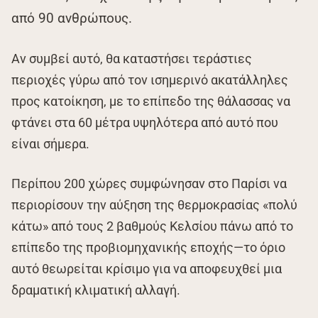
από 90 ανθρώπους.
Αν συμβεί αυτό, θα καταστήσει τεράστιες
περιοχές γύρω από τον ισημερινό ακατάλληλες
προς κατοίκηση, με το επίπεδο της θάλασσας να
φτάνει στα 60 μέτρα υψηλότερα από αυτό που
είναι σήμερα.
Περίπου 200 χώρες συμφώνησαν στο Παρίσι να
περιορίσουν την αύξηση της θερμοκρασίας «πολύ
κάτω» από τους 2 βαθμούς Κελσίου πάνω από το
επίπεδο της προβιομηχανικής εποχής—το όριο
αυτό θεωρείται κρίσιμο για να αποφευχθεί μια
δραματική κλιματική αλλαγή.