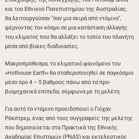
και του Εθνικού Πανεπιστημίου της Αυστραλίας,
θα λειτουργούσαν ”σαν μια σειρά από ντόμινο”,
φέρνοντας τον κόσμο σε μια κατάσταση αλλαγής
του κλίματος που θα αλλάξει το τοπίο του πλανήτη
μέσα από βίαιες διαδικασίες.
Μακροπρόθεσμα, το κλιματικό φαινόμενο του
«Hothouse Earth» θα σταθεροποιηθεί σε παγκόσμιο
μέσο όρο 4 – 5 βαθμούς πάνω από τα προ-
βιομηχανικά επίπεδα, σύμφωνα με τη μελέτη.
Για αυτό το ντόμινο προειδοποιεί ο Γιόχαν
Ρόκστρεμ, ένας από τους συγγραφείς της μελέτης
που δημοσιεύεται στα Πρακτικά της Εθνικής
Ακαδημίας Επιστημών (PNAS) και εκτελεστικός