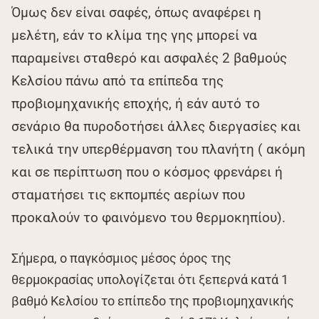
Όμως δεν είναι σαφές, όπως αναφέρει η
μελέτη, εάν το κλίμα της γης μπορεί να
παραμείνει σταθερό και ασφαλές 2 βαθμούς
Κελσίου πάνω από τα επίπεδα της
προβιομηχανικής εποχής, ή εάν αυτό το
σενάριο θα πυροδοτήσει άλλες διεργασίες και
τελικά την υπερθέρμανση του πλανήτη ( ακόμη
και σε περίπτωση που ο κόσμος φρενάρει ή
σταματήσει τις εκπομπές αερίων που
προκαλούν το φαινόμενο του θερμοκηπίου).
Σήμερα, ο παγκόσμιος μέσος όρος της
θερμοκρασίας υπολογίζεται ότι ξεπερνά κατά 1
βαθμό Κελσίου το επίπεδο της προβιομηχανικής