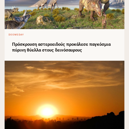
DOOMSDAY
Πρόσκρουση αστεροειδούς προκάλεσε παγκόσμια
πύρινη θύελλα στους δεινόσαυρους