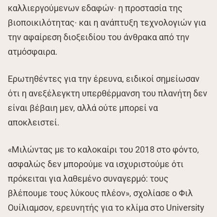
καλλιεργούμενων εδαφών· η προστασία της
βιοποικιλότητας· και η ανάπτυξη τεχνολογιών για
την αφαίρεση διοξειδίου του άνθρακα από την
ατμόσφαιρα.
Ερωτηθέντες για την έρευνα, ειδικοί σημείωσαν
ότι η ανεξέλεγκτη υπερθέρμανση του πλανήτη δεν
είναι βέβαιη μεν, αλλά ούτε μπορεί να
αποκλειστεί.
«Μιλώντας με το καλοκαίρι του 2018 στο φόντο,
ασφαλώς δεν μπορούμε να ισχυριστούμε ότι
πρόκειται για λαθεμένο συναγερμό: τους
βλέπουμε τους λύκους πλέον», σχολίασε ο Φιλ
Ουίλιαμσον, ερευνητής για το κλίμα στο University