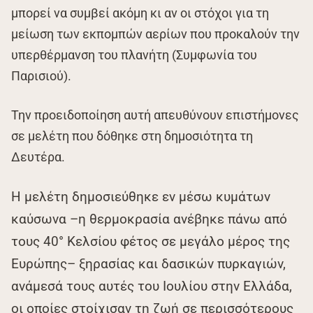
μπορεί να συμβεί ακόμη κι αν οι στόχοι για τη
μείωση των εκπομπών αερίων που προκαλούν την
υπερθέρμανση του πλανήτη (Συμφωνία του
Παρισιού).
Την προειδοποίηση αυτή απευθύνουν επιστήμονες
σε μελέτη που δόθηκε στη δημοσιότητα τη
Δευτέρα.
Η μελέτη δημοσιεύθηκε εν μέσω κυμάτων
καύσωνα –η θερμοκρασία ανέβηκε πάνω από
τους 40° Κελσίου φέτος σε μεγάλο μέρος της
Ευρώπης– ξηρασίας και δασικών πυρκαγιών,
ανάμεσά τους αυτές του Ιουλίου στην Ελλάδα,
οι οποίες στοίχισαν τη ζωή σε περισσότερους