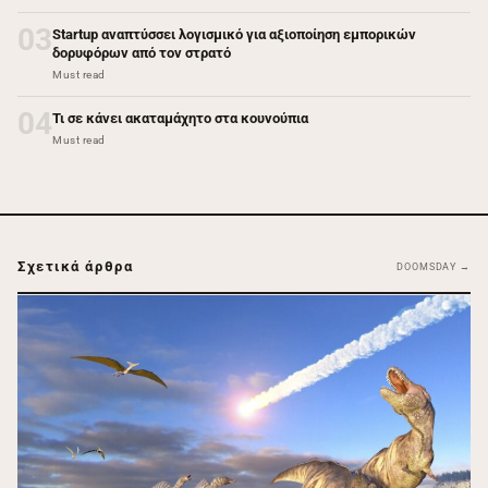
03
Startup αναπτύσσει λογισμικό για αξιοποίηση εμπορικών
δορυφόρων από τον στρατό
Must read
04
Τι σε κάνει ακαταμάχητο στα κουνούπια
Must read
Σχετικά άρθρα
DOOMSDAY →