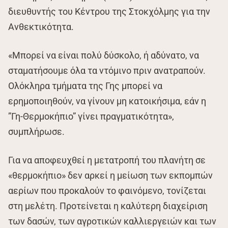
διευθυντής του Κέντρου της Στοκχόλμης για την
Ανθεκτικότητα.
«Μπορεί να είναι πολύ δύσκολο, ή αδύνατο, να
σταματήσουμε όλα τα ντόμινο πριν ανατραπούν.
Ολόκληρα τμήματα της Γης μπορεί να
ερημοποιηθούν, να γίνουν μη κατοικήσιμα, εάν η
”Γη-Θερμοκήπιο” γίνει πραγματικότητα»,
συμπλήρωσε.
Για να αποφευχθεί η μετατροπή του πλανήτη σε
«θερμοκήπιο» δεν αρκεί η μείωση των εκπομπών
αερίων που προκαλούν το φαινόμενο, τονίζεται
στη μελέτη. Προτείνεται η καλύτερη διαχείριση
των δασών, των αγροτικών καλλιεργειών και των