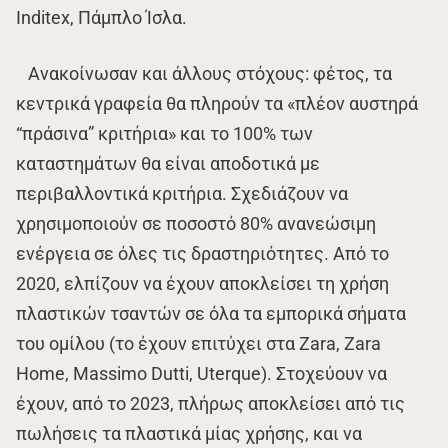
Inditex, Πάμπλο Ίσλα.
Ανακοίνωσαν και άλλους στόχους: φέτος, τα
κεντρικά γραφεία θα πληρούν τα «πλέον αυστηρά
“πράσινα” κριτήρια» και το 100% των
καταστημάτων θα είναι αποδοτικά με
περιβαλλοντικά κριτήρια. Σχεδιάζουν να
χρησιμοποιούν σε ποσοστό 80% ανανεώσιμη
ενέργεια σε όλες τις δραστηριότητες. Από το
2020, ελπίζουν να έχουν αποκλείσει τη χρήση
πλαστικών τσαντών σε όλα τα εμπορικά σήματα
του ομίλου (το έχουν επιτύχει στα Zara, Zara
Home, Massimo Dutti, Uterque). Στοχεύουν να
έχουν, από το 2023, πλήρως αποκλείσει από τις
πωλήσεις τα πλαστικά μίας χρήσης, και να