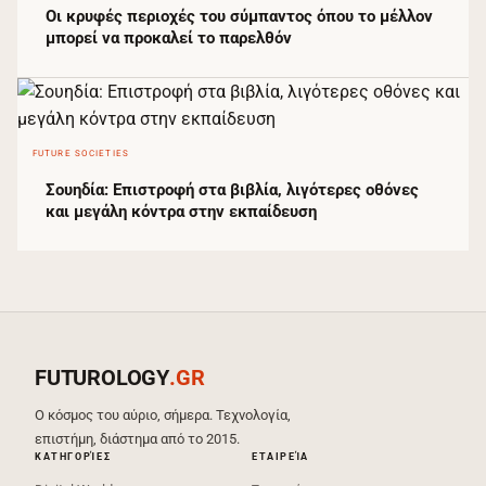
Οι κρυφές περιοχές του σύμπαντος όπου το μέλλον
μπορεί να προκαλεί το παρελθόν
FUTURE SOCIETIES
Σουηδία: Επιστροφή στα βιβλία, λιγότερες οθόνες
και μεγάλη κόντρα στην εκπαίδευση
FUTUROLOGY
.GR
Ο κόσμος του αύριο, σήμερα. Τεχνολογία,
επιστήμη, διάστημα από το 2015.
ΚΑΤΗΓΟΡΊΕΣ
ΕΤΑΙΡΕΊΑ