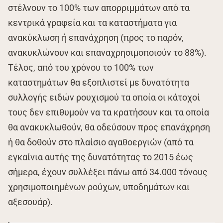
στέλνουν το 100% των απορριμμάτων από τα
κεντρικά γραφεία και τα καταστήματα για
ανακύκλωση ή επανάχρηση (προς το παρόν,
ανακυκλώνουν και επαναχρησιμοποιούν το 88%).
Τέλος, από του χρόνου το 100% των
καταστημάτων θα εξοπλιστεί με δυνατότητα
συλλογής ειδών ρουχισμού τα οποία οι κάτοχοί
τους δεν επιθυμούν να τα κρατήσουν και τα οποία
θα ανακυκλωθούν, θα οδεύσουν προς επανάχρηση
ή θα δοθούν στο πλαίσιο αγαθοεργιών (από τα
εγκαίνια αυτής της δυνατότητας το 2015 έως
σήμερα, έχουν συλλέξει πάνω από 34.000 τόνους
χρησιμοποιημένων ρούχων, υποδημάτων και
αξεσουάρ).