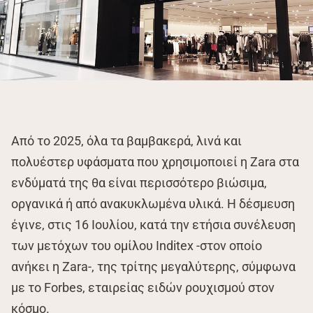
Από το 2025, όλα τα βαμβακερά, λινά και
πολυέστερ υφάσματα που χρησιμοποιεί η Zara στα
ενδύματά της θα είναι περισσότερο βιώσιμα,
οργανικά ή από ανακυκλωμένα υλικά. Η δέσμευση
έγινε, στις 16 Ιουλίου, κατά την ετήσια συνέλευση
των μετόχων του ομίλου Inditex -στον οποίο
ανήκει η Zara-, της τρίτης μεγαλύτερης, σύμφωνα
με το Forbes, εταιρείας ειδών ρουχισμού στον
κόσμο.