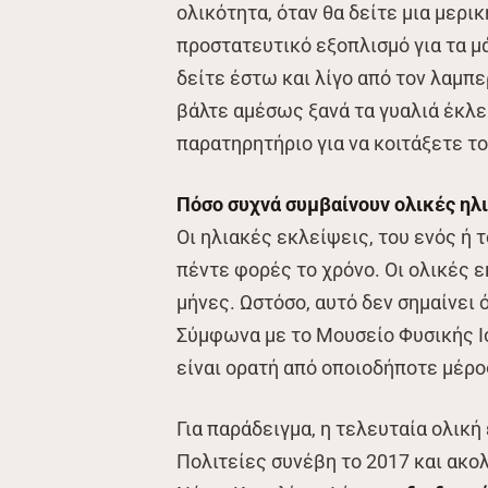
ολικότητα, όταν θα δείτε μια μερι
προστατευτικό εξοπλισμό για τα μ
δείτε έστω και λίγο από τον λαμπε
βάλτε αμέσως ξανά τα γυαλιά έκλε
παρατηρητήριο για να κοιτάξετε το
Πόσο συχνά συμβαίνουν ολικές ηλι
Οι ηλιακές εκλείψεις, του ενός ή 
πέντε φορές το χρόνο. Οι ολικές 
μήνες. Ωστόσο, αυτό δεν σημαίνει ό
Σύμφωνα με το Μουσείο Φυσικής Ισ
είναι ορατή από οποιοδήποτε μέρο
Για παράδειγμα, η τελευταία ολικ
Πολιτείες συνέβη το 2017 και ακο