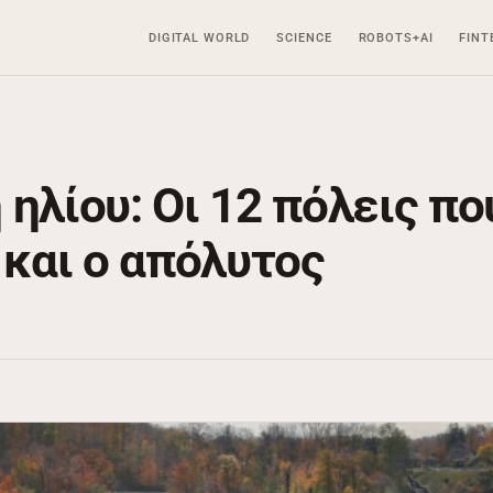
DIGITAL WORLD
SCIENCE
ROBOTS+AI
FINT
ηλίου: Οι 12 πόλεις πο
 και ο απόλυτος