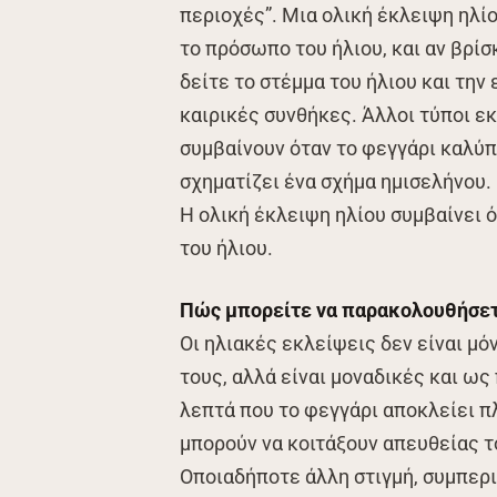
περιοχές”. Μια ολική έκλειψη ηλίο
το πρόσωπο του ήλιου, και αν βρίσ
δείτε το στέμμα του ήλιου και την
καιρικές συνθήκες. Άλλοι τύποι ε
συμβαίνουν όταν το φεγγάρι καλύπ
σχηματίζει ένα σχήμα ημισελήνου.
Η ολική έκλειψη ηλίου συμβαίνει 
του ήλιου.
Πώς μπορείτε να παρακολουθήσετε
Οι ηλιακές εκλείψεις δεν είναι μό
τους, αλλά είναι μοναδικές και ως
λεπτά που το φεγγάρι αποκλείει π
μπορούν να κοιτάξουν απευθείας τ
Οποιαδήποτε άλλη στιγμή, συμπερ