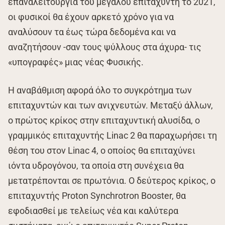
επαναλειτουργία του μεγάλου επιταχυντή το 2021,
οι φυσικοί θα έχουν αρκετό χρόνο για να
αναλύσουν τα έως τώρα δεδομένα και να
αναζητήσουν -σαν τους ψύλλους στα άχυρα- τις
«υπογραφές» μιας νέας Φυσικής.
Η αναβάθμιση αφορά όλο το συγκρότημα των
επιταχυντών και των ανιχνευτών. Μεταξύ άλλων,
ο πρώτος κρίκος στην επιταχυντική αλυσίδα, ο
γραμμικός επιταχυντής Linac 2 θα παραχωρήσει τη
θέση του στον Linac 4, ο οποίος θα επιταχύνει
ιόντα υδρογόνου, τα οποία στη συνέχεια θα
μετατρέπονται σε πρωτόνια. Ο δεύτερος κρίκος, ο
επιταχυντής Proton Synchrotron Booster, θα
εφοδιασθεί με τελείως νέα και καλύτερα