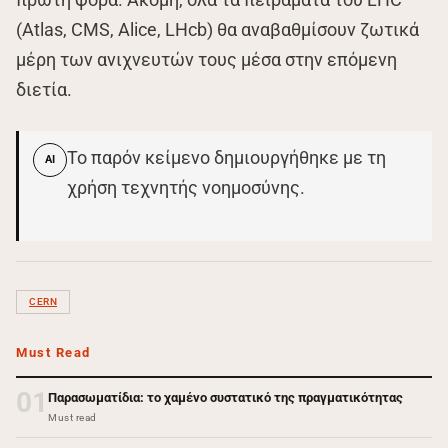
(Atlas, CMS, Alice, LHcb) θα αναβαθμίσουν ζωτικά
μέρη των ανιχνευτών τους μέσα στην επόμενη
διετία.
Το παρόν κείμενο δημιουργήθηκε με τη
AI
χρήση τεχνητής νοημοσύνης.
CERN
Must Read
01
Παρασωματίδια: το χαμένο συστατικό της πραγματικότητας
Must read