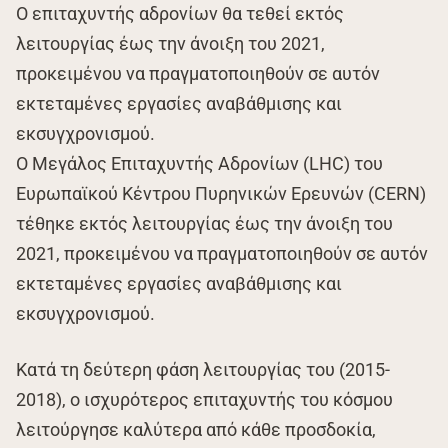
Ο επιταχυντής αδρονίων θα τεθεί εκτός
λειτουργίας έως την άνοιξη του 2021,
προκειμένου να πραγματοποιηθούν σε αυτόν
εκτεταμένες εργασίες αναβάθμισης και
εκσυγχρονισμού.
Ο Μεγάλος Επιταχυντής Αδρονίων (LHC) του
Ευρωπαϊκού Κέντρου Πυρηνικών Ερευνών (CERN)
τέθηκε εκτός λειτουργίας έως την άνοιξη του
2021, προκειμένου να πραγματοποιηθούν σε αυτόν
εκτεταμένες εργασίες αναβάθμισης και
εκσυγχρονισμού.
Κατά τη δεύτερη φάση λειτουργίας του (2015-
2018), ο ισχυρότερος επιταχυντής του κόσμου
λειτούργησε καλύτερα από κάθε προσδοκία,