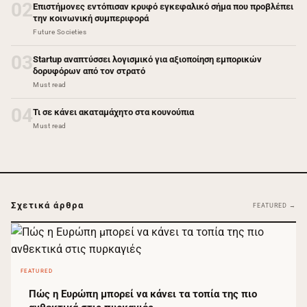
02
Επιστήμονες εντόπισαν κρυφό εγκεφαλικό σήμα που προβλέπει
την κοινωνική συμπεριφορά
Future Societies
03
Startup αναπτύσσει λογισμικό για αξιοποίηση εμπορικών
δορυφόρων από τον στρατό
Must read
04
Τι σε κάνει ακαταμάχητο στα κουνούπια
Must read
Σχετικά άρθρα
FEATURED →
FEATURED
Πώς η Ευρώπη μπορεί να κάνει τα τοπία της πιο