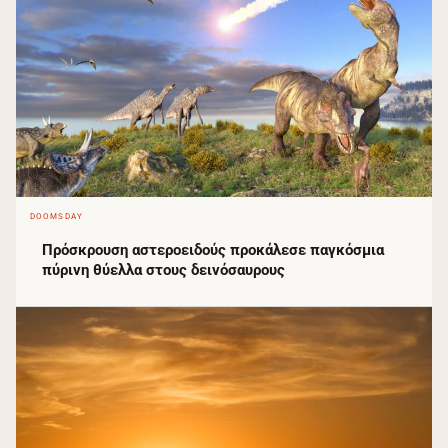
DOOMSDAY
Πρόσκρουση αστεροειδούς προκάλεσε παγκόσμια
πύρινη θύελλα στους δεινόσαυρους