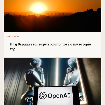
DOOMSDAY
Η Γη θερμαίνεται ταχύτερα από ποτέ στην ιστορία
της