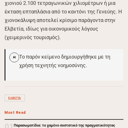
χιονιού 2.100 τετραγωνικών χιλιομέτρων ή μια
έκταση επταπλάσια από το καντόνι της Γενεύης. Η
χιονοκάλυψη αποτελεί κρίσιμο παράγοντα στην
Ελβετία, ιδίως για οικονομικούς λόγους
(χειμερινός τουρισμός).
Το παρόν κείμενο δημιουργήθηκε με τη
AI
χρήση τεχνητής νοημοσύνης.
ΕΛΒΕΤΊΑ
Must Read
01
Παρασωματίδια: το χαμένο συστατικό της πραγματικότητας