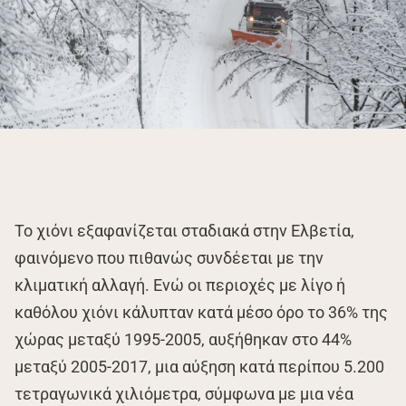
Το χιόνι εξαφανίζεται σταδιακά στην Ελβετία,
φαινόμενο που πιθανώς συνδέεται με την
κλιματική αλλαγή. Ενώ οι περιοχές με λίγο ή
καθόλου χιόνι κάλυπταν κατά μέσο όρο το 36% της
χώρας μεταξύ 1995-2005, αυξήθηκαν στο 44%
μεταξύ 2005-2017, μια αύξηση κατά περίπου 5.200
τετραγωνικά χιλιόμετρα, σύμφωνα με μια νέα