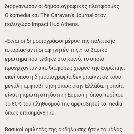
διοργάνωσαν οι δημοσιογραφικές πλατφόρμες
Oikomedia και The Caravan’s Journal στον
πολυχώρο Impact Hub Athens.
«Είναι οι δημοσιογράφοι μέρος της πολιτικής
ιστορίας αντί οι αφηγητές της;» το βασικό
ερώτημα που τέθηκε στο κοινό, το οποίο
προέρχονταν από διάφορες χώρες της Ευρώπης,
εκεί όπου η δημοσιογραφία δεν μπαίνει σε τόσο
μεγάλη αμφισβήτηση όπως στην Ελλάδα, η οποία
είναι η πρώτη στη δυτική Ευρώπη, όπου περίπου
το 80% του πληθυσμού της αμφισβητεί τα media,
όπως επισημάνθηκε.
Βασικοί ομιλητές της εκδήλωσης ήταν το μέλος