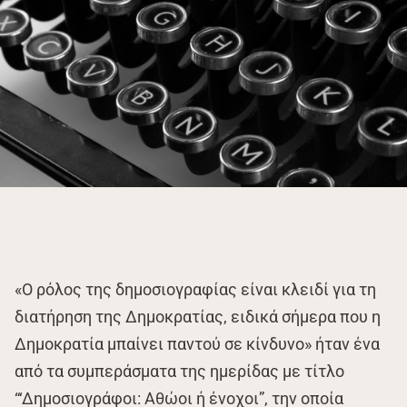
«Ο ρόλος της δημοσιογραφίας είναι κλειδί για τη
διατήρηση της Δημοκρατίας, ειδικά σήμερα που η
Δημοκρατία μπαίνει παντού σε κίνδυνο» ήταν ένα
από τα συμπεράσματα της ημερίδας με τίτλο
“‘Δημοσιογράφοι: Αθώοι ή ένοχοι”, την οποία