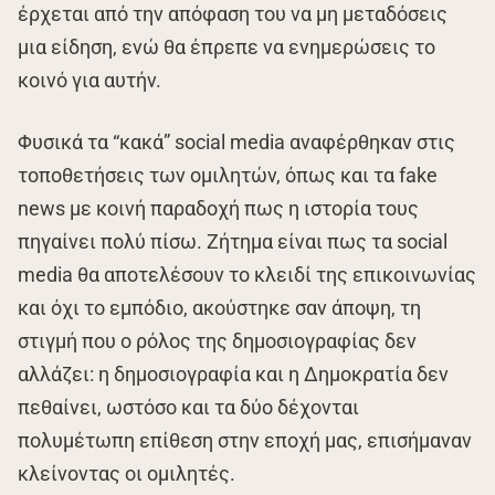
έρχεται από την απόφαση του να μη μεταδόσεις
μια είδηση, ενώ θα έπρεπε να ενημερώσεις το
κοινό για αυτήν.
Φυσικά τα “κακά” social media αναφέρθηκαν στις
τοποθετήσεις των ομιλητών, όπως και τα fake
news με κοινή παραδοχή πως η ιστορία τους
πηγαίνει πολύ πίσω. Ζήτημα είναι πως τα social
media θα αποτελέσουν το κλειδί της επικοινωνίας
και όχι το εμπόδιο, ακούστηκε σαν άποψη, τη
στιγμή που ο ρόλος της δημοσιογραφίας δεν
αλλάζει: η δημοσιογραφία και η Δημοκρατία δεν
πεθαίνει, ωστόσο και τα δύο δέχονται
πολυμέτωπη επίθεση στην εποχή μας, επισήμαναν
κλείνοντας οι ομιλητές.