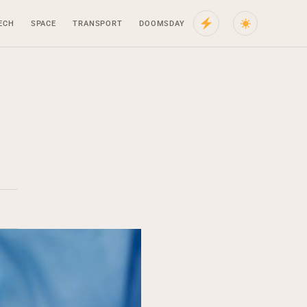
ECH
SPACE
TRANSPORT
DOOMSDAY