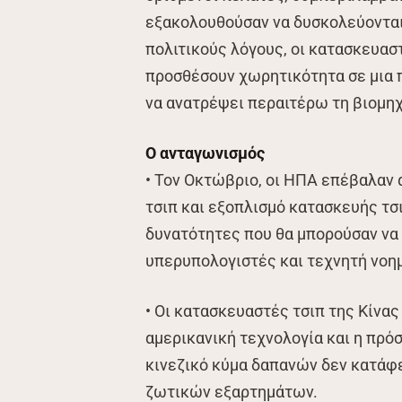
εξακολουθούσαν να δυσκολεύονται
πολιτικούς λόγους, οι κατασκευαστ
προσθέσουν χωρητικότητα σε μια 
να ανατρέψει περαιτέρω τη βιομηχ
Ο ανταγωνισμός
• Τον Οκτώβριο, οι ΗΠΑ επέβαλαν
τσιπ και εξοπλισμό κατασκευής τσι
δυνατότητες που θα μπορούσαν να 
υπερυπολογιστές και τεχνητή νοη
• Οι κατασκευαστές τσιπ της Κίνα
αμερικανική τεχνολογία και η πρό
κινεζικό κύμα δαπανών δεν κατάφ
ζωτικών εξαρτημάτων.