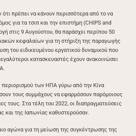
 ότι πρέπει να κάνουν περισσότερα από το να
μος για τα τσιπ και την επιστήμη (CHIPS and
ογή στις 9 Αυγούστου, θα παράσχει περίπου 50
ιακών κεφαλαίων για τη στήριξη της παραγωγής
υση του ειδικευμένου εργατικού δυναμικού που
ς μεγαλύτεροι κατασκευαστές έχουν ανακοινώσει
Α.
ής περιορισμού των ΗΠΑ γύρω από την Κίνα
είσουν τους συμμάχους να εφαρμόσουν παρόμοιους
ες τους. Στα τέλη του 2022, οι διαπραγματεύσεις
ας και της Ιαπωνίας καθυστερούσαν.
μιο αγώνα για τη μείωση της συγκέντρωσης της