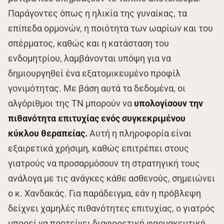
Παράγοντες όπως η ηλικία της γυναίκας, τα
επίπεδα ορμονών, η ποιότητα των ωαρίων και του
σπέρματος, καθώς και η κατάσταση του
ενδομητρίου, λαμβάνονται υπόψη για να
δημιουργηθεί ένα εξατομικευμένο προφίλ
γονιμότητας. Με βάση αυτά τα δεδομένα, οι
αλγόριθμοι της ΤΝ μπορούν να
υπολογίσουν την
πιθανότητα επιτυχίας ενός συγκεκριμένου
κύκλου θεραπείας.
Αυτή η πληροφορία είναι
εξαιρετικά χρήσιμη, καθώς επιτρέπει στους
γιατρούς να προσαρμόσουν τη στρατηγική τους
ανάλογα με τις ανάγκες κάθε ασθενούς, σημειώνει
ο κ. Χανδακάς. Για παράδειγμα, εάν η πρόβλεψη
δείχνει χαμηλές πιθανότητες επιτυχίας, ο γιατρός
μπορεί να προτείνει διαφορετική φαρμακευτική