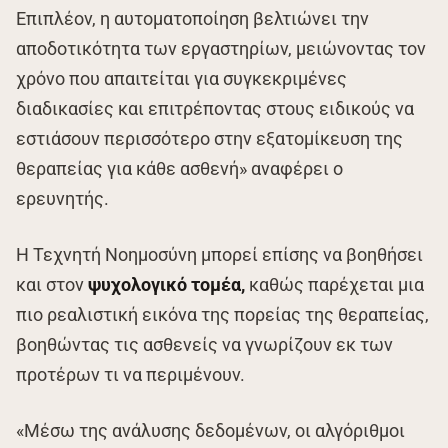
Επιπλέον, η αυτοματοποίηση βελτιώνει την
αποδοτικότητα των εργαστηρίων, μειώνοντας τον
χρόνο που απαιτείται για συγκεκριμένες
διαδικασίες και επιτρέποντας στους ειδικούς να
εστιάσουν περισσότερο στην εξατομίκευση της
θεραπείας για κάθε ασθενή» αναφέρει ο
ερευνητής.
Η Τεχνητή Νοημοσύνη μπορεί επίσης να βοηθήσει
και στον
ψυχολογικό τομέα,
καθώς παρέχεται μια
πιο ρεαλιστική εικόνα της πορείας της θεραπείας,
βοηθώντας τις ασθενείς να γνωρίζουν εκ των
προτέρων τι να περιμένουν.
«Μέσω της ανάλυσης δεδομένων, οι αλγόριθμοι