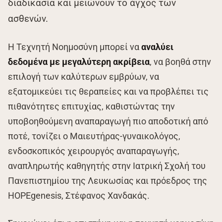
διαδικασία και μειώνουν το άγχος των
ασθενών.
Η Τεχνητή Νοημοσύνη μπορεί να
αναλύει
δεδομένα με μεγαλύτερη ακρίβεια
, να βοηθά στην
επιλογή των καλύτερων εμβρύων, να
εξατομικεύει τις θεραπείες και να προβλέπει τις
πιθανότητες επιτυχίας, καθιστώντας την
υποβοηθούμενη αναπαραγωγή πιο αποδοτική από
ποτέ, τονίζει ο Mαιευτήρας-γυναικολόγος,
ενδοσκοπικός χειρουργός αναπαραγωγής,
αναπληρωτής καθηγητής στην Ιατρική Σχολή του
Πανεπιστημίου της Λευκωσίας και πρόεδρος της
HOPEgenesis, Στέφανος Χανδακάς.