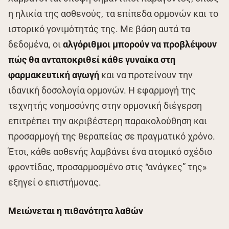
η ηλικία της ασθενούς, τα επίπεδα ορμονών και το
ιστορικό γονιμότητάς της. Με βάση αυτά τα
δεδομένα, οι
αλγόριθμοι μπορούν να προβλέψουν
πώς θα ανταποκριθεί κάθε γυναίκα στη
φαρμακευτική αγωγή
και να προτείνουν την
ιδανική δοσολογία ορμονών. Η εφαρμογή της
τεχνητής νοημοσύνης στην ορμονική διέγερση
επιτρέπει την ακριβέστερη παρακολούθηση και
προσαρμογή της θεραπείας σε πραγματικό χρόνο.
Έτσι, κάθε ασθενής λαμβάνει ένα ατομικό σχέδιο
φροντίδας, προσαρμοσμένο στις “ανάγκες” της»
εξηγεί ο επιστήμονας.
Μειώνεται η πιθανότητα λαθών