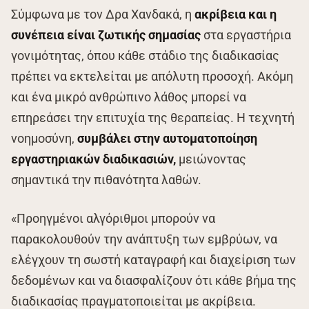
Σύμφωνα με τον Δρα Χανδακά, η
ακρίβεια και η
συνέπεια είναι ζωτικής σημασίας
στα εργαστήρια
γονιμότητας, όπου κάθε στάδιο της διαδικασίας
πρέπει να εκτελείται με απόλυτη προσοχή. Ακόμη
και ένα μικρό ανθρώπινο λάθος μπορεί να
επηρεάσει την επιτυχία της θεραπείας. Η τεχνητή
νοημοσύνη,
συμβάλει στην αυτοματοποίηση
εργαστηριακών διαδικασιών,
μειώνοντας
σημαντικά την πιθανότητα λαθών.
«Προηγμένοι αλγόριθμοι μπορούν να
παρακολουθούν την ανάπτυξη των εμβρύων, να
ελέγχουν τη σωστή καταγραφή και διαχείριση των
δεδομένων και να διασφαλίζουν ότι κάθε βήμα της
διαδικασίας πραγματοποιείται με ακρίβεια.