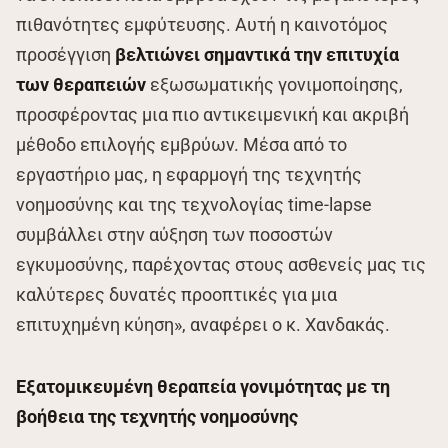
πιθανότητες εμφύτευσης. Αυτή η καινοτόμος
προσέγγιση
βελτιώνει σημαντικά την επιτυχία
των θεραπειών
εξωσωματικής γονιμοποίησης,
προσφέροντας μια πιο αντικειμενική και ακριβή
μέθοδο επιλογής εμβρύων. Μέσα από το
εργαστήριο μας, η εφαρμογή της τεχνητής
νοημοσύνης και της τεχνολογίας time-lapse
συμβάλλει στην αύξηση των ποσοστών
εγκυμοσύνης, παρέχοντας στους ασθενείς μας τις
καλύτερες δυνατές προοπτικές για μια
επιτυχημένη κύηση», αναφέρει ο κ. Χανδακάς.
Εξατομικευμένη θεραπεία γονιμότητας με τη
βοήθεια της τεχνητής νοημοσύνης