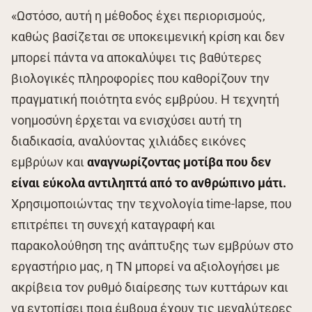
«Ωστόσο, αυτή η μέθοδος έχει περιορισμούς,
καθώς βασίζεται σε υποκειμενική κρίση και δεν
μπορεί πάντα να αποκαλύψει τις βαθύτερες
βιολογικές πληροφορίες που καθορίζουν την
πραγματική ποιότητα ενός εμβρύου. Η τεχνητή
νοημοσύνη έρχεται να ενισχύσει αυτή τη
διαδικασία, αναλύοντας χιλιάδες εικόνες
εμβρύων και
αναγνωρίζοντας μοτίβα που δεν
είναι εύκολα αντιληπτά από το ανθρώπινο μάτι.
Χρησιμοποιώντας την τεχνολογία time-lapse, που
επιτρέπει τη συνεχή καταγραφή και
παρακολούθηση της ανάπτυξης των εμβρύων στο
εργαστήριο μας, η ΤΝ μπορεί να αξιολογήσει με
ακρίβεια τον ρυθμό διαίρεσης των κυττάρων και
να εντοπίσει ποια έμβρυα έχουν τις μεγαλύτερες