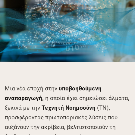
Μια νέα εποχή στην
υποβοηθούμενη
αναπαραγωγή,
η οποία έχει σημειώσει άλματα,
ξεκινά με την
Τεχνητή Νοημοσύνη
(ΤΝ),
προσφέροντας πρωτοποριακές λύσεις που
αυξάνουν την ακρίβεια, βελτιστοποιούν τη