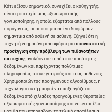
Κάτι εξίσου σημαντικό, συνεχίζει ο καθηγητής,
είναι η επιτυχία μιας εξωσωματικής
γονιμοποίησης, η οποία εξαρτάται από πολλούς
παράγοντες, οι οποίοι μπορεί να διαφέρουν
σημαντικά από ασθενή σε ασθενή. Εξηγεί ότι η
τεχνητή νοημοσύνη προσφέρει μια
επαναστατική
προσέγγιση στην πρόβλεψη των πιθανοτήτων
επιτυχίας,
αναλύοντας τεράστιες ποσότητες
δεδομένων και παρέχοντας πολύτιμες
πληροφορίες στους γιατρούς και τους ασθενείς.
Χρησιμοποιώντας προηγμένους αλγορίθμους, η
τεχνολογία αυτή μπορεί να επεξεργάζεται
δεδομένα από χιλιάδες προηγούμενες θεραπείες
εξωσωματικής γονιμοποίησης και να εντοπίζει
μοτίβα που επηρεάζουν το τελικό αποτέλεσμα.