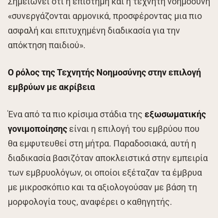
Σημειώνει ότι η επιστήμη και η τεχνητή νοημοσύνη
«συνεργάζονται αρμονικά, προσφέροντας μια πιο
ασφαλή και επιτυχημένη διαδικασία για την
απόκτηση παιδιού».
Ο ρόλος της Τεχνητής Νοημοσύνης στην επιλογή
εμβρύων με ακρίβεια
Ένα από τα πιο κρίσιμα στάδια της
εξωσωματικής
γονιμοποίησης
είναι η επιλογή του εμβρύου που
θα εμφυτευθεί στη μήτρα. Παραδοσιακά, αυτή η
διαδικασία βασιζόταν αποκλειστικά στην εμπειρία
των εμβρυολόγων, οι οποίοι εξέταζαν τα έμβρυα
με μικροσκόπιο και τα αξιολογούσαν με βάση τη
μορφολογία τους, αναφέρει ο καθηγητής.