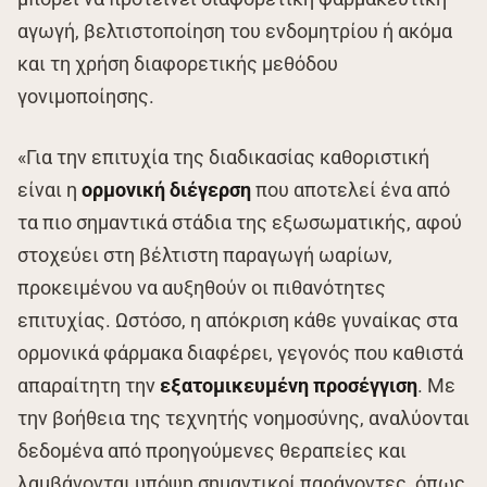
αγωγή, βελτιστοποίηση του ενδομητρίου ή ακόμα
και τη χρήση διαφορετικής μεθόδου
γονιμοποίησης.
«Για την επιτυχία της διαδικασίας καθοριστική
είναι η
ορμονική διέγερση
που αποτελεί ένα από
τα πιο σημαντικά στάδια της εξωσωματικής, αφού
στοχεύει στη βέλτιστη παραγωγή ωαρίων,
προκειμένου να αυξηθούν οι πιθανότητες
επιτυχίας. Ωστόσο, η απόκριση κάθε γυναίκας στα
ορμονικά φάρμακα διαφέρει, γεγονός που καθιστά
απαραίτητη την
εξατομικευμένη προσέγγιση
. Με
την βοήθεια της τεχνητής νοημοσύνης, αναλύονται
δεδομένα από προηγούμενες θεραπείες και
λαμβάνονται υπόψη σημαντικοί παράγοντες, όπως