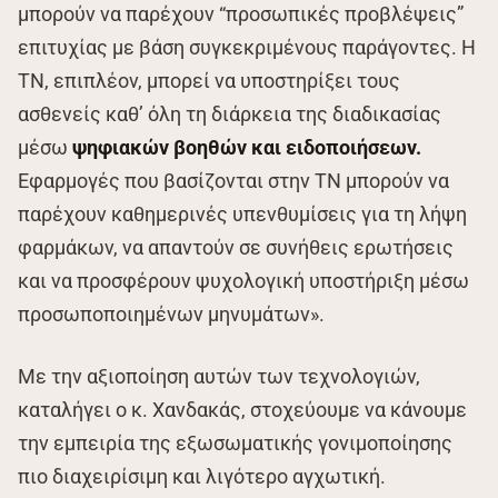
μπορούν να παρέχουν “προσωπικές προβλέψεις”
επιτυχίας με βάση συγκεκριμένους παράγοντες. Η
ΤΝ, επιπλέον, μπορεί να υποστηρίξει τους
ασθενείς καθ’ όλη τη διάρκεια της διαδικασίας
μέσω
ψηφιακών βοηθών και ειδοποιήσεων.
Εφαρμογές που βασίζονται στην ΤΝ μπορούν να
παρέχουν καθημερινές υπενθυμίσεις για τη λήψη
φαρμάκων, να απαντούν σε συνήθεις ερωτήσεις
και να προσφέρουν ψυχολογική υποστήριξη μέσω
προσωποποιημένων μηνυμάτων».
Με την αξιοποίηση αυτών των τεχνολογιών,
καταλήγει ο κ. Χανδακάς, στοχεύουμε να κάνουμε
την εμπειρία της εξωσωματικής γονιμοποίησης
πιο διαχειρίσιμη και λιγότερο αγχωτική.