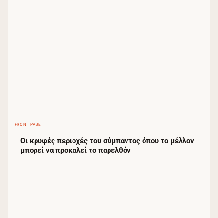
FRONTPAGE
Οι κρυφές περιοχές του σύμπαντος όπου το μέλλον
μπορεί να προκαλεί το παρελθόν