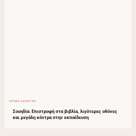
FUTURE SOCIETIES
Σουηδία: Επιστροφή στα βιβλία, λιγότερες οθόνες
και μεγάλη κόντρα στην εκπαίδευση