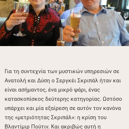
Για τη συντεχνία των μυστικών υπηρεσιών σε
Ανατολή και Δύση ο Σεργκέι Σκριπάλ ήταν και
είναι ασήμαντος, ένα μικρό ψάρι, ένας
κατασκοπίσκος δεύτερης κατηγορίας. Ωστόσο
υπάρχει και μία εξαίρεση σε αυτόν τον κανόνα
της «μετριότητας Σκριπάλ»: η κρίση του
Βλαντίμιρ Πούτιν. Και ακριβώς αυτή η