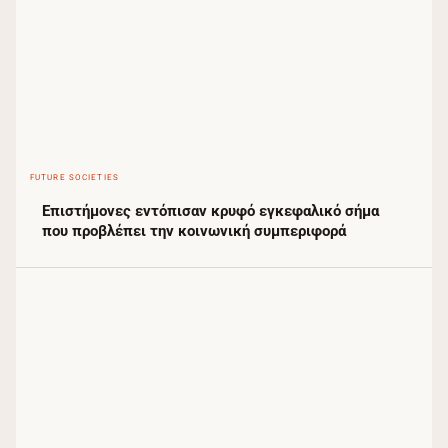
FUTURE SOCIETIES
Επιστήμονες εντόπισαν κρυφό εγκεφαλικό σήμα
που προβλέπει την κοινωνική συμπεριφορά