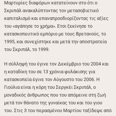
Μαρτυρίες διαφόρων κατατείνουν στο ότι ο
Σκριπάλ ανακαλύπτοντας τον μετασοβιετικό
καπιταλισμό και επαναπροσδιορίζοντας τις αξίες
του «αγάπησε το χρήμα». Ετσι ξεκίνησε το
κατασκοπευτικό εμπόριο με τους Βρετανούς, το
1995, και συνεχίστηκε και μετά την αποστρατεία
του Σκριπάλ, το 1999.
Η σύλληψή του έγινε τον Δεκέμβριο του 2004 και
η καταδίκη του σε 13 χρόνια φυλάκισης για
κατασκοπεία έγινε τον Αύγουστο του 2006. H
Γιούλια είναι η κόρη του Σεργκέι Σκριπάλ, ο
μοναδικός άνθρωπος που του απόμεινε στη ζωή
μετά τον θάνατο της γυναίκας του και του γιου
του. Στις 3 του περασμένου Μαρτίου ταξίδεψε από