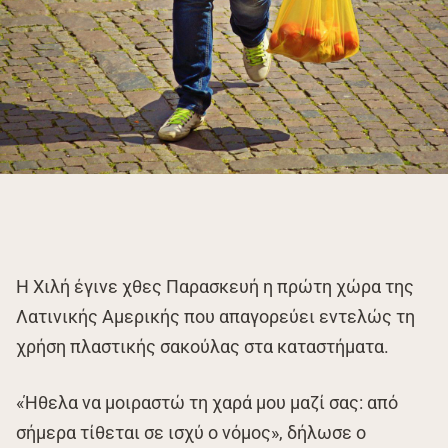
Η Χιλή έγινε χθες Παρασκευή η πρώτη χώρα της
Λατινικής Αμερικής που απαγορεύει εντελώς τη
χρήση πλαστικής σακούλας στα καταστήματα.
«Ήθελα να μοιραστώ τη χαρά μου μαζί σας: από
σήμερα τίθεται σε ισχύ ο νόμος», δήλωσε ο