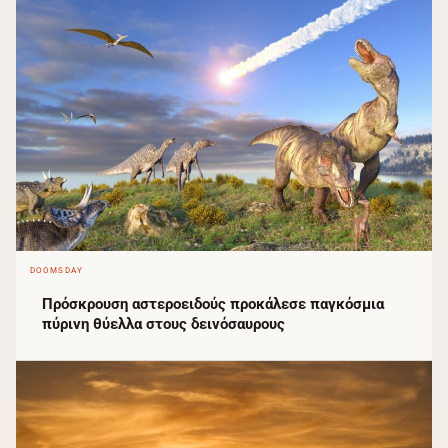
DOOMSDAY
Πρόσκρουση αστεροειδούς προκάλεσε παγκόσμια
πύρινη θύελλα στους δεινόσαυρους