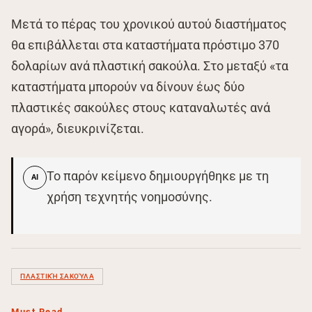
Μετά το πέρας του χρονικού αυτού διαστήματος
θα επιβάλλεται στα καταστήματα πρόστιμο 370
δολαρίων ανά πλαστική σακούλα. Στο μεταξύ «τα
καταστήματα μπορούν να δίνουν έως δύο
πλαστικές σακούλες στους καταναλωτές ανά
αγορά», διευκρινίζεται.
Το παρόν κείμενο δημιουργήθηκε με τη
AI
χρήση τεχνητής νοημοσύνης.
ΠΛΑΣΤΙΚΉ ΣΑΚΟΎΛΑ
Must Read