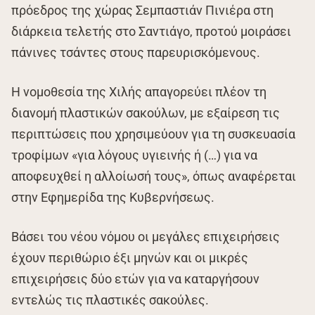
πρόεδρος της χώρας Σεμπαστιάν Πινιέρα στη
διάρκεια τελετής στο Σαντιάγο, προτού μοιράσει
πάνινες τσάντες στους παρευρισκόμενους.
Η νομοθεσία της Χιλής απαγορεύει πλέον τη
διανομή πλαστικών σακούλων, με εξαίρεση τις
περιπτώσεις που χρησιμεύουν για τη συσκευασία
τροφίμων «για λόγους υγιεινής ή (…) για να
αποφευχθεί η αλλοίωσή τους», όπως αναφέρεται
στην Εφημερίδα της Κυβερνήσεως.
Βάσει του νέου νόμου οι μεγάλες επιχειρήσεις
έχουν περιθώριο έξι μηνών και οι μικρές
επιχειρήσεις δύο ετών για να καταργήσουν
εντελώς τις πλαστικές σακούλες.