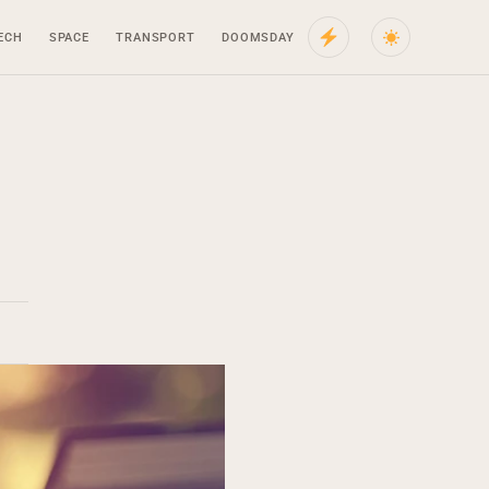
ECH
SPACE
TRANSPORT
DOOMSDAY