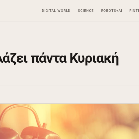
DIGITAL WORLD
SCIENCE
ROBOTS+AI
FINT
λάζει πάντα Κυριακή