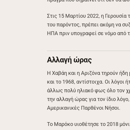
Στις 15 Μαρτίου 2022, η Γερουσία
του παρόντος, πρέπει ακόμη να σ
ΗΠΑ πριν υπογραφεί σε νόμο από 
Αλλαγή ώρας
Η Χαβάη και η Αριζόνα τηρούν ήδη 
και το 1968, αντίστοιχα. Οι λόγοι ή
άλλως πολύ ηλιακό φως όλο τον χρ
την αλλαγή ώρας για τον ίδιο λόγο
Αμερικανικές Παρθένοι Νήσοι.
Το Μαρόκο υιοθέτησε το 2018 μόνι