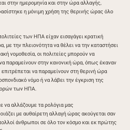
αι στην ημερομηνία και στην ώρα αλλαγής,
ασίστηκε η μόνιμη χρήση της θερινής ώρας όλο
πολιτείες των ΗΠΑ είχαν εισαγάγει κρατική
α, με την πλειονότητα να θέλει να την καταστήσει
ακή νομοθεσία, οι πολιτείες μπορούν να
 να παραμείνουν στην κανονική ώρα, όπως έκαναν
ν επιτρέπεται να παραμείνουν στη θερινή ώρα
οσπονδιακό νόμο ή να λάβει την έγκριση της
φορών των ΗΠΑ.
ε να αλλάζουμε τα ρολόγια μας
οιάζει με αυθαίρετη αλλαγή ώρας ακούγεται σαν
 πολλοί άνθρωποι σε όλο τον κόσμο και εκ πρώτης