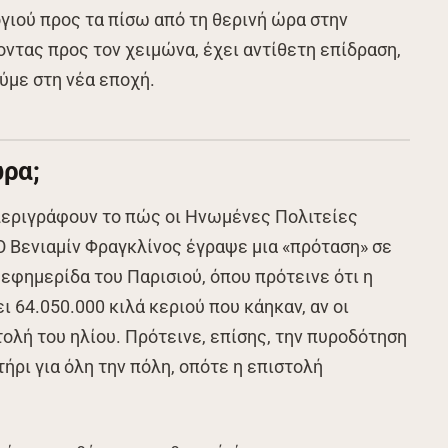
γιού προς τα πίσω από τη θερινή ώρα στην
ντας προς τον χειμώνα, έχει αντίθετη επίδραση,
ύμε στη νέα εποχή.
ώρα;
 περιγράφουν το πώς οι Ηνωμένες Πολιτείες
Ο Βενιαμίν Φραγκλίνος έγραψε μια «πρόταση» σε
 εφημερίδα του Παρισιού, όπου πρότεινε ότι η
 64.050.000 κιλά κεριού που κάηκαν, αν οι
ολή του ηλίου. Πρότεινε, επίσης, την πυροδότηση
ήρι για όλη την πόλη, οπότε η επιστολή