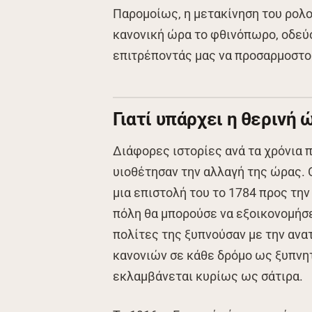
Παρομοίως, η μετακίνηση του ρολο
κανονική ώρα το φθινόπωρο, οδεύο
επιτρέποντάς μας να προσαρμοστο
Γιατί υπάρχει η θερινή 
Διάφορες ιστορίες ανά τα χρόνια
υιοθέτησαν την αλλαγή της ώρας. 
μια επιστολή του το 1784 προς την
πόλη θα μπορούσε να εξοικονομήσει
πολίτες της ξυπνούσαν με την ανατ
κανονιών σε κάθε δρόμο ως ξυπνητ
εκλαμβάνεται κυρίως ως σάτιρα.