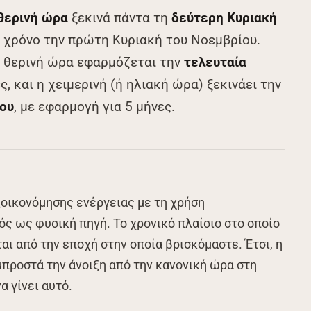
θερινή ώρα
ξεκινά πάντα τη
δεύτερη Κυριακή
 χρόνο την πρώτη Κυριακή του Νοεμβρίου.
η θερινή ώρα εφαρμόζεται την
τελευταία
ες, και η χειμερινή (ή ηλιακή ώρα) ξεκινάει την
ου
, με εφαρμογή για 5 μήνες.
ξοικονόμησης ενέργειας με τη χρήση
 ως φυσική πηγή. Το χρονικό πλαίσιο στο οποίο
ται από την εποχή στην οποία βρισκόμαστε. Έτσι, η
μπροστά την άνοιξη από την κανονική ώρα στη
α γίνει αυτό.