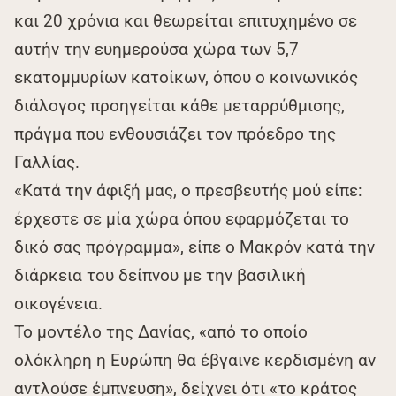
και 20 χρόνια και θεωρείται επιτυχημένο σε
αυτήν την ευημερούσα χώρα των 5,7
εκατομμυρίων κατοίκων, όπου ο κοινωνικός
διάλογος προηγείται κάθε μεταρρύθμισης,
πράγμα που ενθουσιάζει τον πρόεδρο της
Γαλλίας.
«Κατά την άφιξή μας, ο πρεσβευτής μού είπε:
έρχεστε σε μία χώρα όπου εφαρμόζεται το
δικό σας πρόγραμμα», είπε ο Μακρόν κατά την
διάρκεια του δείπνου με την βασιλική
οικογένεια.
Το μοντέλο της Δανίας, «από το οποίο
ολόκληρη η Ευρώπη θα έβγαινε κερδισμένη αν
αντλούσε έμπνευση», δείχνει ότι «το κράτος