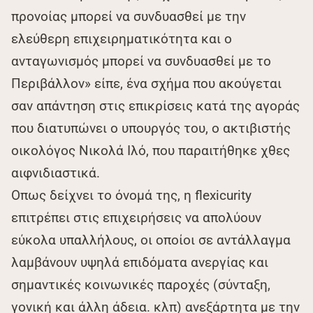
προνοίας μπορεί να συνδυασθεί με την
ελεύθερη επιχειρηματικότητα και ο
ανταγωνισμός μπορεί να συνδυασθεί με το
Περιβάλλον» είπε, ένα σχήμα που ακούγεται
σαν απάντηση στις επικρίσεις κατά της αγοράς
που διατυπώνει ο υπουργός του, ο ακτιβιστής
οικολόγος Νικολά Ιλό, που παραιτήθηκε χθες
αιφνιδιαστικά.
Οπως δείχνει το όνομά της, η flexicurity
επιτρέπει στις επιχειρήσεις να απολύουν
εύκολα υπαλλήλους, οι οποίοι σε αντάλλαγμα
λαμβάνουν υψηλά επιδόματα ανεργίας και
σημαντικές κοινωνικές παροχές (σύνταξη,
γονική και άλλη άδεια. κλπ) ανεξάρτητα με την