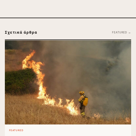
Σχετικά άρθρα
FEATURED →
FEATURED