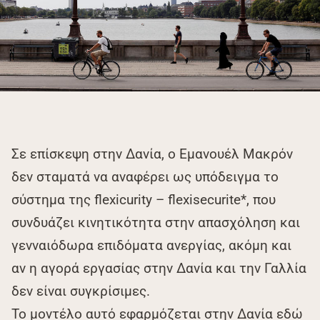
Σε επίσκεψη στην Δανία, ο Εμανουέλ Μακρόν
δεν σταματά να αναφέρει ως υπόδειγμα το
σύστημα της flexicurity – flexisecurite*, που
συνδυάζει κινητικότητα στην απασχόληση και
γενναιόδωρα επιδόματα ανεργίας, ακόμη και
αν η αγορά εργασίας στην Δανία και την Γαλλία
δεν είναι συγκρίσιμες.
Το μοντέλο αυτό εφαρμόζεται στην Δανία εδώ