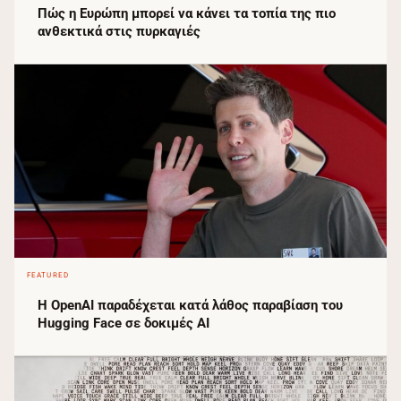
Πώς η Ευρώπη μπορεί να κάνει τα τοπία της πιο
ανθεκτικά στις πυρκαγιές
FEATURED
Η OpenAI παραδέχεται κατά λάθος παραβίαση του
Hugging Face σε δοκιμές AI