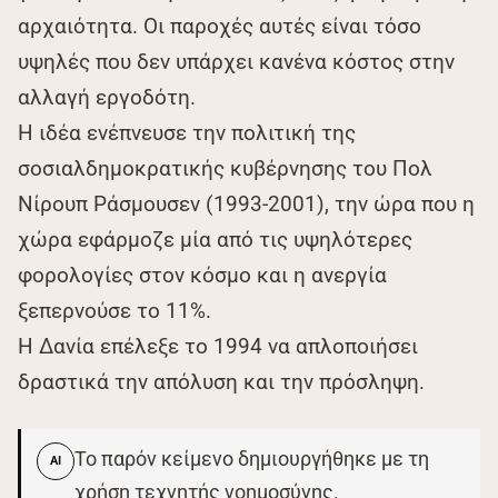
αρχαιότητα. Οι παροχές αυτές είναι τόσο
υψηλές που δεν υπάρχει κανένα κόστος στην
αλλαγή εργοδότη.
Η ιδέα ενέπνευσε την πολιτική της
σοσιαλδημοκρατικής κυβέρνησης του Πολ
Νίρουπ Ράσμουσεν (1993-2001), την ώρα που η
χώρα εφάρμοζε μία από τις υψηλότερες
φορολογίες στον κόσμο και η ανεργία
ξεπερνούσε το 11%.
Η Δανία επέλεξε το 1994 να απλοποιήσει
δραστικά την απόλυση και την πρόσληψη.
Το παρόν κείμενο δημιουργήθηκε με τη
AI
χρήση τεχνητής νοημοσύνης.