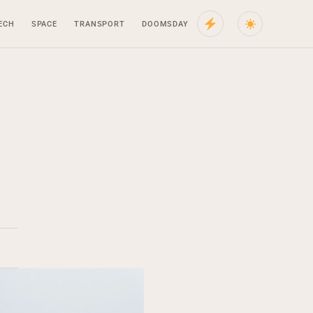
ECH
SPACE
TRANSPORT
DOOMSDAY