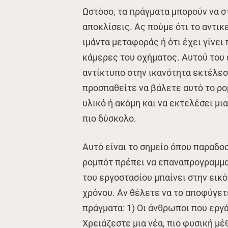
Ωστόσο, τα πράγματα μπορούν να σ
αποκλίσεις. Ας πούμε ότι το αντι
ιμάντα μεταφοράς ή ότι έχει γίνε
κάμερες του οχήματος. Αυτού του 
αντίκτυπο στην ικανότητα εκτέλεσ
προσπαθείτε να βάλετε αυτό το ρο
υλικό ή ακόμη και να εκτελέσει μι
πιο δύσκολο.
Αυτό είναι το σημείο όπου παραδο
ρομπότ πρέπει να επαναπρογραμματ
του εργοστασίου μπαίνει στην εικ
χρόνου. Αν θέλετε να το αποφύγετε
πράγματα: 1) Οι άνθρωποι που εργ
Χρειάζεστε μια νέα, πιο φυσική μ