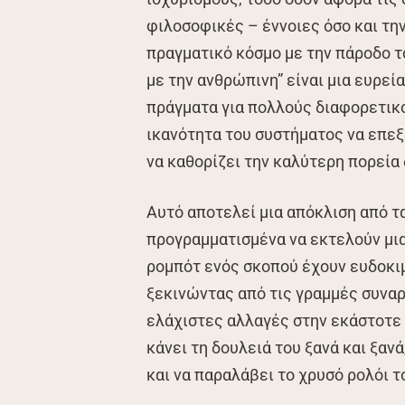
φιλοσοφικές – έννοιες όσο και τη
πραγματικό κόσμο με την πάροδο τ
με την ανθρώπινη” είναι μια ευρεί
πράγματα για πολλούς διαφορετικ
ικανότητα του συστήματος να επεξ
να καθορίζει την καλύτερη πορεία
Αυτό αποτελεί μια απόκλιση από τ
προγραμματισμένα να εκτελούν μια
ρομπότ ενός σκοπού έχουν ευδοκιμ
ξεκινώντας από τις γραμμές συνα
ελάχιστες αλλαγές στην εκάστοτε 
κάνει τη δουλειά του ξανά και ξαν
και να παραλάβει το χρυσό ρολόι τ