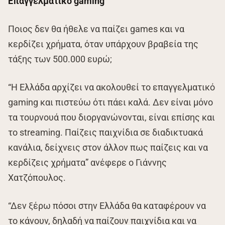
Επαγγελματικό gaming
Ποιος δεν θα ήθελε να παίζει games και να
κερδίζει χρήματα, όταν υπάρχουν βραβεία της
τάξης των 500.000 ευρώ;
“Η Ελλάδα αρχίζει να ακολουθεί το επαγγελματικό
gaming και πιστεύω ότι πάει καλά. Δεν είναι μόνο
τα τουρνουά που διοργανώνονται, είναι επίσης και
το streaming. Παίζεις παιχνίδια σε διαδικτυακά
κανάλια, δείχνεις στον άλλον πως παίζεις και να
κερδίζεις χρήματα” ανέφερε ο Γιάννης
Χατζόπουλος.
“Δεν ξέρω πόσοι στην Ελλάδα θα καταφέρουν να
το κάνουν, δηλαδή να παίζουν παιχνίδια και να