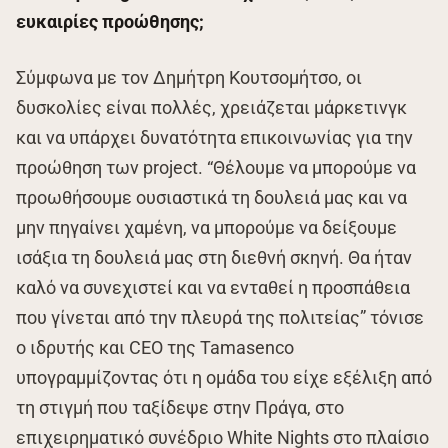
ευκαιρίες προώθησης;
Σύμφωνα με τον Δημήτρη Κουτσομήτσο, οι
δυσκολίες είναι πολλές, χρειάζεται μάρκετινγκ
και να υπάρχει δυνατότητα επικοινωνίας για την
προώθηση των project. “Θέλουμε να μπορούμε να
προωθήσουμε ουσιαστικά τη δουλειά μας και να
μην πηγαίνει χαμένη, να μπορούμε να δείξουμε
ισάξια τη δουλειά μας στη διεθνή σκηνή. Θα ήταν
καλό να συνεχιστεί και να ενταθεί η προσπάθεια
που γίνεται από την πλευρά της πολιτείας” τόνισε
ο ιδρυτής και CEO της Tamasenco
υπογραμμίζοντας ότι η ομάδα του είχε εξέλιξη από
τη στιγμή που ταξίδεψε στην Πράγα, στο
επιχειρηματικό συνέδριο White Nights στο πλαίσιο