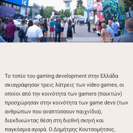
Το τοπίο του gaming development στην Ελλάδα
σκιαγράφησαν τρεις λάτρεις των video games, οι
οποίοι από την κοινότητα των gamers (παικτών)
προσχώρησαν στην κοινότητα των game devs (των
ανθρώπων που αναπτύσσουν παιχνίδια),
διεκδικώντας θέση στη διεθνή σκηνή και
παγκόσμια αγορά. Ο Δημήτρης Κουτσομήτσος,