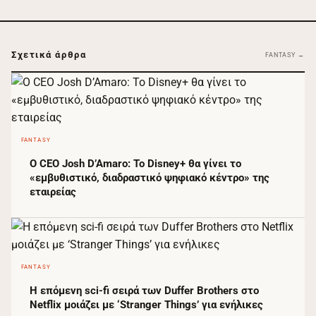
Σχετικά άρθρα
FANTASY →
FANTASY
Ο CEO Josh D’Amaro: Το Disney+ θα γίνει το
«εμβυθιστικό, διαδραστικό ψηφιακό κέντρο» της
εταιρείας
FANTASY
Η επόμενη sci-fi σειρά των Duffer Brothers στο
Netflix μοιάζει με ‘Stranger Things’ για ενήλικες