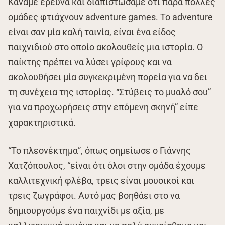
Κάναμε έρευνα και διαπιστώσαμε ότι πάρα πολλές
ομάδες φτιάχνουν adventure games. To adventure
είναι σαν μία καλή ταινία, είναι ένα είδος
παιχνιδιού στο οποίο ακολουθείς μια ιστορία. Ο
παίκτης πρέπει να λύσει γρίφους και να
ακολουθήσει μία συγκεκριμένη πορεία για να δει
τη συνέχεια της ιστορίας. “Στύβεις το μυαλό σου”
για να προχωρήσεις στην επόμενη σκηνή” είπε
χαρακτηριστικά.
“Το πλεονέκτημα”, όπως σημείωσε ο Γιάννης
Χατζόπουλος, “είναι ότι όλοι στην ομάδα έχουμε
καλλιτεχνική φλέβα, τρεις είναι μουσικοί και
τρεις ζωγράφοι. Αυτό μας βοηθάει στο να
δημιουργούμε ένα παιχνίδι με αξία, με