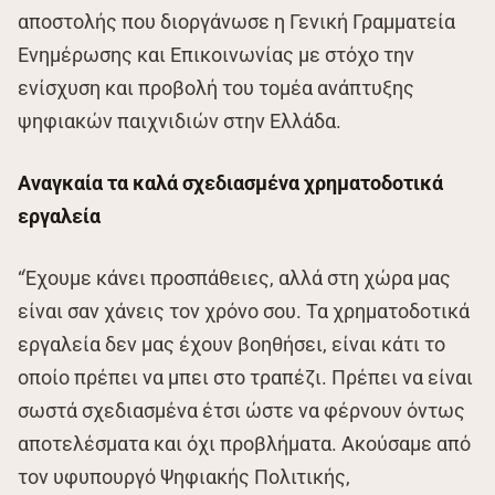
αποστολής που διοργάνωσε η Γενική Γραμματεία
Ενημέρωσης και Επικοινωνίας με στόχο την
ενίσχυση και προβολή του τομέα ανάπτυξης
ψηφιακών παιχνιδιών στην Ελλάδα.
Αναγκαία τα καλά σχεδιασμένα χρηματοδοτικά
εργαλεία
“Έχουμε κάνει προσπάθειες, αλλά στη χώρα μας
είναι σαν χάνεις τον χρόνο σου. Τα χρηματοδοτικά
εργαλεία δεν μας έχουν βοηθήσει, είναι κάτι το
οποίο πρέπει να μπει στο τραπέζι. Πρέπει να είναι
σωστά σχεδιασμένα έτσι ώστε να φέρνουν όντως
αποτελέσματα και όχι προβλήματα. Ακούσαμε από
τον υφυπουργό Ψηφιακής Πολιτικής,