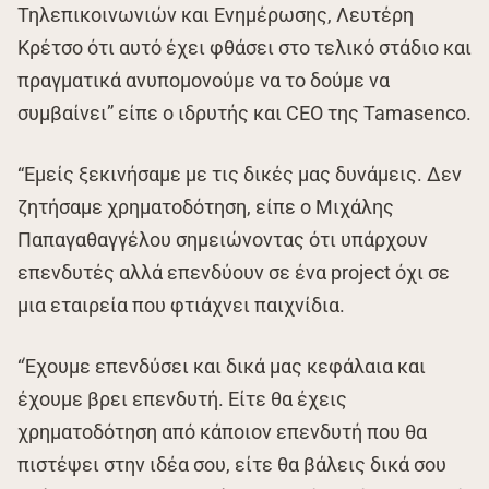
Τηλεπικοινωνιών και Ενημέρωσης, Λευτέρη
Κρέτσο ότι αυτό έχει φθάσει στο τελικό στάδιο και
πραγματικά ανυπομονούμε να το δούμε να
συμβαίνει” είπε ο ιδρυτής και CEO της Tamasenco.
“Εμείς ξεκινήσαμε με τις δικές μας δυνάμεις. Δεν
ζητήσαμε χρηματοδότηση, είπε ο Μιχάλης
Παπαγαθαγγέλου σημειώνοντας ότι υπάρχουν
επενδυτές αλλά επενδύουν σε ένα project όχι σε
μια εταιρεία που φτιάχνει παιχνίδια.
“Έχουμε επενδύσει και δικά μας κεφάλαια και
έχουμε βρει επενδυτή. Είτε θα έχεις
χρηματοδότηση από κάποιον επενδυτή που θα
πιστέψει στην ιδέα σου, είτε θα βάλεις δικά σου