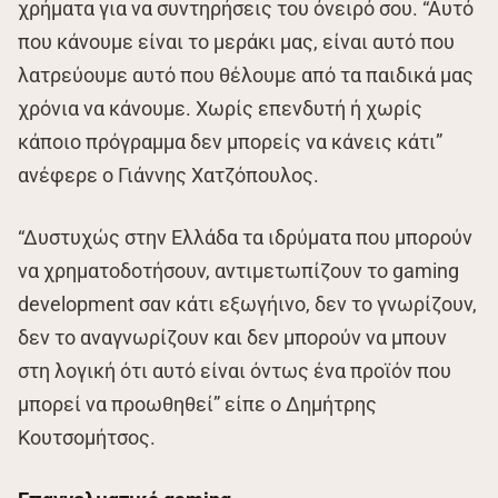
χρήματα για να συντηρήσεις του όνειρό σου. “Αυτό
που κάνουμε είναι το μεράκι μας, είναι αυτό που
λατρεύουμε αυτό που θέλουμε από τα παιδικά μας
χρόνια να κάνουμε. Χωρίς επενδυτή ή χωρίς
κάποιο πρόγραμμα δεν μπορείς να κάνεις κάτι”
ανέφερε ο Γιάννης Χατζόπουλος.
“Δυστυχώς στην Ελλάδα τα ιδρύματα που μπορούν
να χρηματοδοτήσουν, αντιμετωπίζουν το gaming
development σαν κάτι εξωγήινο, δεν το γνωρίζουν,
δεν το αναγνωρίζουν και δεν μπορούν να μπουν
στη λογική ότι αυτό είναι όντως ένα προϊόν που
μπορεί να προωθηθεί” είπε ο Δημήτρης
Κουτσομήτσος.