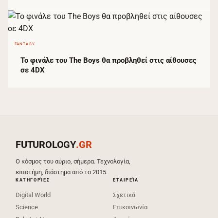
FANTASY
Το φινάλε του The Boys θα προβληθεί στις αίθουσες
σε 4DX
FUTUROLOGY
.GR
Ο κόσμος του αύριο, σήμερα. Τεχνολογία,
επιστήμη, διάστημα από το 2015.
ΚΑΤΗΓΟΡΊΕΣ
ΕΤΑΙΡΕΊΑ
Digital World
Σχετικά
Science
Επικοινωνία