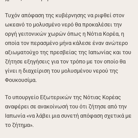
Τυχόν απόφαση της κυβέρνησης να ριφθεί στον
ωκεανό το μολυσμένο νερό θα προκαλέσει την
οργή γειτονικών χωρών όπως η Νότια Κορέα, η
οποία τον περασμένο μήνα κάλεσε έναν ανώτερο
αξιωματούχο της πρεσβείας της Ιαπωνίας και του
ζήτησε εξηγήσεις για τον τρόπο με τον οποίο θα
γίνει η διαχείριση του μολυσμένου νερού της
Φουκουσίμα.
Το υπουργείο Εξωτερικών της Νότιας Κορέας
αναφέρει σε ανακοίνωσή του ότι ζήτησε από την
Ιαπωνία «να λάβει μια συνετή απόφαση σχετικά με
το ζήτημα».