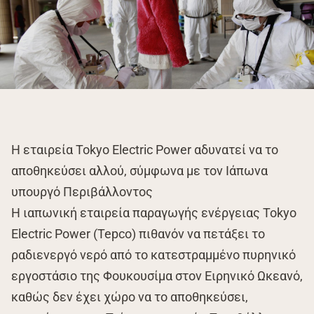
Η εταιρεία Tokyo Electric Power αδυνατεί να το
αποθηκεύσει αλλού, σύμφωνα με τον Ιάπωνα
υπουργό Περιβάλλοντος
Η ιαπωνική εταιρεία παραγωγής ενέργειας Tokyo
Electric Power (Tepco) πιθανόν να πετάξει το
ραδιενεργό νερό από το κατεστραμμένο πυρηνικό
εργοστάσιο της Φουκουσίμα στον Ειρηνικό Ωκεανό,
καθώς δεν έχει χώρο να το αποθηκεύσει,