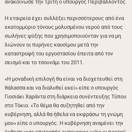
ανακοίνωσε την Τρίτη ο υπουργός Περιβάλλοντος.
Η εταιρεία έχει συλλέξει περισσότερους από ένα
εκατομμύριο τόνους μολυσμένου νερού από τους
σωλήνες ψύξης που χρησιμοποιούνταν για να μη
λιώνουν οι πυρήνες καυσίμου μετά την
καταστροφή του εργοστασίου έπειτα από τον
σεισμό και το τσουνάμι του 2011.
«Η μοναδική επιλογή θα είναι να διοχετευθεί στη
θάλασσα και να διαλυθεί εκεί» είπε ο υπουργός
Γιοσιάκι Χαράντα στη διάρκεια συνέντευξης Τύπου
στο Τόκιο. «Το θέμα θα συζητηθεί από την
κυβέρνηση, αλλά θα ήθελα να εκφράσω τη γνώμη
μου» είπε ο υπουργός. Η κυβέρνηση αναμένει την
έκθεση μιας επιτροπής εμπειρογνωμόνων προτού