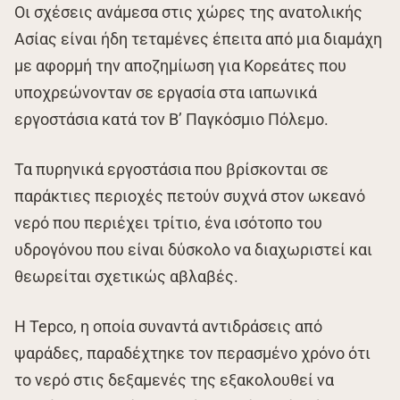
Οι σχέσεις ανάμεσα στις χώρες της ανατολικής
Ασίας είναι ήδη τεταμένες έπειτα από μια διαμάχη
με αφορμή την αποζημίωση για Κορεάτες που
υποχρεώνονταν σε εργασία στα ιαπωνικά
εργοστάσια κατά τον Β’ Παγκόσμιο Πόλεμο.
Τα πυρηνικά εργοστάσια που βρίσκονται σε
παράκτιες περιοχές πετούν συχνά στον ωκεανό
νερό που περιέχει τρίτιο, ένα ισότοπο του
υδρογόνου που είναι δύσκολο να διαχωριστεί και
θεωρείται σχετικώς αβλαβές.
Η Tepco, η οποία συναντά αντιδράσεις από
ψαράδες, παραδέχτηκε τον περασμένο χρόνο ότι
το νερό στις δεξαμενές της εξακολουθεί να