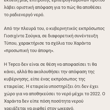
λάβει οριστική απόφαση για το πώς θα αποθέσει
το ραδιενεργό νερό.
Από την πλευρά του, ο κυβερνητικός εκπρόσωπος
Γιοσιχίντε Σούγκα, σε διαφορετική συνέντευξη
Τύπου, χαρακτήρισε τα σχόλια του Χαράντα
«προσωπική του άποψη».
Η Tepco δεν είναι σε θέση να αποφασίσει τι θα
κάνει, αλλά θα ακολουθήσει την απόφαση της
κυβέρνησης, είπε ένας εκπρόσωπος της
εταιρείας. Η εταιρεία υποστηρίζει ότι δεν έχει
χώρο για να αποθηκεύσει το νερό μέχρι το 2022. Ο
Χαράντα δεν είπε πόση ποσότητα νερού
χρειάζεται να ριφθεί στον ωκεανό.