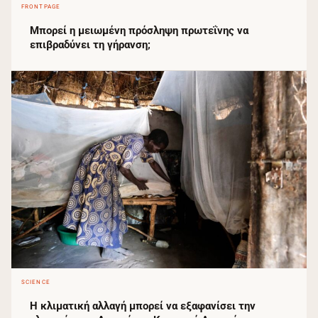
FRONTPAGE
Μπορεί η μειωμένη πρόσληψη πρωτεΐνης να
επιβραδύνει τη γήρανση;
SCIENCE
Η κλιματική αλλαγή μπορεί να εξαφανίσει την