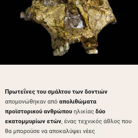
Πρωτεΐνες του σμάλτου των δοντιών
απομονώθηκαν από
απολιθώματα
προϊστορικού ανθρώπου
ηλικίας
δύο
εκατομμυρίων ετών
, ένας τεχνικός άθλος που
θα μπορούσε να αποκαλύψει νέες