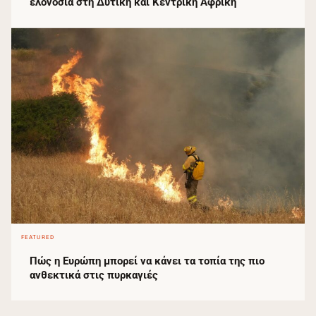
ελονοσία στη Δυτική και Κεντρική Αφρική
FEATURED
Πώς η Ευρώπη μπορεί να κάνει τα τοπία της πιο
ανθεκτικά στις πυρκαγιές