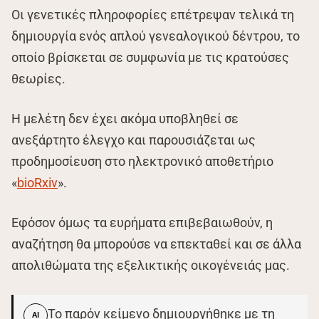
Οι γενετικές πληροφορίες επέτρεψαν τελικά τη
δημιουργία ενός απλού γενεαλογικού δέντρου, το
οποίο βρίσκεται σε συμφωνία με τις κρατούσες
θεωρίες.
Η μελέτη δεν έχει ακόμα υποβληθεί σε
ανεξάρτητο έλεγχο και παρουσιάζεται ως
προδημοσίευση στο ηλεκτρονικό αποθετήριο
«
bioRxiv
».
Εφόσον όμως τα ευρήματα επιβεβαιωθούν, η
αναζήτηση θα μπορούσε να επεκταθεί και σε άλλα
απολιθώματα της εξελικτικής οικογένειάς μας.
Το παρόν κείμενο δημιουργήθηκε με τη
AI