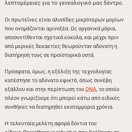
λεπτομέρειες για το γενεαλογικό μας δέντρο.
Οι πρωτεΐνες είναι αλυσίδες μικρότερων μορίων
που ονομάζονται αμινοξέα. Ως οργανικά μόρια,
αποσυντίθενται σχετικά εύκολα, και μέχρι πριν
από μερικές δεκαετίες θεωρούνταν αδύνατη η
διατήρησή τους σε προϊστορικά οστά.
Πρόσφατα, όμως, η εξέλιξη της τεχνολογίας
κατέστησε το αδύνατο εφικτό, όπως συνέβη
εξάλλου και στην περίπτωση του
DNA
, το οποίο
πλέον γνωρίζουμε ότι μπορεί κάτω από ειδικές
συνθήκες να διατηρηθεί εκατομμύρια χρόνια.
Η τελευταία μελέτη αφορά δόντια του