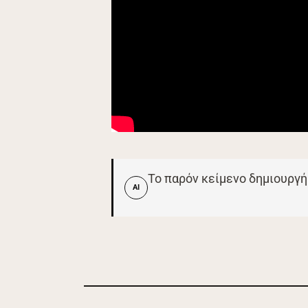
Το παρόν κείμενο δημιουργή
AI