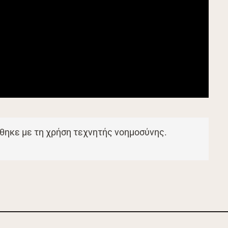
θηκε με τη χρήση τεχνητής νοημοσύνης.