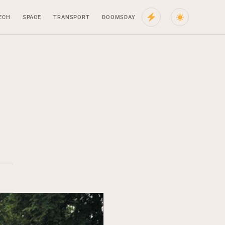
ECH
SPACE
TRANSPORT
DOOMSDAY