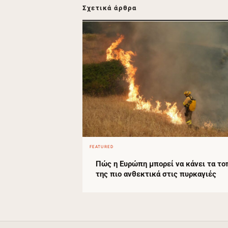
Σχετικά άρθρα
FEATURED
Πώς η Ευρώπη μπορεί να κάνει τα το
της πιο ανθεκτικά στις πυρκαγιές