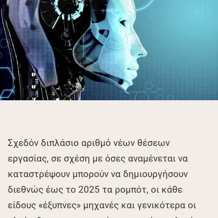
Σχεδόν διπλάσιο αριθμό νέων θέσεων
εργασίας, σε σχέση με όσες αναμένεται να
καταστρέψουν μπορούν να δημιουργήσουν
διεθνώς έως το 2025 τα ρομπότ, οι κάθε
είδους «έξυπνες» μηχανές και γενικότερα οι