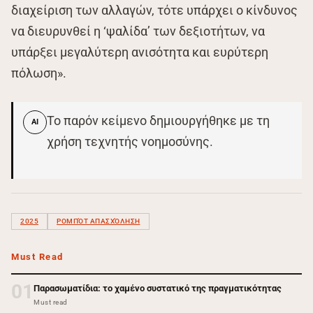
διαχείριση των αλλαγών, τότε υπάρχει ο κίνδυνος
να διευρυνθεί η ‘ψαλίδα’ των δεξιοτήτων, να
υπάρξει μεγαλύτερη ανισότητα και ευρύτερη
πόλωση».
Το παρόν κείμενο δημιουργήθηκε με τη
AI
χρήση τεχνητής νοημοσύνης.
2025
ΡΟΜΠΌΤ ΑΠΑΣΧΌΛΗΣΗ
Must Read
01
Παρασωματίδια: το χαμένο συστατικό της πραγματικότητας
Must read