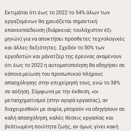
Εκτιμάται ότι έως το 2022 το 54% όλων των
εργαζομένων θα χρειάζεται σημαντική
επανεκπαίδευση (διάρκειας τουλάχιστον έξι
μηνών) για να αποκτήσει πρόσθετες τεχνολογικές
και άλλες δεξιότητες. Σχεδόν το 50% των
εργοδοτών και μάνατζερ της έρευνας αναμένουν
ότι έως το 2022 η αυτοματοποίηση θα οδηγήσει σε
κάποια μείωση του προσωπικού πλήρους
απασχόλησης στην επιχείρησή τους, ενώ το 38%
σε αύξηση. Σύμφωνα με την έκθεση, «οι
μετασχηματισμοί (στην αγορά εργασίας), αν
διαχειρισθούν με σοφία, μπορούν να οδηγήσουν σε
καλή απασχόληση, καλές θέσεις εργασίας και
βελτιωμένη ποιότητα ζωής, αν όμως γίνει κακή