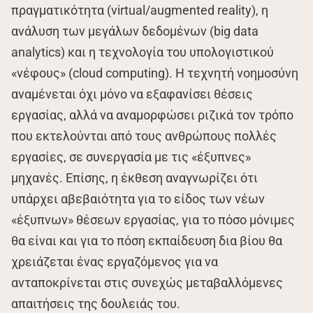
πραγματικότητα (virtual/augmented reality), η
ανάλυση των μεγάλων δεδομένων (big data
analytics) και η τεχνολογία του υπολογιστικού
«νέφους» (cloud computing). Η τεχνητή νοημοσύνη
αναμένεται όχι μόνο να εξαφανίσει θέσεις
εργασίας, αλλά να αναμορφώσει ριζικά τον τρόπο
που εκτελούνται από τους ανθρώπους πολλές
εργασίες, σε συνεργασία με τις «έξυπνες»
μηχανές. Επίσης, η έκθεση αναγνωρίζει ότι
υπάρχει αβεβαιότητα για το είδος των νέων
«έξυπνων» θέσεων εργασίας, για το πόσο μόνιμες
θα είναι και για το πόση εκπαίδευση δια βίου θα
χρειάζεται ένας εργαζόμενος για να
ανταποκρίνεται στις συνεχώς μεταβαλλόμενες
απαιτήσεις της δουλειάς του.