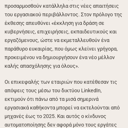
προσαρμοσθούν κατάλληλα στις νέες απαιτήσεις
του εργασιακού περιβάλλοντος. Στον πρόλογο της
έκθεσης απευθύνει «έκκληση για δράση σε
κυβερνήσεις, επιχειρήσεις, εκπαιδευτικούς και
εργαζόμενους, ώστε να εκμεταλλευθούν ένα
παράθυρο ευκαιρίας, που όμως κλείνει γρήγορα,
προκειμένου να δημιουργήσουν ένα νέο μέλλον
καλής απασχόλησης για όλους».
Οι επικεφαλής των εταιριών που κατέθεσαν τις
απόψεις τους μέσω του δικτύου LinkedIn,
εκτιμούν ότι πάνω από τα μισά σημερινά
εργασιακά καθήκοντα μπορεί να εκτελούνται από
μηχανές έως το 2025. Και αυτός ο κίνδυνος
αυτοματοποίησης δεν αφορά μόνο τους εργάτες