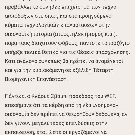
προβάλλει το σύνηθες επιχείρημα των τεχνο-
αισιόδοξων ότι, όπως και στα προηγούμενα
κύματα τεχνολογικών επαναστάσεων στην
οικονομική ιστορία (ατμός, ηλεκτρισμός κ.α.),
παρά τους διάχυτους φόβους, πάντοτε το ισοζύγιο
υπήρξε τελικά θετικό για τις θέσεις απασχόλησης.
Κάτι ανάλογο συνεπώς θα πρέπει να αναμένεται
και για την ευρισκόμενη σε εξέλιξη Τέταρτη
Βιομηχανική Επανάσταση.
Πάντως, ο Κλάους Σβαμπ, πρόεδρος του WEF,
επεσήμανε ότι τα κέρδη από τη νέα «νοήμονα»
οικονομία δεν πρέπει να θεωρηθούν δεδομένα, αν
δεν γίνουν μεγαλύτερες επενδύσεις στην
εκπαίδευση, έτσι ώστε οι εργαζόμενοι να