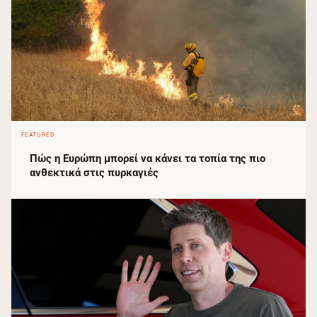
FEATURED
Πώς η Ευρώπη μπορεί να κάνει τα τοπία της πιο
ανθεκτικά στις πυρκαγιές