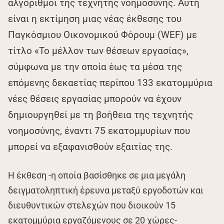
αλγόριθμοι της τεχνητής νοημοσύνης. Αυτή
είναι η εκτίμηση μιας νέας έκθεσης του
Παγκόσμιου Οικονομικού Φόρουμ (WEF) με
τίτλο «Το μέλλον των θέσεων εργασίας»,
σύμφωνα με την οποία έως τα μέσα της
επόμενης δεκαετίας περίπου 133 εκατομμύρια
νέες θέσεις εργασίας μπορούν να έχουν
δημιουργηθεί με τη βοήθεια της τεχνητής
νοημοσύνης, έναντι 75 εκατομμυρίων που
μπορεί να εξαφανισθούν εξαιτίας της.
Η έκθεση -η οποία βασίσθηκε σε μια μεγάλη
δειγματοληπτική έρευνα μεταξύ εργοδοτών και
διευθυντικών στελεχών που διοικούν 15
εκατομμύρια εργαζόμενους σε 20 χώρες-