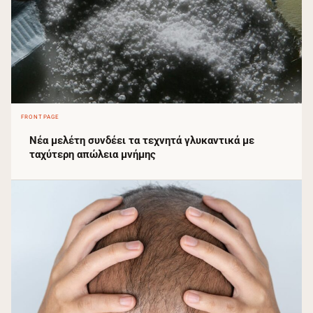
FRONTPAGE
Νέα μελέτη συνδέει τα τεχνητά γλυκαντικά με
ταχύτερη απώλεια μνήμης