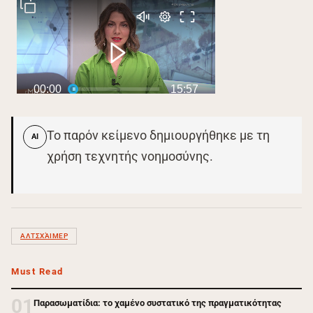
Το παρόν κείμενο δημιουργήθηκε με τη
AI
χρήση τεχνητής νοημοσύνης.
ΑΛΤΣΧΆΙΜΕΡ
Must Read
01
Παρασωματίδια: το χαμένο συστατικό της πραγματικότητας