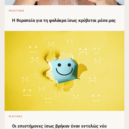
FRONTPAGE
Η θεραπεία για τη φαλάκρα ίσως κρύβεται μέσα μας
FEATURED
Οι επιστήμονες ίσως βρήκαν έναν εντελώς νέο