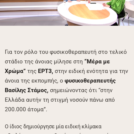
Για τον ρόλο του φυσικοθεραπευτή στο τελικό
στάδιο της άνοιας μίλησε στη
“Μέρα με
Χρώμα”
της
ΕΡΤ3,
στην ειδική ενότητα για την
άνοια της εκπομπής, ο
φυσικοθεραπευτής
Βασίλης Στάμος,
σημειώνοντας ότι “στην
Ελλάδα αυτήν τη στιγμή νοσούν πάνω από
200.000 άτομα”.
Ο ίδιος δημιούργησε μία ειδική κλίμακα