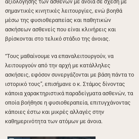
αξιολόγησης των ασθενών με άνοια σε σχέση με
σημαντικές κινητικές λειτουργίες, ενώ βοηθά
μέσω της φυσιοθεραπείας και παθητικών
ασκήσεων ασθενείς που είναι κλινήρεις και
βρίσκονται στο τελικό στάδιο της άνοιας.
“Τους μαθαίνουμε να επαναλειτουργούν, να
λειτουργούν από την αρχή με κατάλληλες
ασκήσεις, εφόσον συνεργάζονται με βάση πάντα το
ιστορικό τους”, επισήμανε ο κ. Στάμος δίνοντας
κάποια χαρακτηριστικά παραδείγματα ασθενών, τα
οποία βοήθησε η φυσιοθεραπεία, επιτυγχάνοντας
κάποιες έστω και μικρές αλλαγές στην
καθημερινότητα των ατόμων με άνοια.