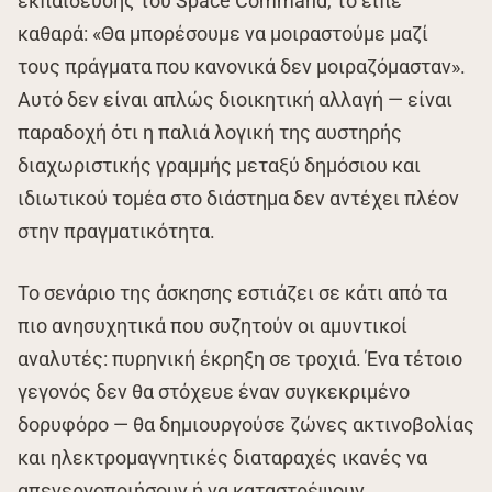
εκπαίδευσης του Space Command, το είπε
καθαρά: «Θα μπορέσουμε να μοιραστούμε μαζί
τους πράγματα που κανονικά δεν μοιραζόμασταν».
Αυτό δεν είναι απλώς διοικητική αλλαγή — είναι
παραδοχή ότι η παλιά λογική της αυστηρής
διαχωριστικής γραμμής μεταξύ δημόσιου και
ιδιωτικού τομέα στο διάστημα δεν αντέχει πλέον
στην πραγματικότητα.
Το σενάριο της άσκησης εστιάζει σε κάτι από τα
πιο ανησυχητικά που συζητούν οι αμυντικοί
αναλυτές: πυρηνική έκρηξη σε τροχιά. Ένα τέτοιο
γεγονός δεν θα στόχευε έναν συγκεκριμένο
δορυφόρο — θα δημιουργούσε ζώνες ακτινοβολίας
και ηλεκτρομαγνητικές διαταραχές ικανές να
απενεργοποιήσουν ή να καταστρέψουν