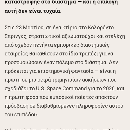
καταστροφής στο διάστημα — και η επιλογή
αυτή δεν είναι τυχαία.
Στις 23 Μαρτίου, σε ένα κτίριο στο Κολοράντο
Σπρινγκς, στρατιωτικοί αξιωματούχοι και στελέχη
από σχεδόν πενήντα εμπορικές διαστημικές
εταιρείες θα καθίσουν στο ίδιο τραπέζι για να
προσομοιώσουν έναν πόλεμο στο διάστημα. Δεν
πρόκειται για επιστημονική φαντασία — είναι η
πρώτη σε μια σειρά τριμηνιαίων ασκήσεων που
σχεδιάζει το U.S. Space Command για το 2026, και
η πρώτη φορά που εμπορικοί παίκτες αποκτούν
πρόσβαση σε διαβαθμισμένες πληροφορίες αυτού
του επιπέδου.