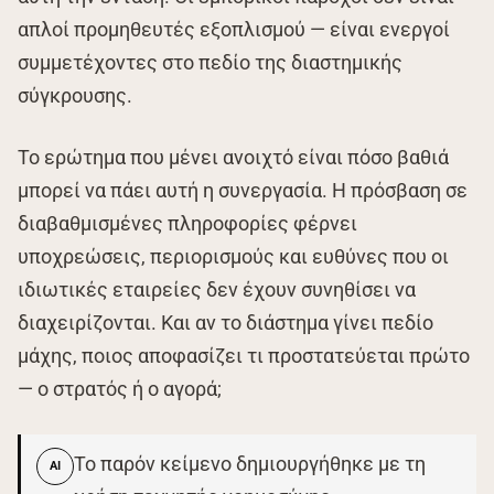
απλοί προμηθευτές εξοπλισμού — είναι ενεργοί
συμμετέχοντες στο πεδίο της διαστημικής
σύγκρουσης.
Το ερώτημα που μένει ανοιχτό είναι πόσο βαθιά
μπορεί να πάει αυτή η συνεργασία. Η πρόσβαση σε
διαβαθμισμένες πληροφορίες φέρνει
υποχρεώσεις, περιορισμούς και ευθύνες που οι
ιδιωτικές εταιρείες δεν έχουν συνηθίσει να
διαχειρίζονται. Και αν το διάστημα γίνει πεδίο
μάχης, ποιος αποφασίζει τι προστατεύεται πρώτο
— ο στρατός ή ο αγορά;
Το παρόν κείμενο δημιουργήθηκε με τη
AI