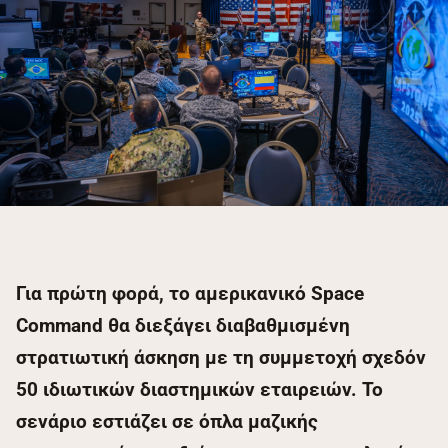
Για πρώτη φορά, το αμερικανικό Space
Command θα διεξάγει διαβαθμισμένη
στρατιωτική άσκηση με τη συμμετοχή σχεδόν
50 ιδιωτικών διαστημικών εταιρειών. Το
σενάριο εστιάζει σε όπλα μαζικής