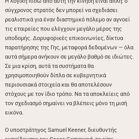
Η λογική πίσω από αυτή την κίνηση είναι απλή: ο
σύγχρονος στρατός δεν μπορεί να σχεδιάσει
ρεαλιστικά για έναν διαστημικό πόλεμο αν αγνοεί
τις εταιρείες που ελέγχουν μεγάλο μέρος της
υποδομής. Δορυφορικές επικοινωνίες, δίκτυα
παρατήρησης της Γης, μεταφορά δεδομένων — όλα
αυτά σήμερα ανήκουν σε μεγάλο βαθμό σε ιδιώτες.
Σε μια κρίση, αυτά τα συστήματα θα
χρησιμοποιηθούν δίπλα σε κυβερνητικά
περιουσιακά στοιχεία και θα αποτελέσουν
στόχους με τον ίδιο τρόπο. Να τα αποκλείεις από
τον σχεδιασμό σημαίνει να βλέπεις μόνο τη μισή
εικόνα.
Ο υποστράτηγος Samuel Keener, διευθυντής