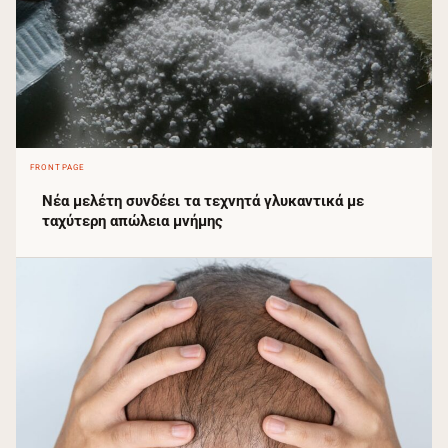
FRONTPAGE
Νέα μελέτη συνδέει τα τεχνητά γλυκαντικά με
ταχύτερη απώλεια μνήμης