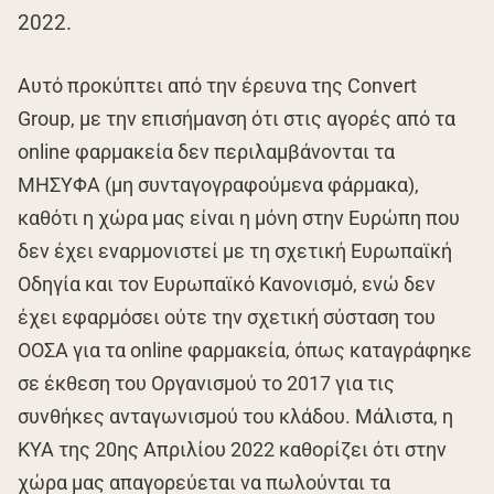
2022.
Αυτό προκύπτει από την έρευνα της Convert
Group, με την επισήμανση ότι στις αγορές από τα
online φαρμακεία δεν περιλαμβάνονται τα
ΜΗΣΥΦΑ (μη συνταγογραφούμενα φάρμακα),
καθότι η χώρα μας είναι η μόνη στην Ευρώπη που
δεν έχει εναρμονιστεί με τη σχετική Ευρωπαϊκή
Οδηγία και τον Ευρωπαϊκό Κανονισμό, ενώ δεν
έχει εφαρμόσει ούτε την σχετική σύσταση του
ΟΟΣΑ για τα online φαρμακεία, όπως καταγράφηκε
σε έκθεση του Οργανισμού το 2017 για τις
συνθήκες ανταγωνισμού του κλάδου. Μάλιστα, η
ΚΥΑ της 20ης Απριλίου 2022 καθορίζει ότι στην
χώρα μας απαγορεύεται να πωλούνται τα