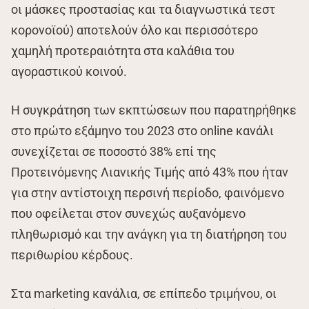
οι μάσκες προστασίας και τα διαγνωστικά τεστ
κορονοϊού) αποτελούν όλο και περισσότερο
χαμηλή προτεραιότητα στα καλάθια του
αγοραστικού κοινού.
Η συγκράτηση των εκπτώσεων που παρατηρήθηκε
στο πρώτο εξάμηνο του 2023 στο online κανάλι
συνεχίζεται σε ποσοστό 38% επί της
Προτεινόμενης Λιανικής Τιμής από 43% που ήταν
για στην αντίστοιχη περσινή περίοδο, φαινόμενο
που οφείλεται στον συνεχώς αυξανόμενο
πληθωρισμό και την ανάγκη για τη διατήρηση του
περιθωρίου κέρδους.
Στα marketing κανάλια, σε επίπεδο τριμήνου, οι