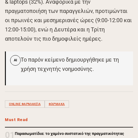
& laptops (32%). Αναφορικά με την
πραγματοποιήση των παραγγελιών, προτιμώνται
οι πρωινές και μεσημεριανές ώρες (9:00-12:00 και
12:00-15:00), ενώ η Δευτέρα και η Τρίτη
αποτελούν τις πιο δημοφιλείς ημέρες.
Το παρόν κείμενο δημιουργήθηκε με τη
AI
χρήση τεχνητής νοημοσύνης.
ONLINE ΦΑΡΜΑΚΕΊΑ
ΦΆΡΜΑΚΑ
Must Read
01
Παρασωματίδια: το χαμένο συστατικό της πραγματικότητας