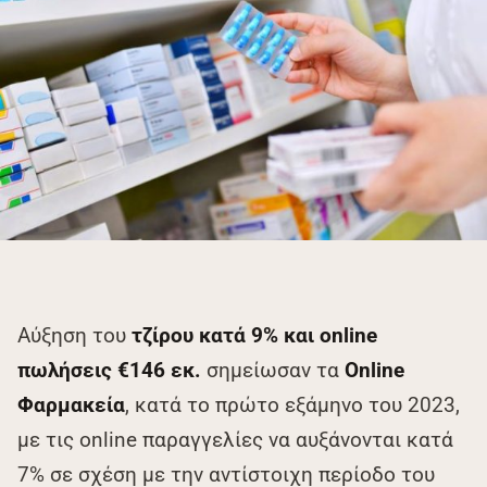
Αύξηση του
τζίρου κατά 9% και online
πωλήσεις €146 εκ.
σημείωσαν τα
Online
Φαρμακεία
, κατά το πρώτο εξάμηνο του 2023,
με τις online παραγγελίες να αυξάνονται κατά
7% σε σχέση με την αντίστοιχη περίοδο του