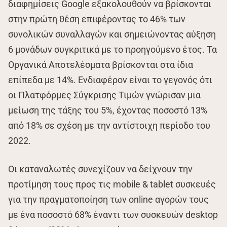
διαφημίσεις Google εξακολουθούν να βρίσκονται
στην πρώτη θέση επιφέροντας το 46% των
συνολικών συναλλαγών και σημειώνοντας αύξηση
6 μονάδων συγκριτικά με το προηγούμενο έτος. Τα
Οργανικά Αποτελέσματα βρίσκονται στα ίδια
επίπεδα με 14%. Ενδιαφέρον είναι το γεγονός ότι
οι Πλατφόρμες Σύγκρισης Τιμών γνώρισαν μια
μείωση της τάξης του 5%, έχοντας ποσοστό 13%
από 18% σε σχέση με την αντίστοιχη περίοδο του
2022.
Οι καταναλωτές συνεχίζουν να δείχνουν την
προτίμηση τους προς τις mobile & tablet συσκευές
για την πραγματοποίηση των online αγορών τους
με ένα ποσοστό 68% έναντι των συσκευών desktop