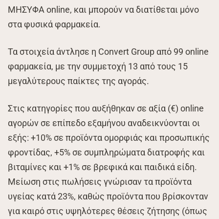
ΜΗΣΥΦΑ online, και μπορούν να διατίθεται μόνο
στα φυσικά φαρμακεία.
Τα στοιχεία άντλησε η Convert Group από 99 online
φαρμακεία, με την συμμετοχή 13 από τους 15
μεγαλύτερους παίκτες της αγοράς.
Στις κατηγορίες που αυξήθηκαν σε αξία (€) online
αγορών σε επίπεδο εξαμήνου αναδεικνύονται οι
εξής: +10% σε προϊόντα ομορφιάς και προσωπικής
φροντίδας, +5% σε συμπληρώματα διατροφής και
βιταμίνες και +1% σε βρεφικά και παιδικά είδη.
Μείωση στις πωλήσεις γνώρισαν τα προϊόντα
υγείας κατά 23%, καθώς προϊόντα που βρίσκονταν
για καιρό στις υψηλότερες θέσεις ζήτησης (όπως