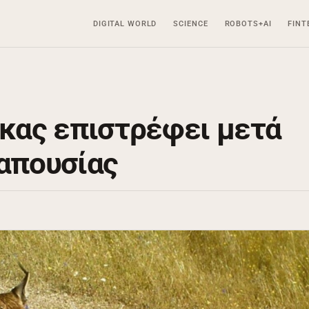
DIGITAL WORLD
SCIENCE
ROBOTS+AI
FINT
γκας επιστρέφει μετά
 απουσίας