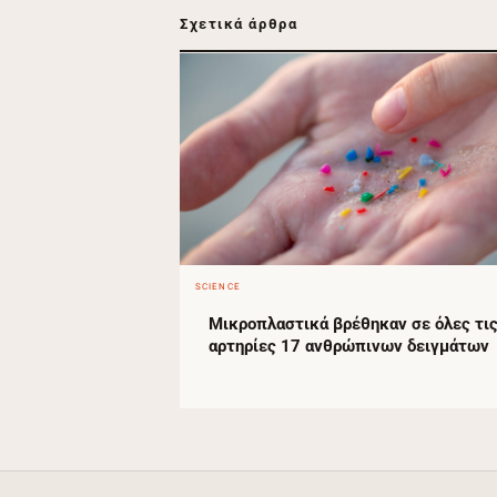
Σχετικά άρθρα
SCIENCE
Μικροπλαστικά βρέθηκαν σε όλες τι
αρτηρίες 17 ανθρώπινων δειγμάτων