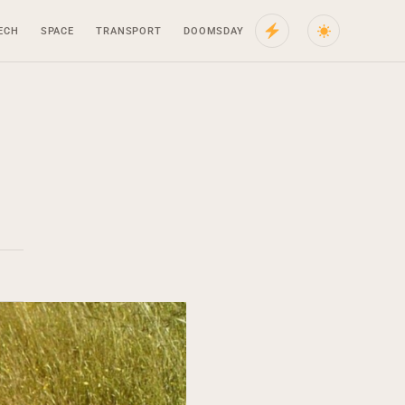
ECH
SPACE
TRANSPORT
DOOMSDAY