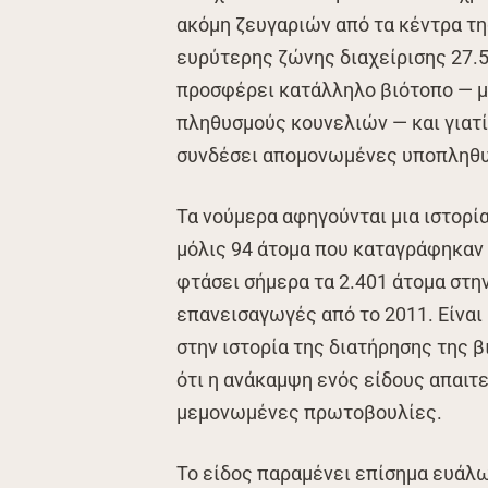
ακόμη ζευγαριών από τα κέντρα της
ευρύτερης ζώνης διαχείρισης 27.5
προσφέρει κατάλληλο βιότοπο — μ
πληθυσμούς κουνελιών — και γιατ
συνδέσει απομονωμένες υποπληθυ
Τα νούμερα αφηγούνται μια ιστορί
μόλις 94 άτομα που καταγράφηκαν 
φτάσει σήμερα τα 2.401 άτομα στην
επανεισαγωγές από το 2011. Είναι 
στην ιστορία της διατήρησης της 
ότι η ανάκαμψη ενός είδους απαιτ
μεμονωμένες πρωτοβουλίες.
Το είδος παραμένει επίσημα ευάλω