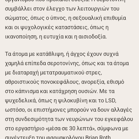
συμβάλλει στον έλεγχο των λειτουργιών του
σώματος, όπως ο ύπνος, η σεξουαλική επιθυμία
και οι ψυχολογικές καταστάσεις, όπως η
ικανοποίηση, η ευτυχία και η αισιοδοξία.
Τα άτομα με κατάθλιψη, ή άγχος έχουν συχνά
χαμηλά επίπεδα σεροτονίνης, όπως και τα άτομα
με διαταραχή μετατραυματικού στρες,
αθροιστικούς πονοκεφάλους, ανορεξία, εθισμό
στο κάπνισμα και κατάχρηση ουσιών. Με τα
ψυχεδελικά, όπως η ψιλοκυβίνη και το LSD,
ωστόσο, οι επιστήμονες μπορούν να δουν αλλαγές
στη συνδεσιμότητα των νευρώνων του εγκεφάλου
στο εργαστήριο «μέσα σε 30 λεπτά», σύμφωνα με
συνέντευξη του φαρμακολόγου Brian Roth,