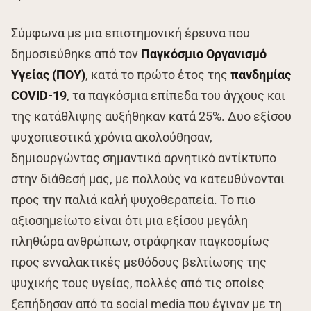
Σύμφωνα με μια επιστημονική έρευνα που
δημοσιεύθηκε από τον
Παγκόσμιο Οργανισμό
Υγείας (ΠΟΥ)
, κατά το πρώτο έτος της
πανδημίας
COVID-19
, τα παγκόσμια επίπεδα του άγχους και
της κατάθλιψης αυξήθηκαν κατά 25%. Δυο εξίσου
ψυχοπιεστικά χρόνια ακολούθησαν,
δημιουργώντας σημαντικά αρνητικό αντίκτυπο
στην διάθεσή μας, με πολλούς να κατευθύνονται
προς την παλιά καλή ψυχοθεραπεία. Το πιο
αξιοσημείωτο είναι ότι μια εξίσου μεγάλη
πληθώρα ανθρώπων, στράφηκαν παγκοσμίως
προς ενναλακτικές μεθόδους βελτίωσης της
ψυχικής τους υγείας, πολλές από τις οποίες
ξεπήδησαν από τα social media που έγιναν με τη