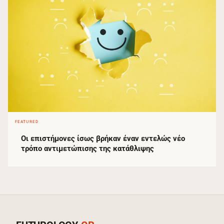
FEATURED
Οι επιστήμονες ίσως βρήκαν έναν εντελώς νέο
τρόπο αντιμετώπισης της κατάθλιψης