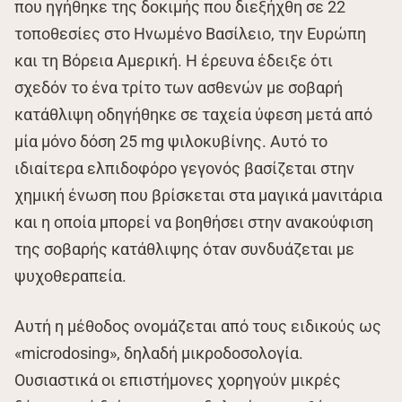
που ηγήθηκε της δοκιμής που διεξήχθη σε 22
τοποθεσίες στο Ηνωμένο Βασίλειο, την Ευρώπη
και τη Βόρεια Αμερική. Η έρευνα έδειξε ότι
σχεδόν το ένα τρίτο των ασθενών με σοβαρή
κατάθλιψη οδηγήθηκε σε ταχεία ύφεση μετά από
μία μόνο δόση 25 mg ψιλοκυβίνης. Αυτό το
ιδιαίτερα ελπιδοφόρο γεγονός βασίζεται στην
χημική ένωση που βρίσκεται στα μαγικά μανιτάρια
και η οποία μπορεί να βοηθήσει στην ανακούφιση
της σοβαρής κατάθλιψης όταν συνδυάζεται με
ψυχοθεραπεία.
Αυτή η μέθοδος ονομάζεται από τους ειδικούς ως
«microdosing», δηλαδή μικροδοσολογία.
Ουσιαστικά οι επιστήμονες χορηγούν μικρές