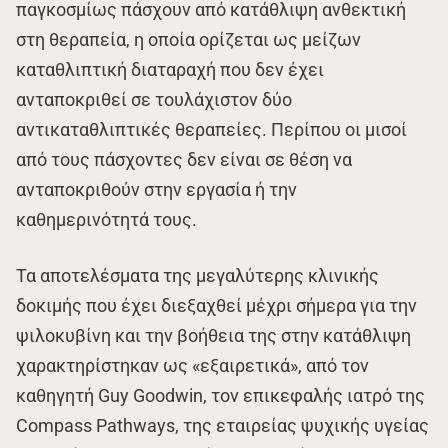
παγκοσμίως πάσχουν από κατάθλιψη ανθεκτική
στη θεραπεία, η οποία ορίζεται ως μείζων
καταθλιπτική διαταραχή που δεν έχει
ανταποκριθεί σε τουλάχιστον δύο
αντικαταθλιπτικές θεραπείες. Περίπου οι μισοί
από τους πάσχοντες δεν είναι σε θέση να
ανταποκριθούν στην εργασία ή την
καθημερινότητά τους.
Τα αποτελέσματα της μεγαλύτερης κλινικής
δοκιμής που έχει διεξαχθεί μέχρι σήμερα για την
ψιλοκυβίνη και την βοήθεια της στην κατάθλιψη
χαρακτηρίστηκαν ως «εξαιρετικά», από τον
καθηγητή Guy Goodwin, τον επικεφαλής ιατρό της
Compass Pathways, της εταιρείας ψυχικής υγείας