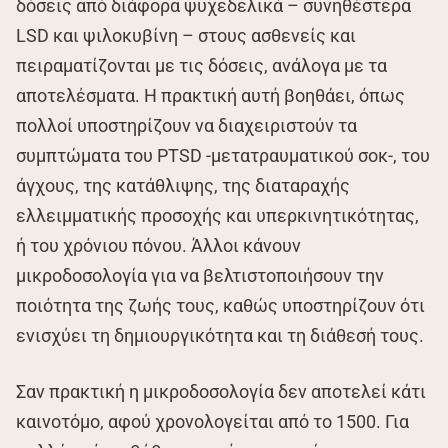
δόσεις από διάφορα ψυχεδελικά – συνηθέστερα
LSD και ψιλοκυβίνη – στους ασθενείς και
πειραματίζονται με τις δόσεις, ανάλογα με τα
αποτελέσματα. Η πρακτική αυτή βοηθάει, όπως
πολλοί υποστηρίζουν να διαχειριστούν τα
συμπτώματα του PTSD -μετατραυματικού σοκ-, του
άγχους, της κατάθλιψης, της διαταραχής
ελλειμματικής προσοχής και υπερκινητικότητας,
ή του χρόνιου πόνου. Άλλοι κάνουν
μικροδοσολογία για να βελτιστοποιήσουν την
ποιότητα της ζωής τους, καθώς υποστηρίζουν ότι
ενισχύει τη δημιουργικότητα και τη διάθεσή τους.
Σαν πρακτική η μικροδοσολογία δεν αποτελεί κάτι
καινοτόμο, αφού χρονολογείται από το 1500. Για