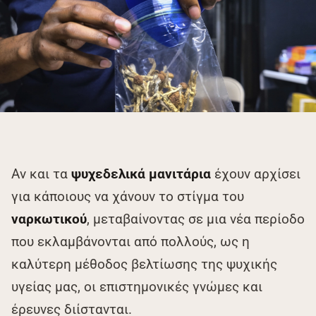
Αν και τα
ψυχεδελικά μανιτάρια
έχουν αρχίσει
για κάποιους να χάνουν το στίγμα του
ναρκωτικού
, μεταβαίνοντας σε μια νέα περίοδο
που εκλαμβάνονται από πολλούς, ως η
καλύτερη μέθοδος βελτίωσης της ψυχικής
υγείας μας, οι επιστημονικές γνώμες και
έρευνες διίστανται.