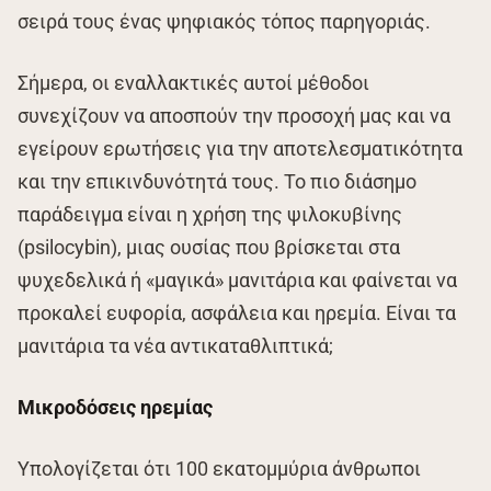
σειρά τους ένας ψηφιακός τόπος παρηγοριάς.
Σήμερα, οι εναλλακτικές αυτοί μέθοδοι
συνεχίζουν να αποσπούν την προσοχή μας και να
εγείρουν ερωτήσεις για την αποτελεσματικότητα
και την επικινδυνότητά τους. Το πιο διάσημο
παράδειγμα είναι η χρήση της ψιλοκυβίνης
(psilocybin), μιας ουσίας που βρίσκεται στα
ψυχεδελικά ή «μαγικά» μανιτάρια και φαίνεται να
προκαλεί ευφορία, ασφάλεια και ηρεμία. Είναι τα
μανιτάρια τα νέα αντικαταθλιπτικά;
Μικροδόσεις ηρεμίας
Υπολογίζεται ότι 100 εκατομμύρια άνθρωποι