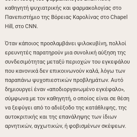
καθηγητή ψυχιατρικής και φαρμακολογίας στο
Πανεπιστήμιο της Βόρειας Καρολίνας στο Chapel
Hill, στο CNN.
Όταν κάποιος προσλαμβάνει ψιλοκυβίνη, πολλοί
ερευνητές παρατηρούν μια συνολική αύξηση της
συνδεσιμότητας μεταξύ περιοχών του εγκεφάλου
που κανονικά δεν επικοινωνούν καλά, λόγω των
παραπάνω ψυχοπιεστικών προβλημάτων. Αυτό
δημιουργεί έναν «αποδιοργανωμένο εγκέφαλο»,
σύμφωνα με τον καθηγητή, ο οποίος είναι σε θέση
να ξεφύγει από το αδιέξοδο της κατάθλιψης, της
αυτοκριτικής και της επανάληψης των ίδιων
αρνητικών, αγχωτικών, ή φοβισμένων σκέψεων.