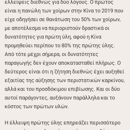
ελλείψεις διεθνώς για δύο λόγους. Ο πρώτος
είναι η πανώλη των χοίρων στην Κίνα το 2019 που
είχε οδηγήσει σε θανάτωση του 50% των χοίρων,
με αποτέλεσμα να περιοριστούν δραστικά οι
δυνατότητες για πρώτη ύλη, αφού η Κίνα
προμηθεύει περίπου το 80% της πρώτης ύλης.
Από τότε μέχρι σήμερα, οι δυνατότητες
παραγωγής δεν έχουν αποκατασταθεί πλήρως. Ο
δεύτερος είναι ότι η ζήτηση διεθνώς έχει αυξηθεί
εξαιτίας της αύξησης των περιστατικών καρκίνου,
αλλά και του προσδόκιμου επιβίωσης. Και οι δύο
αυτοί παράγοντες, αυξάνουν παράλληλα και το
κόστος των πρώτων υλών.
Η έλλειψη πρώτης ύλης επηρεάζει περισσότερο