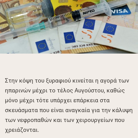
Στην κόψη του ξυραφιού κινείται η αγορά των
ηπαρινών μέχρι το τέλος Αυγούστου, καθώς
μόνο μέχρι τότε υπάρχει επάρκεια στα
σκευάσματα που είναι αναγκαία για την κάλυψη
των νεφροπαθών και των χειρουργείων που
χρειάζονται.