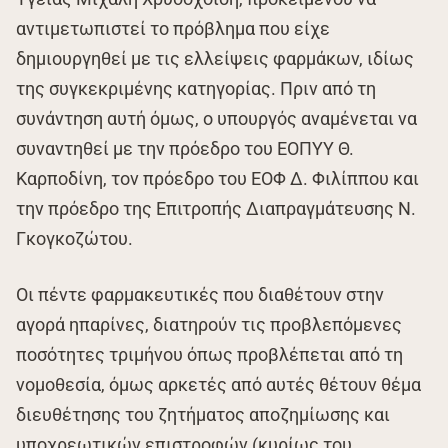
αντιμετωπιστεί το πρόβλημα που είχε
δημιουργηθεί με τις ελλείψεις φαρμάκων, ιδίως
της συγκεκριμένης κατηγορίας. Πριν από τη
συνάντηση αυτή όμως, ο υπουργός αναμένεται να
συναντηθεί με την πρόεδρο του ΕΟΠΥΥ Θ.
Καρποδίνη, τον πρόεδρο του ΕΟΦ Δ. Φιλίππου και
την πρόεδρο της Επιτροπής Διαπραγμάτευσης Ν.
Γκογκοζώτου.
Οι πέντε φαρμακευτικές που διαθέτουν στην
αγορά ηπαρίνες, διατηρούν τις προβλεπόμενες
ποσότητες τριμήνου όπως προβλέπεται από τη
νομοθεσία, όμως αρκετές από αυτές θέτουν θέμα
διευθέτησης του ζητήματος αποζημίωσης και
υποχρεωτικών επιστροφών (κυρίως του