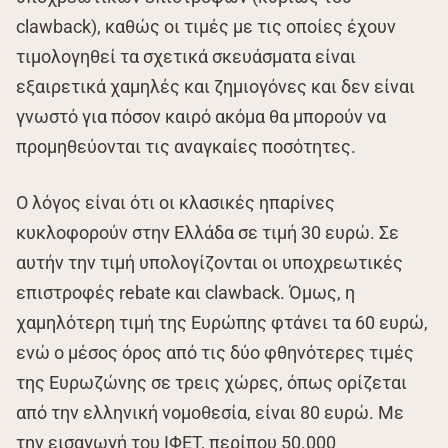
clawback), καθώς οι τιμές με τις οποίες έχουν
τιμολογηθεί τα σχετικά σκευάσματα είναι
εξαιρετικά χαμηλές και ζημιογόνες και δεν είναι
γνωστό για πόσον καιρό ακόμα θα μπορούν να
προμηθεύονται τις αναγκαίες ποσότητες.
Ο λόγος είναι ότι οι κλασικές ηπαρίνες
κυκλοφορούν στην Ελλάδα σε τιμή 30 ευρώ. Σε
αυτήν την τιμή υπολογίζονται οι υποχρεωτικές
επιστροφές rebate και clawback. Όμως, η
χαμηλότερη τιμή της Ευρώπης φτάνει τα 60 ευρώ,
ενώ ο μέσος όρος από τις δύο φθηνότερες τιμές
της Ευρωζώνης σε τρεις χώρες, όπως ορίζεται
από την ελληνική νομοθεσία, είναι 80 ευρώ. Με
την εισαγωγή του ΙΦΕΤ, περίπου 50.000