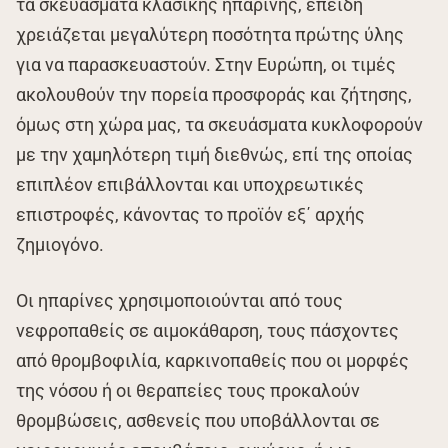
τα σκευάσματα κλασικής ηπαρίνης, επειδή
χρειάζεται μεγαλύτερη ποσότητα πρώτης ύλης
για να παρασκευαστούν. Στην Ευρώπη, οι τιμές
ακολουθούν την πορεία προσφοράς και ζήτησης,
όμως στη χώρα μας, τα σκευάσματα κυκλοφορούν
με την χαμηλότερη τιμή διεθνώς, επί της οποίας
επιπλέον επιβάλλονται και υποχρεωτικές
επιστροφές, κάνοντας το προϊόν εξ΄ αρχής
ζημιογόνο.
Οι ηπαρίνες χρησιμοποιούνται από τους
νεφροπαθείς σε αιμοκάθαρση, τους πάσχοντες
από θρομβοφιλία, καρκινοπαθείς που οι μορφές
της νόσου ή οι θεραπείες τους προκαλούν
θρομβώσεις, ασθενείς που υποβάλλονται σε