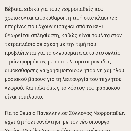
Βέβαια, ειδικά για τους νεφροπαθείς που
χρειάζονται αιμοκάθαρση, η τιμή στις κλασικές
ηπαρίνες που έχουν εισαχθεί από το ΙΦΕΤ
θεωρείται απλησίαστη, καθώς είναι τουλάχιστον
τετραπλάσια σε σχέση με την τιμή που
προβλέπεται για τα σκευάσματα αυτά στο δελτίο
τιμών φαρμάκων, με αποτέλεσμα οι μονάδες
αιμοκάθαρσης να χρησιμοποιούν ηπαρίνη χαμηλού
μοριακού βάρους για τη λειτουργία του τεχνητού
νεφρού. Και πάλι όμως το κόστος του φαρμάκου
είναι τριπλάσιο.
Για το θέμα ο Πανελλήνιος Σύλλογος Νεφροπαθών
έχει ζητήσει συνάντηση με τον νέο υπουργό
Υγείας Μιχάλη Χρυσοχοΐδη, προκειμένου να