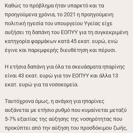
Καθώς το πρόβλημα ήταν υπαρκτό και τα
προηγούμενα χρόνια, το 2021 η προηγούμενη
πολιτική ηγεσία του υπουργείου Υγείας είχε
αυξήσει τη δαπάνη του ΕΟΠΥΥ για τη συγκεκριμένη
κατηγορία φαρμάκων κατά 45 εκατ. ευρώ, ενώ
έγινε και παρεμφερής διευθέτηση και πέρυσι.
Η ετήσια δαπάνη για όλα τα σκευάσματα ηπαρίνης
είναι 43 εκατ. ευρώ για τον ΕΟΠΥΥ και άλλα 13
εκατ. ευρώ για τα νοσοκομεία.
Ταυτόχρονα όμως, η ανάγκη για ηπαρίνες
αυξάνεται με ετήσιο ρυθμό που κυμαίνεται μεταξύ
5-7% εξαιτίας της αύξησης της νοσηρότητας που
προκύπτει από την αύξηση του προσδόκιμου ζωής,