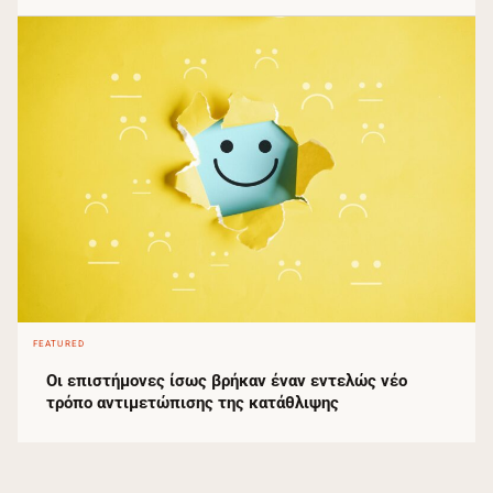
FEATURED
Οι επιστήμονες ίσως βρήκαν έναν εντελώς νέο
τρόπο αντιμετώπισης της κατάθλιψης