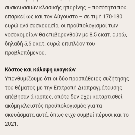
συσκευασιών κλασικής ηπαρίνης – ποσότητα που
επαρκεί ως και τον Αύγουστο – σε τιμή 170-180
ευρώ ανά συσκευασία, οι προϋπολογισμοί των
νοσοκομείων θα επιβαρυνθούν με 8,5 εκατ. ευρώ,
δηλαδή 5,5 εκατ. ευρώ επιπλέον του
προβλεπόμενου.
Κόστος και κάλυψη αναγκών
Υπενθυμίζουμε ότι οι δύο προσπάθειες συζήτησης
του θέματος με την Επιτροπή Διαπραγμάτευσης
απέβησαν άκαρπες, οπότε δεν έχει καταρτισθεί
ακόμη κλειστός προϋπολογισμός για τα
σκευάσματα αυτά, όπως είχε συμβεί πέρυσι και το
2021.