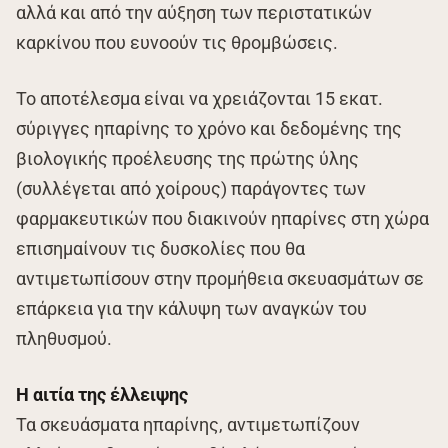
αλλά και από την αύξηση των περιστατικών
καρκίνου που ευνοούν τις θρομβώσεις.
Το αποτέλεσμα είναι να χρειάζονται 15 εκατ.
σύριγγες ηπαρίνης το χρόνο και δεδομένης της
βιολογικής προέλευσης της πρώτης ύλης
(συλλέγεται από χοίρους) παράγοντες των
φαρμακευτικών που διακινούν ηπαρίνες στη χώρα
επισημαίνουν τις δυσκολίες που θα
αντιμετωπίσουν στην προμήθεια σκευασμάτων σε
επάρκεια για την κάλυψη των αναγκών του
πληθυσμού.
Η αιτία της έλλειψης
Τα σκευάσματα ηπαρίνης, αντιμετωπίζουν