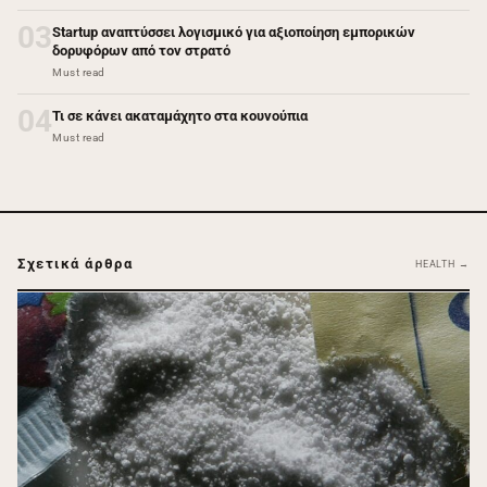
03
Startup αναπτύσσει λογισμικό για αξιοποίηση εμπορικών
δορυφόρων από τον στρατό
Must read
04
Τι σε κάνει ακαταμάχητο στα κουνούπια
Must read
Σχετικά άρθρα
HEALTH →