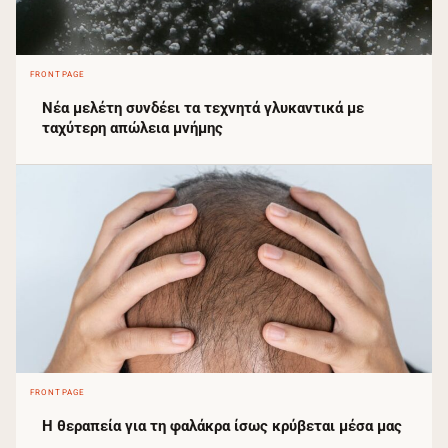
FRONTPAGE
Νέα μελέτη συνδέει τα τεχνητά γλυκαντικά με
ταχύτερη απώλεια μνήμης
FRONTPAGE
Η θεραπεία για τη φαλάκρα ίσως κρύβεται μέσα μας