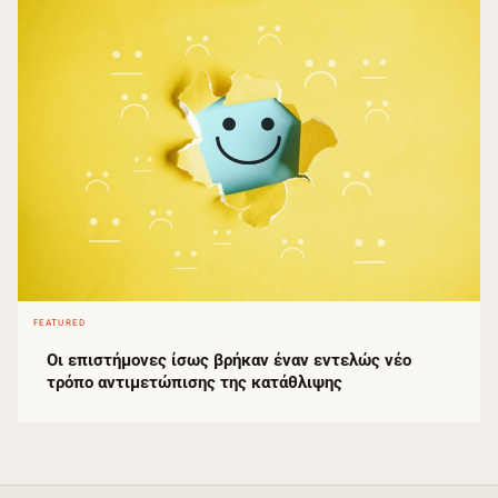
FEATURED
Οι επιστήμονες ίσως βρήκαν έναν εντελώς νέο
τρόπο αντιμετώπισης της κατάθλιψης