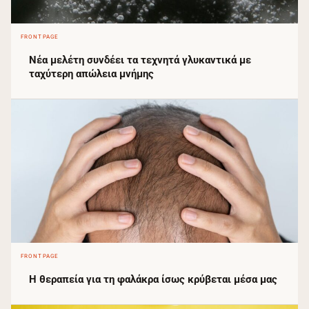
FRONTPAGE
Νέα μελέτη συνδέει τα τεχνητά γλυκαντικά με
ταχύτερη απώλεια μνήμης
FRONTPAGE
Η θεραπεία για τη φαλάκρα ίσως κρύβεται μέσα μας