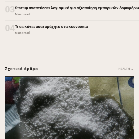
03
Startup αναπτύσσει λογισμικό για αξιοποίηση εμπορικών δορυφόρω
Must read
04
Τι σε κάνει ακαταμάχητο στα κουνούπια
Must read
Σχετικά άρθρα
HEALTH →