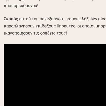
προπορευόμενου!
Σκοπός αυτού του πανέξυπνου… καμουφλάζ, δεν είνα
παραπλανήσουν επίδοξους θηρευτές, οι οποίοι μπορε
ικανοποιήσουν τις ορέξεις τους!