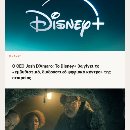
FANTASY
Ο CEO Josh D’Amaro: Το Disney+ θα γίνει το
«εμβυθιστικό, διαδραστικό ψηφιακό κέντρο» της
εταιρείας