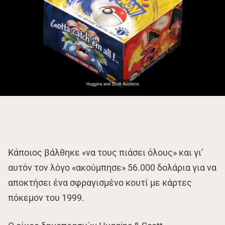
Κάποιος βάλθηκε «να τους πιάσει όλους» και γι’
αυτόν τον λόγο «ακούμπησε» 56.000 δολάρια για να
αποκτήσει ένα σφραγισμένο κουτί με κάρτες
πόκεμον του 1999.