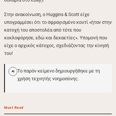
Στην ανακοίνωση, ο Huggins & Scott είχε
υπογραμμίσει ότι το σφραγισμένο κουτί «ήταν στην
κατοχή του αποστολέα από τότε που
κυκλοφόρησε, εδώ και δεκαετίες». Υπομονή που
είχε ο αρχικός κάτοχος, σχεδιάζοντας την κίνησή
του!
Το παρόν κείμενο δημιουργήθηκε με τη
AI
χρήση τεχνητής νοημοσύνης.
Must Read