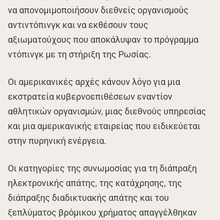
να απονομιμοποιήσουν διεθνείς οργανισμούς
αντιντόπινγκ και να εκθέσουν τους
αξιωματούχους που αποκάλυψαν το πρόγραμμα
ντόπινγκ με τη στήριξη της Ρωσίας.
Οι αμερικανικές αρχές κάνουν λόγο για μια
εκστρατεία κυβερνοεπιθέσεων εναντίον
αθλητικών οργανισμών, μιας διεθνούς υπηρεσίας
και μια αμερικανικής εταιρείας που ειδικεύεται
στην πυρηνική ενέργεια.
Οι κατηγορίες της συνωμοσίας για τη διάπραξη
ηλεκτρονικής απάτης, της κατάχρησης, της
διάπραξης διαδικτυακής απάτης και του
ξεπλύματος βρόμικου χρήματος απαγγέλθηκαν