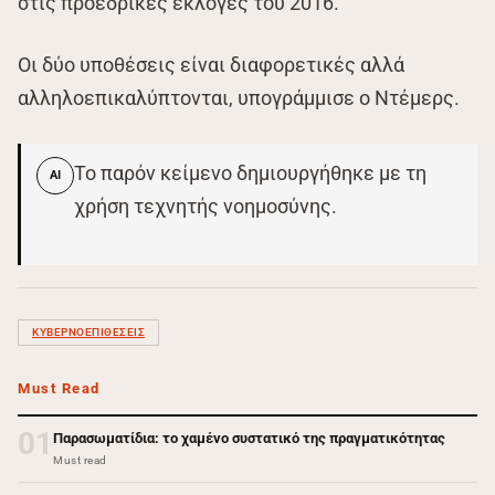
στις προεδρικές εκλογές του 2016.
Οι δύο υποθέσεις είναι διαφορετικές αλλά
αλληλοεπικαλύπτονται, υπογράμμισε ο Ντέμερς.
Το παρόν κείμενο δημιουργήθηκε με τη
AI
χρήση τεχνητής νοημοσύνης.
ΚΥΒΕΡΝΟΕΠΙΘΕΣΕΙΣ
Must Read
01
Παρασωματίδια: το χαμένο συστατικό της πραγματικότητας
Must read