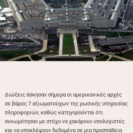
Διώξεις άσκησαν σήμερα οι αμερικανικές αρχές
σε βάρος 7 αξιωματούχων της ρωσικής υπηρεσίας
πληροφοριών, καθώς κατηγορούνται ότι
συνωμότησαν με στόχο να χακάρουν υπολογιστές
και να υποκλέψουν δεδομένα σε μια προσπάθεια