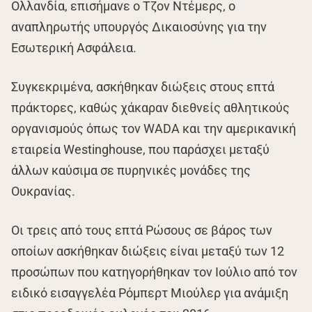
Ολλανδία, επισήμανε ο Τζον Ντέμερς, ο
αναπληρωτής υπουργός Δικαιοσύνης για την
Εσωτερική Ασφάλεια.
Συγκεκριμένα, ασκήθηκαν διώξεις στους επτά
πράκτορες, καθώς χάκαραν διεθνείς αθλητικούς
οργανισμούς όπως τον WADA και την αμερικανική
εταιρεία Westinghouse, που παράσχει μεταξύ
άλλων καύσιμα σε πυρηνικές μονάδες της
Ουκρανίας.
Οι τρεις από τους επτά Ρώσους σε βάρος των
οποίων ασκήθηκαν διώξεις είναι μεταξύ των 12
προσώπων που κατηγορήθηκαν τον Ιούλιο από τον
ειδικό εισαγγελέα Ρόμπερτ Μιούλερ για ανάμιξη