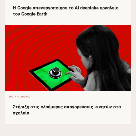
Η Google απενεργοποίησε το AI deepfake εργαλείο
του Google Earth
DIGITAL WORLD
Στήριξη στις ολοήμερες απαγορεύσεις κινητών στα
σχολεία