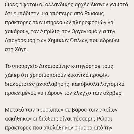
ώρες αφότου οι ολλανδικές αρχές έκαναν γνωστό
ότι εμπόδισαν μια απόπειρα από Ρώσους
πράκτορες των υπηρεσιών πληροφοριών να
χακάρουν, τον Απρίλιο, τον Οργανισμό για την
Απαγόρευση των Χημικών Όπλων, που εδρεύει
στη Χάγη.
Το υπουργείο Δικαιοσύνης κατηγόρησε τους
χάκερ ότι χρησιμοποιούν εικονικά προφίλ,
διακομιστές μεσολάβησης, κακόβουλα λογισμικά
προκειμένου να πάρουν τον έλεγχο των σέρβερ.
Μεταξύ των προσώπων σε βάρος των οποίων
ασκήθηκαν οι διώξεις είναι τέσσερις Ρώσοι
πράκτορες που απελάθηκαν σήμερα από την