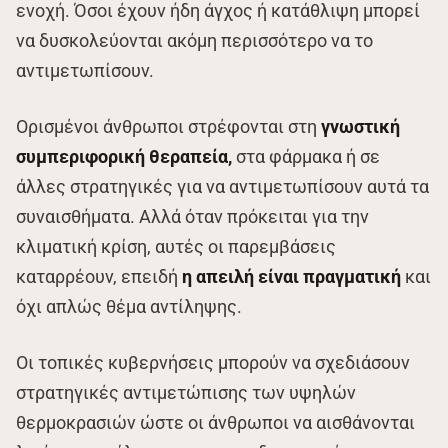
ενοχή. Όσοι έχουν ήδη άγχος ή κατάθλιψη μπορεί
να δυσκολεύονται ακόμη περισσότερο να το
αντιμετωπίσουν.
Ορισμένοι άνθρωποι στρέφονται στη
γνωστική
συμπεριφορική θεραπεία,
στα φάρμακα ή σε
άλλες στρατηγικές για να αντιμετωπίσουν αυτά τα
συναισθήματα. Αλλά όταν πρόκειται για την
κλιματική κρίση, αυτές οι παρεμβάσεις
καταρρέουν, επειδή
η απειλή είναι πραγματική
και
όχι απλώς θέμα αντίληψης.
Οι τοπικές κυβερνήσεις μπορούν να σχεδιάσουν
στρατηγικές αντιμετώπισης των υψηλών
θερμοκρασιών ώστε οι άνθρωποι να αισθάνονται