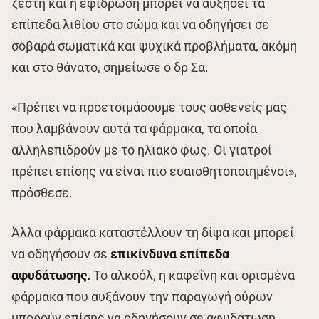
ζέστη και η εφίδρωση μπορεί να αυξήσει τα
επίπεδα λιθίου στο σώμα και να οδηγήσει σε
σοβαρά σωματικά και ψυχικά προβλήματα, ακόμη
και στο θάνατο, σημείωσε ο δρ Σα.
«Πρέπει να προετοιμάσουμε τους ασθενείς μας
που λαμβάνουν αυτά τα φάρμακα, τα οποία
αλληλεπιδρούν με το ηλιακό φως. Οι γιατροί
πρέπει επίσης να είναι πιο ευαισθητοποιημένοι»,
πρόσθεσε.
Άλλα φάρμακα καταστέλλουν τη δίψα και μπορεί
να οδηγήσουν σε
επικίνδυνα επίπεδα
αφυδάτωσης.
Το αλκοόλ, η καφεΐνη και ορισμένα
φάρμακα που αυξάνουν την παραγωγή ούρων
μπορούν επίσης να οδηγήσουν σε αφυδάτωση,