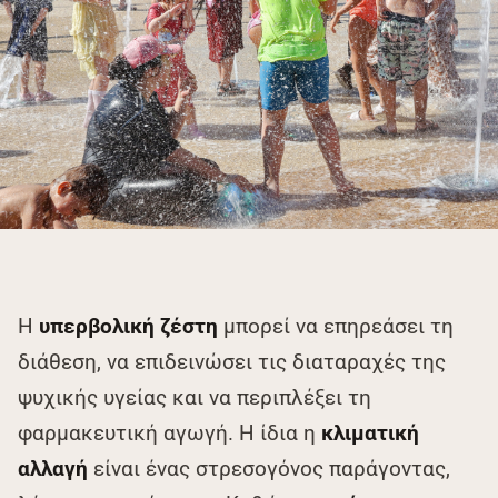
Η
υπερβολική ζέστη
μπορεί να επηρεάσει τη
διάθεση, να επιδεινώσει τις διαταραχές της
ψυχικής υγείας και να περιπλέξει τη
φαρμακευτική αγωγή. Η ίδια η
κλιματική
αλλαγή
είναι ένας στρεσογόνος παράγοντας,