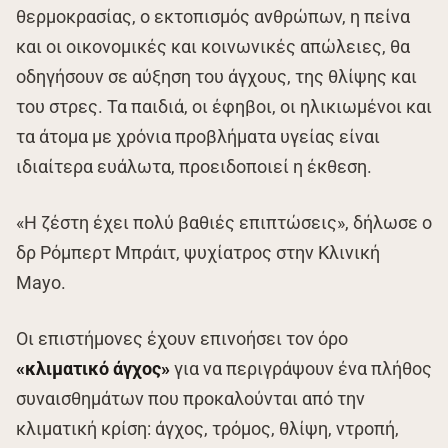
θερμοκρασίας, ο εκτοπισμός ανθρώπων, η πείνα
και οι οικονομικές και κοινωνικές απώλειες, θα
οδηγήσουν σε αύξηση του άγχους, της θλίψης και
του στρες. Τα παιδιά, οι έφηβοι, οι ηλικιωμένοι και
τα άτομα με χρόνια προβλήματα υγείας είναι
ιδιαίτερα ευάλωτα, προειδοποιεί η έκθεση.
«Η ζέστη έχει πολύ βαθιές επιπτώσεις», δήλωσε ο
δρ Ρόμπερτ Μπράιτ, ψυχίατρος στην Κλινική
Mayo.
Οι επιστήμονες έχουν επινοήσει τον όρο
«κλιματικό άγχος»
για να περιγράψουν ένα πλήθος
συναισθημάτων που προκαλούνται από την
κλιματική κρίση: άγχος, τρόμος, θλίψη, ντροπή,