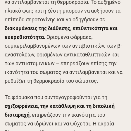
να αντιλαμβάνεται τη θερμοκρασία. Το αυξημένο
ηλιακό φως και η ζέστη μπορούν να αυξήσουν τα
επίπεδα σεροτονίνης και να οδηγήσουν σε
διακυμάνσεις της διάθεσης, επιθετικότητα και
ευερεθιστότητα.
Ορισμένα φάρμακα,
συμπεριλαμβανομένων των αντιβιοτικών, των β-
αναστολέων, ορισμένων αντικαταθλιπτικών και
των αντιισταμινικών – επηρεάζουν επίσης την
ικανότητα του σώματος να αντιλαμβάνεται και να
ρυθμίζει τη θερμοκρασία του σώματος.
Τα φάρμακα που συνταγογραφούνται για τη
σχιζοφρένεια, την κατάθλιψη και τη διπολική
διαταραχή,
επηρεάζουν την ικανότητα του
σώματος να ιδρώνει και να ψύχεται. Η ακραία