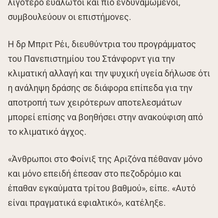
λιγότερο ευάλωτοι και πιο ενδυναμωμένοι,
συμβουλεύουν οι επιστήμονες.
Η δρ Μπριτ Ρέι, διευθύντρια του προγράμματος
του Πανεπιστημίου του Στάνφορντ για την
κλιματική αλλαγή και την ψυχική υγεία δήλωσε ότι
η ανάληψη δράσης σε διάφορα επίπεδα για την
αποτροπή των χειρότερων αποτελεσμάτων
μπορεί επίσης να βοηθήσει στην ανακούφιση από
το κλιματικό άγχος.
«Άνθρωποι στο Φοίνιξ της Αριζόνα πέθαναν μόνο
και μόνο επειδή έπεσαν στο πεζοδρόμιο και
έπαθαν εγκαύματα τρίτου βαθμού», είπε. «Αυτό
είναι πραγματικά εφιαλτικό», κατέληξε.