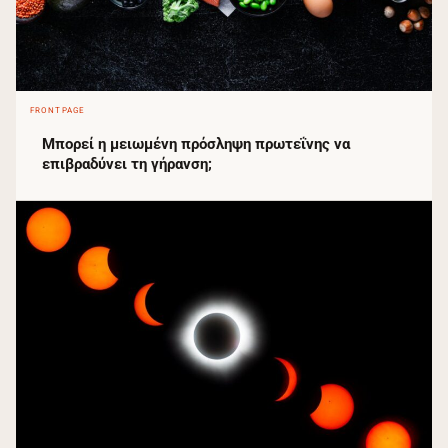
FRONTPAGE
Μπορεί η μειωμένη πρόσληψη πρωτεΐνης να
επιβραδύνει τη γήρανση;