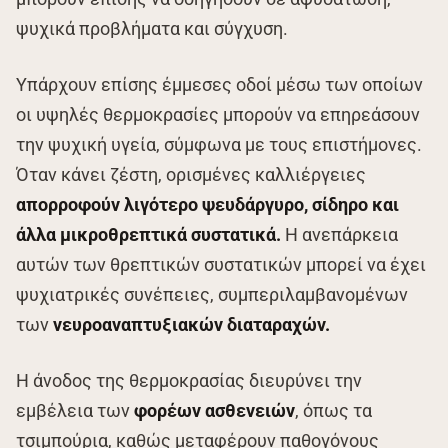
ψυχικά προβλήματα και σύγχυση.
Υπάρχουν επίσης έμμεσες οδοί μέσω των οποίων
οι υψηλές θερμοκρασίες μπορούν να επηρεάσουν
την ψυχική υγεία, σύμφωνα με τους επιστήμονες.
Όταν κάνει ζέστη, ορισμένες καλλιέργειες
απορροφούν λιγότερο ψευδάργυρο, σίδηρο και
άλλα μικροθρεπτικά συστατικά.
Η ανεπάρκεια
αυτών των θρεπτικών συστατικών μπορεί να έχει
ψυχιατρικές συνέπειες, συμπεριλαμβανομένων
των
νευροαναπτυξιακών διαταραχών.
Η άνοδος της θερμοκρασίας διευρύνει την
εμβέλεια των
φορέων ασθενειών
, όπως τα
τσιμπούρια, καθώς μεταφέρουν παθογόνους