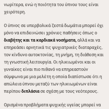
νωρίτερα, ενώ η ποιότητα του ύπνου τους είναι
χειρότερη.
Ο ύπνος σε υπερβολικά ζεστά δωμάτια μπορεί όχι
μόνο να επιδεινώσει χρόνιες παθήσεις όπως ο
διαβήτης και τα καρδιακά νοσήματα,
αλλά και να
επηρεάσει αρνητικά τις ψυχιατρικές διαταραχές,
τον κίνδυνο αυτοκτονίας, τη μνήμη, τη διάθεση και
τη γνωστική λειτουργία. Οι ηλικιωμένοι και οι
γυναίκες είναι πιο πιθανό να επηρεαστούν
σύμφωνα με μια μελέτη η οποία διαπίστωσε ότι η
απώλεια ύπνου μεταξύ των ηλικιωμένων είναι
περίπου
διπλάσια
σε σχέση με τους νεότερους.
Ορισμένα προβλήματα ψυχικής υγείας μπορεί να