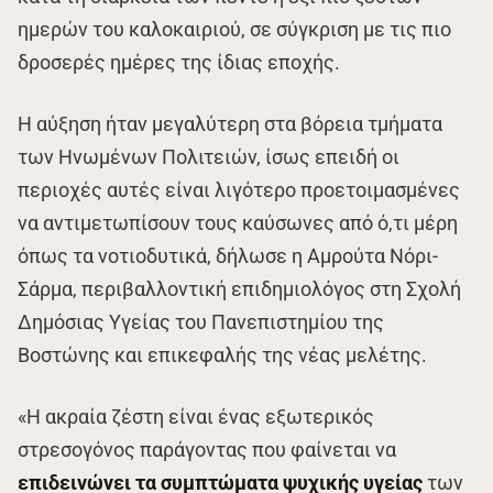
ημερών του καλοκαιριού, σε σύγκριση με τις πιο
δροσερές ημέρες της ίδιας εποχής.
Η αύξηση ήταν μεγαλύτερη στα βόρεια τμήματα
των Ηνωμένων Πολιτειών, ίσως επειδή οι
περιοχές αυτές είναι λιγότερο προετοιμασμένες
να αντιμετωπίσουν τους καύσωνες από ό,τι μέρη
όπως τα νοτιοδυτικά, δήλωσε η Αμρούτα Νόρι-
Σάρμα, περιβαλλοντική επιδημιολόγος στη Σχολή
Δημόσιας Υγείας του Πανεπιστημίου της
Βοστώνης και επικεφαλής της νέας μελέτης.
«Η ακραία ζέστη είναι ένας εξωτερικός
στρεσογόνος παράγοντας που φαίνεται να
επιδεινώνει τα συμπτώματα ψυχικής υγείας
των