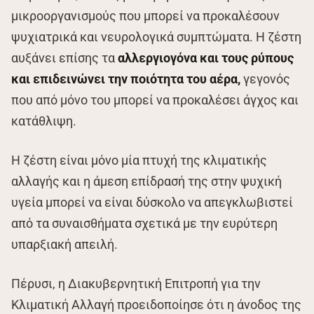
μικροοργανισμούς που μπορεί να προκαλέσουν
ψυχιατρικά και νευρολογικά συμπτώματα. Η ζέστη
αυξάνει επίσης τα
αλλεργιογόνα και τους ρύπους
και επιδεινώνει την ποιότητα του αέρα,
γεγονός
που από μόνο του μπορεί να προκαλέσει άγχος και
κατάθλιψη.
Η ζέστη είναι μόνο μία πτυχή της κλιματικής
αλλαγής και η άμεση επίδρασή της στην ψυχική
υγεία μπορεί να είναι δύσκολο να απεγκλωβιστεί
από τα συναισθήματα σχετικά με την ευρύτερη
υπαρξιακή απειλή.
Πέρυσι, η Διακυβερνητική Επιτροπή για την
Κλιματική Αλλαγή προειδοποίησε ότι η άνοδος της