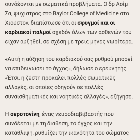
συνδέονται με σωματικά προβλήματα. Ο δρ Ασίμ
Σα, ψυχίατρος στο Baylor College of Medicine στο
Χιούστον, διαπίστωσε ότι οι
σφυγμοί και οι
καρδιακοί παλμοί
σχεδόν όλων των ασθενών του
είχαν αυξηθεί, σε σχέση με τρεις μήνες νωρίτερα.
«Αυτή η αύξηση του καρδιακού σας ρυθμού μπορεί
να επιδεινώσει το άγχος», δήλωσε ο ερευνητής.
«Έτσι, η ζέστη προκαλεί πολλές σωματικές
αλλαγές, οι οποίες οδηγούν σε πολλές
συναισθηματικές και νοητικές αλλαγές», εξήγησε.
Η
σεροτονίνη
, ένας νευροδιαβιβαστής που
συνδέεται με τη διάθεση, το άγχος και την
κατάθλιψη, ρυθμίζει την ικανότητα του σώματος