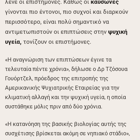
λένε οι επιστήμονες. Καθώς οι
καύσωνες
γίνονται πιο έντονοι, πιο συχνοί και διαρκούν
περισσότερο, είναι πολύ σημαντικό να
αντιμετωπιστούν οι επιπτώσεις στην
ψυχική
υγεία,
τονίζουν οι επιστήμονες.
«Η αναγνώριση των επιπτώσεων έγινε τα
τελευταία πέντε χρόνια», δήλωσε ο Δρ Τζόσουα
Γουόρτζελ, πρόεδρος της επιτροπής της
Αμερικανικής Ψυχιατρικής Εταιρείας για την
κλιματική αλλαγή και την ψυχική υγεία, η οποία
συστάθηκε μόλις πριν από δύο χρόνια.
«Η κατανόηση της βασικής βιολογίας αυτής της
συσχέτισης βρίσκεται ακόμη σε νηπιακό στάδιο»,