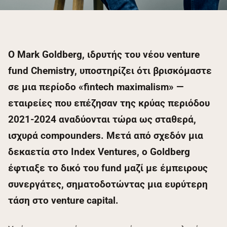
Ο Mark Goldberg, ιδρυτής του νέου venture
fund Chemistry, υποστηρίζει ότι βρισκόμαστε
σε μια περίοδο «fintech maximalism» —
εταιρείες που επέζησαν της κρύας περιόδου
2021-2024 αναδύονται τώρα ως σταθερά,
ισχυρά compounders. Μετά από σχεδόν μια
δεκαετία στο Index Ventures, ο Goldberg
έφτιαξε το δικό του fund μαζί με έμπειρους
συνεργάτες, σηματοδοτώντας μια ευρύτερη
τάση στο venture capital.