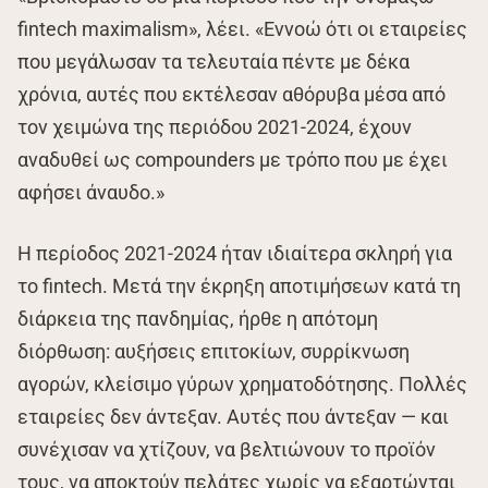
fintech maximalism», λέει. «Εννοώ ότι οι εταιρείες
που μεγάλωσαν τα τελευταία πέντε με δέκα
χρόνια, αυτές που εκτέλεσαν αθόρυβα μέσα από
τον χειμώνα της περιόδου 2021-2024, έχουν
αναδυθεί ως compounders με τρόπο που με έχει
αφήσει άναυδο.»
Η περίοδος 2021-2024 ήταν ιδιαίτερα σκληρή για
το fintech. Μετά την έκρηξη αποτιμήσεων κατά τη
διάρκεια της πανδημίας, ήρθε η απότομη
διόρθωση: αυξήσεις επιτοκίων, συρρίκνωση
αγορών, κλείσιμο γύρων χρηματοδότησης. Πολλές
εταιρείες δεν άντεξαν. Αυτές που άντεξαν — και
συνέχισαν να χτίζουν, να βελτιώνουν το προϊόν
τους, να αποκτούν πελάτες χωρίς να εξαρτώνται