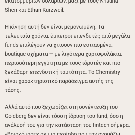
εκατομμυρίων δολαρίων, μαζί με τους Kristina
Shen και Ethan Kurzweil.
Η κίνηση αυτή δεν είναι μεμονωμένη. Τα
τελευταία χρόνια, έμπειροι επενδυτές από μεγάλα
funds επιλέγουν να χτίσουν πιο εστιασμένα,
boutique σχήματα — με λιγότερα χαρτοφυλάκια,
περισσότερη εγγύτητα με τους ιδρυτές και πιο
ξεκάθαρη επενδυτική ταυτότητα. Το Chemistry
είναι χαρακτηριστικό παράδειγμα αυτής της
τάσης.
Αλλά αυτό που ξεχωρίζει στη συνέντευξη του
Goldberg δεν είναι τόσο η ίδρυση του fund, όσο η
ανάλυσή του για την κατάσταση του fintech σήμερα.
«Βρισκόμαστε σε μια περίοδο που την ονομάζω