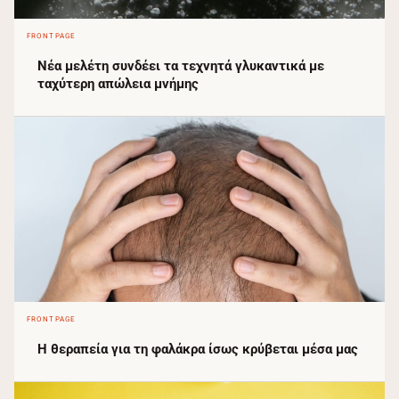
FRONTPAGE
Νέα μελέτη συνδέει τα τεχνητά γλυκαντικά με
ταχύτερη απώλεια μνήμης
FRONTPAGE
Η θεραπεία για τη φαλάκρα ίσως κρύβεται μέσα μας