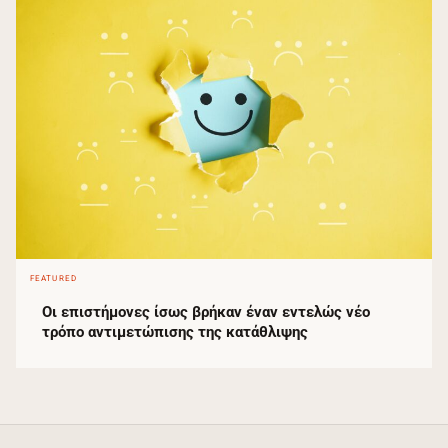
FEATURED
Οι επιστήμονες ίσως βρήκαν έναν εντελώς νέο
τρόπο αντιμετώπισης της κατάθλιψης