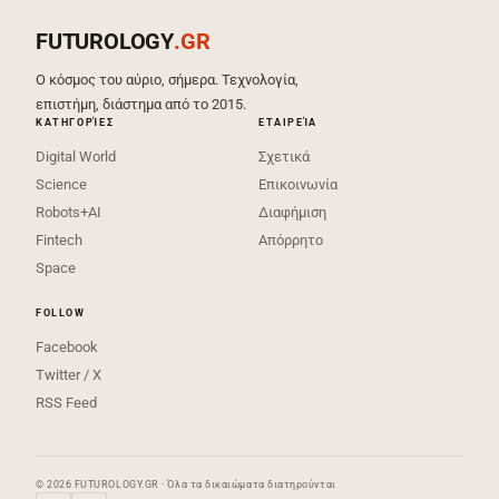
FUTUROLOGY
.GR
Ο κόσμος του αύριο, σήμερα. Τεχνολογία,
επιστήμη, διάστημα από το 2015.
ΚΑΤΗΓΟΡΊΕΣ
ΕΤΑΙΡΕΊΑ
Digital World
Σχετικά
Science
Επικοινωνία
Robots+AI
Διαφήμιση
Fintech
Απόρρητο
Space
FOLLOW
Facebook
Twitter / X
RSS Feed
© 2026 FUTUROLOGY.GR · Όλα τα δικαιώματα διατηρούνται