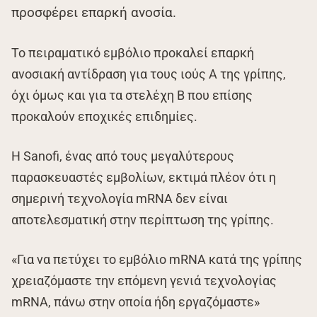
προσφέρει επαρκή ανοσία.
Το πειραματικό εμβόλιο προκαλεί επαρκή
ανοσιακή αντίδραση για τους ιούς Α της γρίπης,
όχι όμως και για τα στελέχη Β που επίσης
προκαλούν εποχικές επιδημίες.
Η Sanofi, ένας από τους μεγαλύτερους
παρασκευαστές εμβολίων, εκτιμά πλέον ότι η
σημερινή τεχνολογία mRNA δεν είναι
αποτελεσματική στην περίπτωση της γρίπης.
«Για να πετύχει το εμβόλιο mRNA κατά της γρίπης
χρειαζόμαστε την επόμενη γενιά τεχνολογίας
mRNA, πάνω στην οποία ήδη εργαζόμαστε»