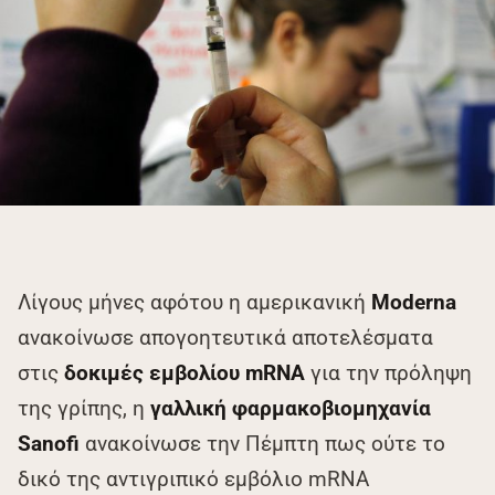
Λίγους μήνες αφότου η αμερικανική
Moderna
ανακοίνωσε απογοητευτικά αποτελέσματα
στις
δοκιμές εμβολίου mRNA
για την πρόληψη
της γρίπης, η
γαλλική φαρμακοβιομηχανία
Sanofi
ανακοίνωσε την Πέμπτη πως ούτε το
δικό της αντιγριπικό εμβόλιο mRNΑ