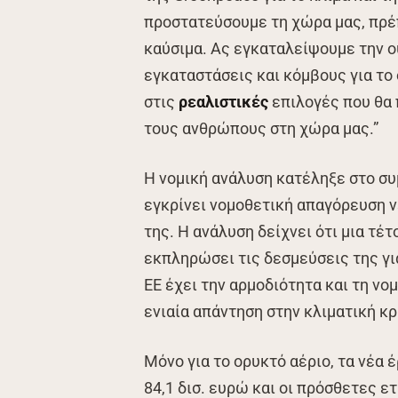
προστατεύσουμε τη χώρα μας, πρέπ
καύσιμα. Ας εγκαταλείψουμε την ο
εγκαταστάσεις και κόμβους για το 
στις
ρεαλιστικές
επιλογές που θα 
τους ανθρώπους στη χώρα μας.”
Η νομική ανάλυση κατέληξε στο συμ
εγκρίνει νομοθετική απαγόρευση 
της. Η ανάλυση δείχνει ότι μια τέ
εκπληρώσει τις δεσμεύσεις της για
ΕΕ έχει την αρμοδιότητα και τη νο
ενιαία απάντηση στην κλιματική κρ
Μόνο για το ορυκτό αέριο, τα νέα 
84,1 δισ. ευρώ και οι πρόσθετες 