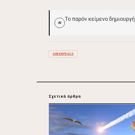
Το παρόν κείμενο δημιουργή
AI
GREENPEACE
Σχετικά άρθρα