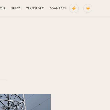
ECH
SPACE
TRANSPORT
DOOMSDAY