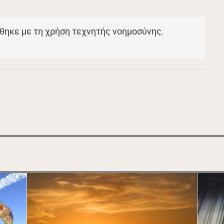
θηκε με τη χρήση τεχνητής νοημοσύνης.