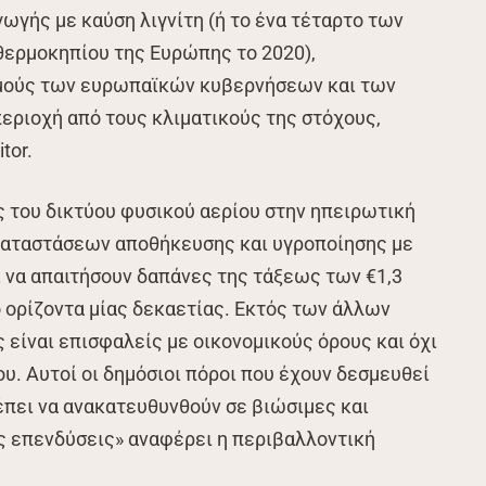
γής με καύση λιγνίτη (ή το ένα τέταρτο των
ερμοκηπίου της Ευρώπης το 2020),
μούς των ευρωπαϊκών κυβερνήσεων και των
εριοχή από τους κλιματικούς της στόχους,
tor.
ς του δικτύου φυσικού αερίου στην ηπειρωτική
καταστάσεων αποθήκευσης και υγροποίησης με
 να απαιτήσουν δαπάνες της τάξεως των €1,3
 ορίζοντα μίας δεκαετίας. Εκτός των άλλων
 είναι επισφαλείς με οικονομικούς όρους και όχι
υ. Αυτοί οι δημόσιοι πόροι που έχουν δεσμευθεί
ρέπει να ανακατευθυνθούν σε βιώσιμες και
 επενδύσεις» αναφέρει η περιβαλλοντική