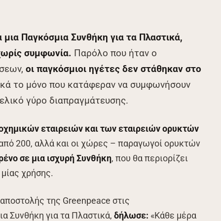
α μια Παγκόσμια Συνθήκη για τα Πλαστικά,
 χωρίς συμφωνία.
Παρόλο που ήταν ο
ύσεων,
οι παγκόσμιοι ηγέτες δεν στάθηκαν στο
ικά το μόνο που κατάφεραν να συμφωνήσουν
τελικό γύρο διαπραγμάτευσης.
οχημικών εταιρειών και των εταιρειών ορυκτών
 από 200, αλλά και οι χώρες – παραγωγοί ορυκτών
ένο σε μια ισχυρή Συνθήκη
, που θα περιορίζει
 μίας χρήσης.
 αποστολής της Greenpeace στις
ια Συνθήκη για τα Πλαστικά,
δήλωσε:
«Κάθε μέρα