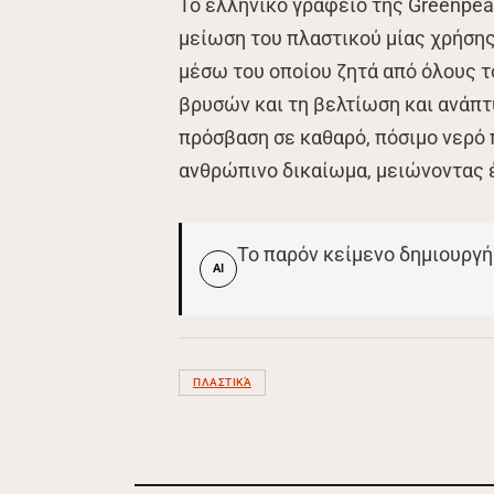
Το ελληνικό γραφείο της Greenpea
μείωση του πλαστικού μίας χρήση
μέσω του οποίου ζητά από όλους 
βρυσών και τη βελτίωση και ανάπτ
πρόσβαση σε καθαρό, πόσιμο νερό 
ανθρώπινο δικαίωμα, μειώνοντας έ
Το παρόν κείμενο δημιουργή
AI
ΠΛΑΣΤΙΚΆ