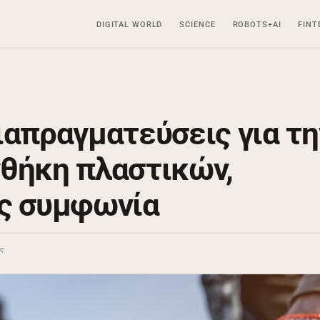
DIGITAL WORLD
SCIENCE
ROBOTS+AI
FINT
ιαπραγματεύσεις για τη
θήκη πλαστικών,
ίς συμφωνία
ης