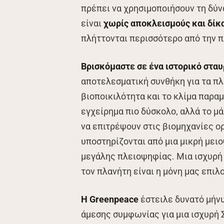
πρέπει να χρησιμοποιήσουν τη δύνα
είναι
χωρίς αποκλεισμούς και δίκ
πλήττονται περισσότερο από την π
Βρισκόμαστε σε ένα ιστορικό σταυ
αποτελεσματική συνθήκη για τα πλα
βιοποικιλότητα και το κλίμα παραμ
εγχείρημα πιο δύσκολο, αλλά το μά
να επιτρέψουν στις βιομηχανίες 
υποστηρίζονται από μια μικρή μει
μεγάλης πλειοψηφίας. Μια ισχυρή
τον πλανήτη είναι η μόνη μας επιλ
Η Greenpeace
έστειλε δυνατό μήνυ
άμεσης συμφωνίας για μια ισχυρή 