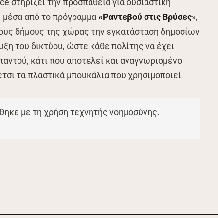
ce στηρίζει την προσπάθεια για ουσιαστική
ς μέσα από το πρόγραμμα
«Ραντεβού στις Βρύσες
»,
τους δήμους της χώρας την εγκατάσταση δημοσίων
υξη του δικτύου, ώστε κάθε πολίτης να έχει
παντού, κάτι που αποτελεί και αναγνωρισμένο
τσι τα πλαστικά μπουκάλια που χρησιμοποιεί.
θηκε με τη χρήση τεχνητής νοημοσύνης.