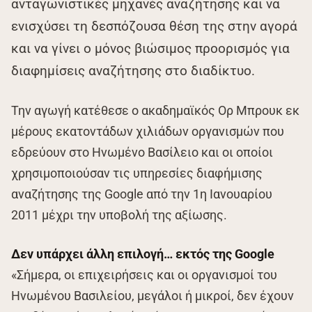
ανταγωνιστικές μηχανές αναζήτησης και να
ενισχύσει τη δεσπόζουσα θέση της στην αγορά
και να γίνει ο μόνος βιώσιμος προορισμός για
διαφημίσεις αναζήτησης στο διαδίκτυο.
Την αγωγή κατέθεσε ο ακαδημαϊκός Ορ Μπρουκ εκ
μέρους εκατοντάδων χιλιάδων οργανισμών που
εδρεύουν στο Ηνωμένο Βασίλειο και οι οποίοι
χρησιμοποιούσαν τις υπηρεσίες διαφήμισης
αναζήτησης της Google από την 1η Ιανουαρίου
2011 μέχρι την υποβολή της αξίωσης.
Δεν υπάρχει άλλη επιλογή… εκτός της Google
«Σήμερα, οι επιχειρήσεις και οι οργανισμοί του
Ηνωμένου Βασιλείου, μεγάλοι ή μικροί, δεν έχουν