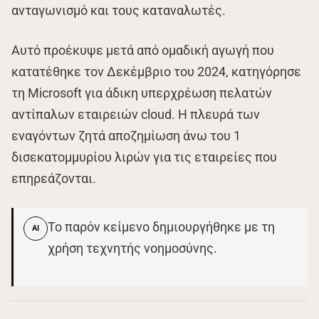
ανταγωνισμό και τους καταναλωτές.
Αυτό προέκυψε μετά από ομαδική αγωγή που
κατατέθηκε τον Δεκέμβριο του 2024, κατηγόρησε
τη Microsoft για άδικη υπερχρέωση πελατών
αντίπαλων εταιρειών cloud. Η πλευρά των
εναγόντων ζητά αποζημίωση άνω του 1
δισεκατομμυρίου λιρών για τις εταιρείες που
επηρεάζονται.
Το παρόν κείμενο δημιουργήθηκε με τη
AI
χρήση τεχνητής νοημοσύνης.