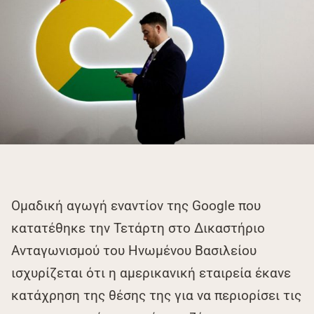
Ομαδική αγωγή εναντίον της Google που
κατατέθηκε την Τετάρτη στο Δικαστήριο
Ανταγωνισμού του Ηνωμένου Βασιλείου
ισχυρίζεται ότι η αμερικανική εταιρεία έκανε
κατάχρηση της θέσης της για να περιορίσει τις