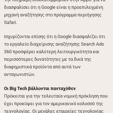
διασφαλίσει ότι η Google είναι η προεπιλεγμένη
μηχανή αναζήτησης στο πρόγραμμα περιήγησης
Safari.
Ισχυρίζονται επίσης ότι η Google διασφαλίζει ότι
το εργαλείο διαχείρισης αναζήτησης Search Ads
360 προσφέρει καλύτερη λειτουργικότητα και
περισσότερες δυνατότητες με τα δικά της
διαφημιστικά προϊόντα από αυτά των
ανταγωνιστών.
Οι Big Tech βάλλονται πανταχόθεν
Πρόκειται για την τελευταία νομική πρόκληση που
έχει προκύψει για τον αμερικανικό κολοσσό της
τεχνολογίας. Οι μεγάλες εταιρείες τεχνολογίας