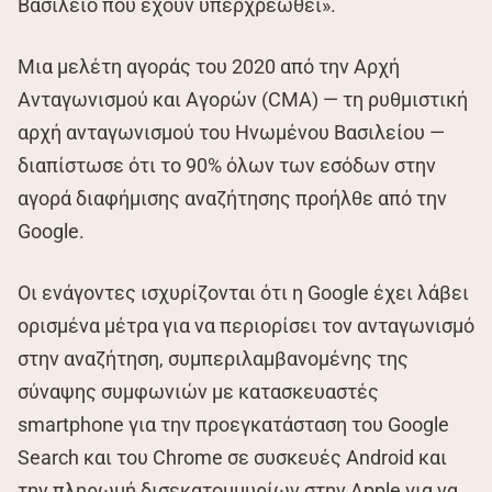
Βασίλειο που έχουν υπερχρεωθεί».
Μια μελέτη αγοράς του 2020 από την Αρχή
Ανταγωνισμού και Αγορών (CMA) — τη ρυθμιστική
αρχή ανταγωνισμού του Ηνωμένου Βασιλείου —
διαπίστωσε ότι το 90% όλων των εσόδων στην
αγορά διαφήμισης αναζήτησης προήλθε από την
Google.
Οι ενάγοντες ισχυρίζονται ότι η Google έχει λάβει
ορισμένα μέτρα για να περιορίσει τον ανταγωνισμό
στην αναζήτηση, συμπεριλαμβανομένης της
σύναψης συμφωνιών με κατασκευαστές
smartphone για την προεγκατάσταση του Google
Search και του Chrome σε συσκευές Android και
την πληρωμή δισεκατομμυρίων στην Apple για να