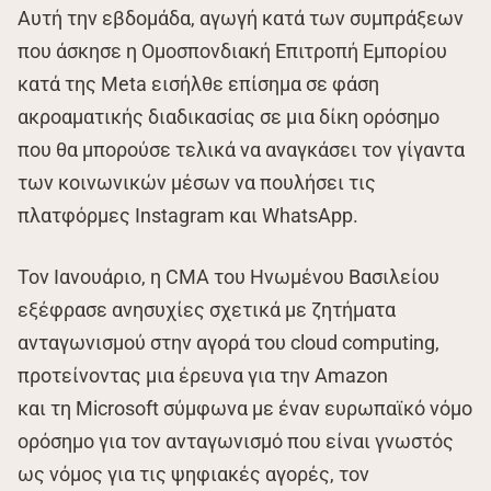
Αυτή την εβδομάδα, αγωγή κατά των συμπράξεων
που άσκησε η Ομοσπονδιακή Επιτροπή Εμπορίου
κατά της Meta εισήλθε επίσημα σε φάση
ακροαματικής διαδικασίας σε μια δίκη ορόσημο
που θα μπορούσε τελικά να αναγκάσει τον γίγαντα
των κοινωνικών μέσων να πουλήσει τις
πλατφόρμες Instagram και WhatsApp.
Τον Ιανουάριο, η CMA του Ηνωμένου Βασιλείου
εξέφρασε ανησυχίες σχετικά με ζητήματα
ανταγωνισμού στην αγορά του cloud computing,
προτείνοντας μια έρευνα για την Amazon
και τη Microsoft σύμφωνα με έναν ευρωπαϊκό νόμο
ορόσημο για τον ανταγωνισμό που είναι γνωστός
ως νόμος για τις ψηφιακές αγορές, τον