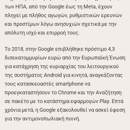
των ΗΠΑ, από την Google έως τη Meta, έχουν
πληγεί με πλήθος αγωγών, ρυθμιστικών ερευνών
και προστίμων λόγω ανησυχιών σχετικά με την
απόλυτη ισχύ και επιρροή τους.
Το 2018, στην Google επιβλήθηκε πρόστιμο 4,3
δισεκατομμυρίων ευρώ από την Ευρωπαϊκή Ένωση
για κατάχρηση της κυριαρχίας του λειτουργικού
της συστήματος Android για κινητά, αναγκάζοντας
τους κατασκευαστές smartphone να
προεγκαταστήσουν το Chrome και την Αναζήτηση
σε πακέτο με το κατάστημα εφαρμογών Play. Επτά
χρόνια μετά, η Google εξακολουθεί να ασκεί έφεση
για την αντιμονοπωλιακή ποινή.