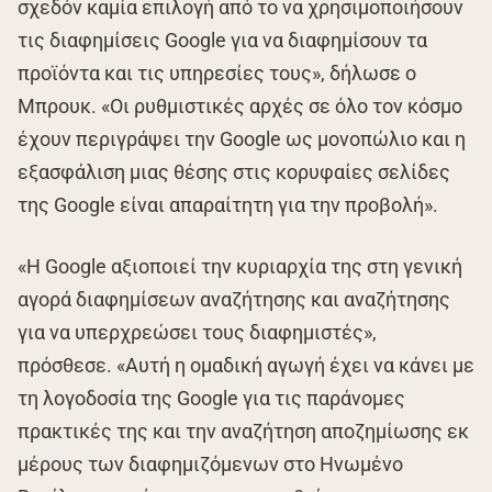
σχεδόν καμία επιλογή από το να χρησιμοποιήσουν
τις διαφημίσεις Google για να διαφημίσουν τα
προϊόντα και τις υπηρεσίες τους», δήλωσε ο
Μπρουκ. «Οι ρυθμιστικές αρχές σε όλο τον κόσμο
έχουν περιγράψει την Google ως μονοπώλιο και η
εξασφάλιση μιας θέσης στις κορυφαίες σελίδες
της Google είναι απαραίτητη για την προβολή».
«Η Google αξιοποιεί την κυριαρχία της στη γενική
αγορά διαφημίσεων αναζήτησης και αναζήτησης
για να υπερχρεώσει τους διαφημιστές»,
πρόσθεσε. «Αυτή η ομαδική αγωγή έχει να κάνει με
τη λογοδοσία της Google για τις παράνομες
πρακτικές της και την αναζήτηση αποζημίωσης εκ
μέρους των διαφημιζόμενων στο Ηνωμένο