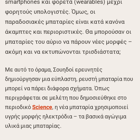
smartphones και φορετά (wearables) μέχρι
φορητούς υπολογιστές. Όμως, οι
παραδοσιακές μπαταρίες είναι κατά κανόνα
άκαμπτες και περιοριστικές. Θα μπορούσαν οι
μπαταρίες του αύριο να πάρουν νέες μορφές –
ακόμη και να εκτυπώνονται τρισδιάστατα;
Με αυτό το όραμα, Σουηδοί ερευνητές
δημιούργησαν μια εύπλαστη, ρευστή μπαταρία που
μπορεί να πάρει διάφορα σχήματα. Όπως
περιγράφεται σε μελέτη που δημοσιεύθηκε στο
περιοδικό
Science
, η νέα μπαταρία χρησιμοποιεί
υγρής μορφής ηλεκτρόδια – τα βασικά αγώγιμα
υλικά μιας μπαταρίας.