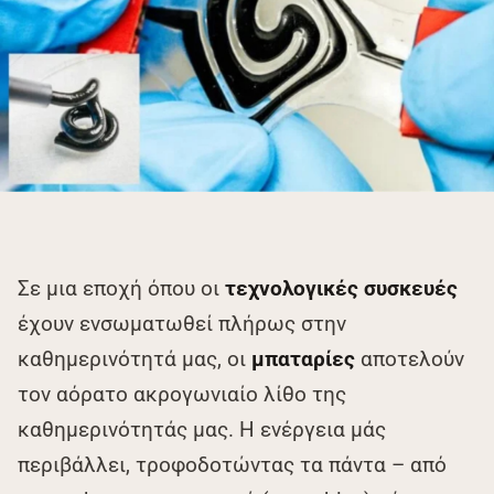
Σε μια εποχή όπου οι
τεχνολογικές συσκευές
έχουν ενσωματωθεί πλήρως στην
καθημερινότητά μας, οι
μπαταρίες
αποτελούν
τον αόρατο ακρογωνιαίο λίθο της
καθημερινότητάς μας. Η ενέργεια μάς
περιβάλλει, τροφοδοτώντας τα πάντα – από