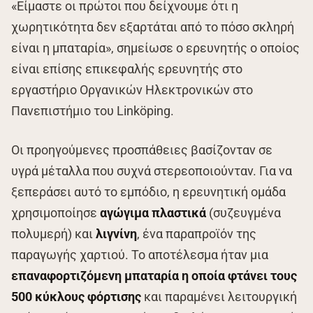
«Είμαστε οι πρώτοι που δείχνουμε ότι η
χωρητικότητα δεν εξαρτάται από το πόσο σκληρή
είναι η μπαταρία», σημείωσε ο ερευνητής ο οποίος
είναι επίσης επικεφαλής ερευνητής στο
εργαστήριο Οργανικών Ηλεκτρονικών στο
Πανεπιστήμιο του Linköping.
Οι προηγούμενες προσπάθειες βασίζονταν σε
υγρά μέταλλα που συχνά στερεοποιούνταν. Για να
ξεπεράσει αυτό το εμπόδιο, η ερευνητική ομάδα
χρησιμοποίησε
αγώγιμα πλαστικά
(συζευγμένα
πολυμερή) και
λιγνίνη
, ένα παραπροϊόν της
παραγωγής χαρτιού. Το αποτέλεσμα ήταν μια
επαναφορτιζόμενη μπαταρία η οποία φτάνει τους
500 κύκλους φόρτισης
και παραμένει λειτουργική