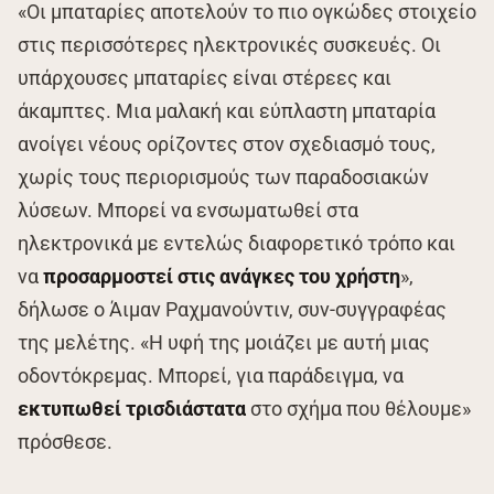
«Οι μπαταρίες αποτελούν το πιο ογκώδες στοιχείο
στις περισσότερες ηλεκτρονικές συσκευές. Οι
υπάρχουσες μπαταρίες είναι στέρεες και
άκαμπτες. Μια μαλακή και εύπλαστη μπαταρία
ανοίγει νέους ορίζοντες στον σχεδιασμό τους,
χωρίς τους περιορισμούς των παραδοσιακών
λύσεων. Μπορεί να ενσωματωθεί στα
ηλεκτρονικά με εντελώς διαφορετικό τρόπο και
να
προσαρμοστεί στις ανάγκες του χρήστη
»,
δήλωσε ο Άιμαν Ραχμανούντιν, συν-συγγραφέας
της μελέτης. «Η υφή της μοιάζει με αυτή μιας
οδοντόκρεμας. Μπορεί, για παράδειγμα, να
εκτυπωθεί τρισδιάστατα
στο σχήμα που θέλουμε»
πρόσθεσε.