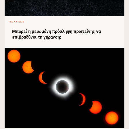
FRONTPAGE
Μπορεί η μειωμένη πρόσληψη πρωτεΐνης να
επιβραδύνει τη γήρανση;