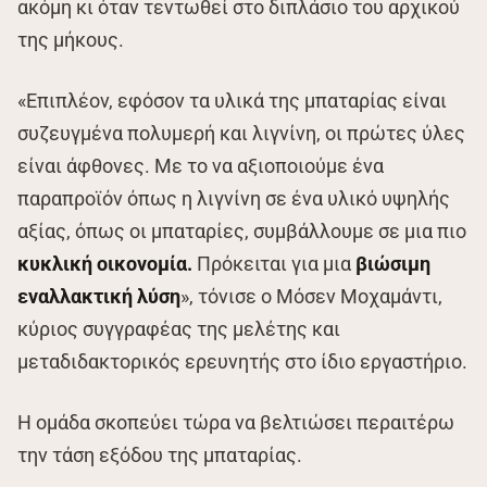
ακόμη κι όταν τεντωθεί στο διπλάσιο του αρχικού
της μήκους.
«Επιπλέον, εφόσον τα υλικά της μπαταρίας είναι
συζευγμένα πολυμερή και λιγνίνη, οι πρώτες ύλες
είναι άφθονες. Με το να αξιοποιούμε ένα
παραπροϊόν όπως η λιγνίνη σε ένα υλικό υψηλής
αξίας, όπως οι μπαταρίες, συμβάλλουμε σε μια πιο
κυκλική οικονομία.
Πρόκειται για μια
βιώσιμη
εναλλακτική λύση
», τόνισε ο Μόσεν Μοχαμάντι,
κύριος συγγραφέας της μελέτης και
μεταδιδακτορικός ερευνητής στο ίδιο εργαστήριο.
Η ομάδα σκοπεύει τώρα να βελτιώσει περαιτέρω
την τάση εξόδου της μπαταρίας.