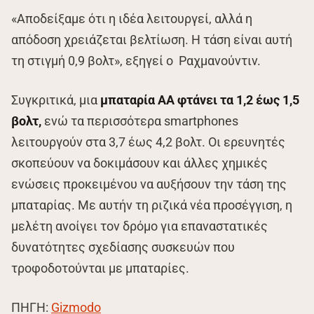
«Αποδείξαμε ότι η ιδέα λειτουργεί, αλλά η
απόδοση χρειάζεται βελτίωση. Η τάση είναι αυτή
τη στιγμή 0,9 βολτ», εξηγεί ο Ραχμανούντιν.
Συγκριτικά, μια
μπαταρία AA φτάνει τα 1,2 έως 1,5
βολτ,
ενώ τα περισσότερα smartphones
λειτουργούν στα 3,7 έως 4,2 βολτ. Οι ερευνητές
σκοπεύουν να δοκιμάσουν και άλλες χημικές
ενώσεις προκειμένου να αυξήσουν την τάση της
μπαταρίας. Με αυτήν τη ριζικά νέα προσέγγιση, η
μελέτη ανοίγει τον δρόμο για επαναστατικές
δυνατότητες σχεδίασης συσκευών που
τροφοδοτούνται με μπαταρίες.
ΠΗΓΗ:
Gizmodo