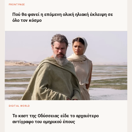
FRONTPAGE
Πού θα φανεί η επόμενη ολική ηλιακή έκλειψη σε
όλο τον κόσμο
DIGITAL WORLD
Το καστ της Οδύσσειας είδε το αρχαιότερο
αντίγραφο του ομηρικού έπους