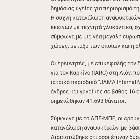
δημόσιας υγείας για περιορισμό 
Η συχνή κατανάλωση αναψυκτικών,
εκείνων με τεχνητά γλυκαντικά, σ
σύμφωνα με μια νέα μεγάλη ευρωπα
χώρες, μεταξύ των οποίων και η Ε
Οι ερευνητές, με επικεφαλής τον
για τον Καρκίνο (IARC) στη Λιόν, 
ιατρικό περιοδικό “JAMA Internal 
άνδρες και γυναίκες σε βάθος 16 
σημειώθηκαν 41.693 θάνατοι.
Σύμφωνα με το ΑΠΕ-ΜΠΕ, οι ερευνη
κατανάλωση αναψυκτικών, με βάση
Διαπιστώθηκε ότι όσοι έπιναν δύο