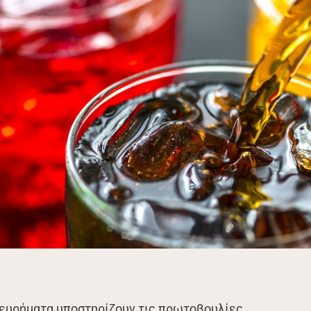
α ευρήματα υποστηρίζουν τις πρωτοβουλίες