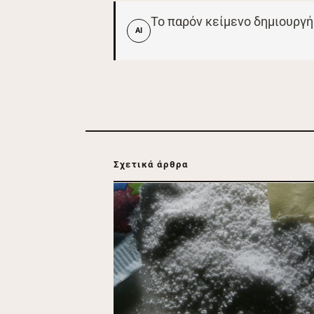
Το παρόν κείμενο δημιουργή
AI
Σχετικά άρθρα