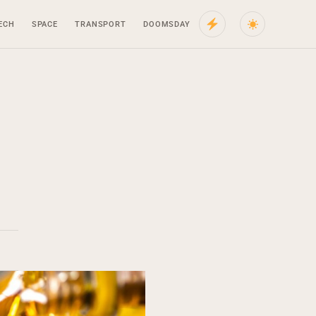
ECH
SPACE
TRANSPORT
DOOMSDAY