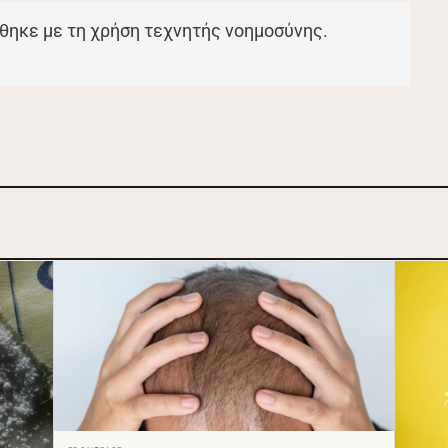
θηκε με τη χρήση τεχνητής νοημοσύνης.