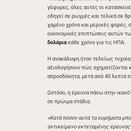
γέφυρες, όλες αυτές οι κατασκευ
οδηγεί σε ρωγμές και τελικά σε θ
χαμένο χρόνο και μερικές φορές, 
οικονομικές επιπτώσεις αυτών τ
δολάρια
κάθε χρόνο για τις ΗΠΑ.
Η ανακάλυψη ήταν τελείως τυχαία
αξιολογήσουν πώς σχηματίζονται 
απροσδόκητα, μετά από 40 λεπτά π
Ωστόσο, η έρευνα πάνω στην ικαν
σε πρώιμα στάδια.
«Κατά πόσον αυτά τα ευρήματα μπο
αντικείμενο εκτεταμένης έρευνας 