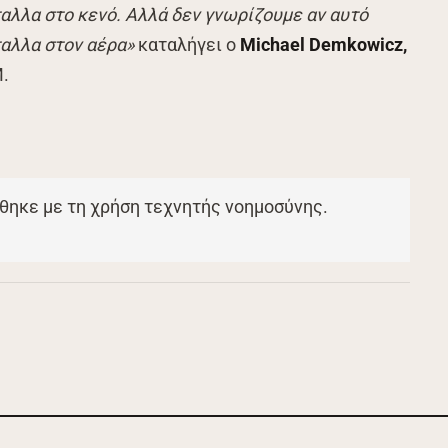
αλλα στο κενό. Αλλά δεν γνωρίζουμε αν αυτό
ταλλα στον αέρα»
καταλήγει ο
Μichael Demkowicz,
M.
θηκε με τη χρήση τεχνητής νοημοσύνης.