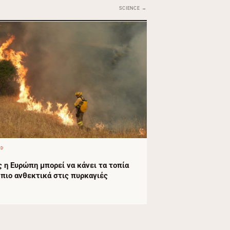
SCIENCE →
ED
 η Ευρώπη μπορεί να κάνει τα τοπία
 πιο ανθεκτικά στις πυρκαγιές