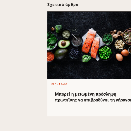
Σχετικά άρθρα
FRONTPAGE
Μπορεί η μειωμένη πρόσληψη
πρωτεΐνης να επιβραδύνει τη γήρανσ