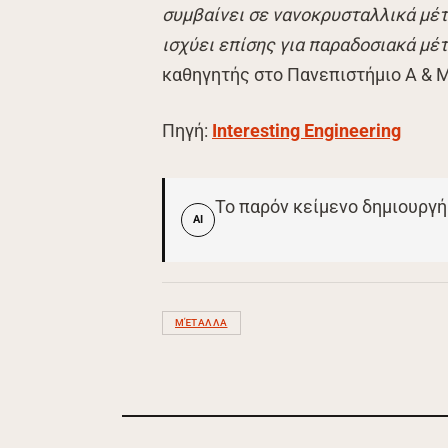
συμβαίνει σε νανοκρυσταλλικά μέτ
ισχύει επίσης για παραδοσιακά μέ
καθηγητής στο Πανεπιστήμιο A & 
Πηγή:
Interesting Engineering
Το παρόν κείμενο δημιουργή
AI
ΜΈΤΑΛΛΑ