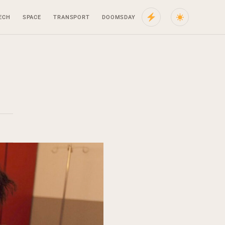
ECH
SPACE
TRANSPORT
DOOMSDAY